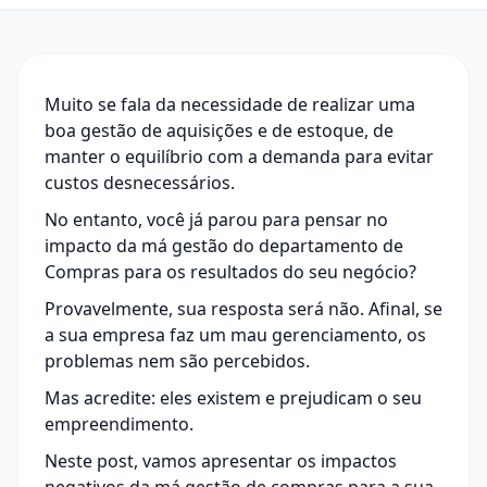
Muito se fala da necessidade de realizar uma
boa gestão de aquisições e de estoque, de
manter o equilíbrio com a demanda para evitar
custos desnecessários.
No entanto, você já parou para pensar no
impacto da má gestão do departamento de
Compras para os resultados do seu negócio?
Provavelmente, sua resposta será não. Afinal, se
a sua empresa faz um mau gerenciamento, os
problemas nem são percebidos.
Mas acredite: eles existem e prejudicam o seu
empreendimento.
Neste post, vamos apresentar os impactos