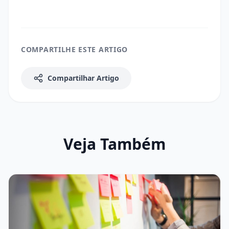
COMPARTILHE ESTE ARTIGO
Compartilhar Artigo
Veja Também