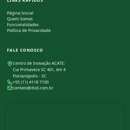
LINKS RÁPIDOS
Página Inicial
Quem Somos
Funcionalidades
Política de Privacidade
FALE CONOSCO
Centro de Inovação ACATE:
Cia Primavera SC 401, km 4
Florianópolis - SC
+55 (11) 4118 7100
contato@ibid.com.br