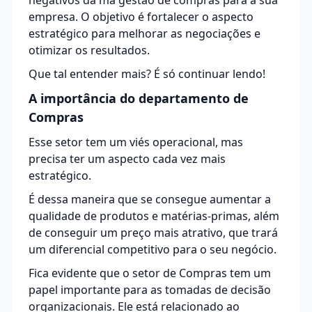
negativos da má
gestão de compras
para a sua
empresa. O objetivo é fortalecer o aspecto
estratégico para melhorar as
negociações
e
otimizar os resultados.
Que tal entender mais? É só continuar lendo!
A importância do departamento de
Compras
Esse setor tem um viés operacional, mas
precisa ter um aspecto cada vez mais
estratégico.
É dessa maneira que se consegue aumentar a
qualidade de produtos e matérias-primas, além
de conseguir um preço mais atrativo, que trará
um diferencial competitivo para o seu negócio.
Fica evidente que o setor de Compras tem um
papel importante para as tomadas de decisão
organizacionais. Ele está relacionado ao