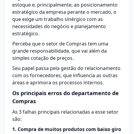
estoque e, principalmente, ao posicionamento
estratégico da empresa perante o mercado, o
que exige um trabalho sinérgico com as
necessidades do negócio e planejamento
estratégico.
Perceba que o setor de Compras tem uma
grande responsabilidade, que vai além da
simples cotação de preços.
Seu papel passa pela gestão do relacionamento
com os fornecedores, que influencia as outras
áreas e aprimora os processos internos.
Os principais erros do departamento de
Compras
As 3 falhas principais relacionadas a esse setor
são:
1. Compra de muitos produtos com baixo giro