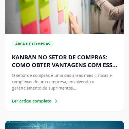
ÁREA DE COMPRAS
KANBAN NO SETOR DE COMPRAS:
COMO OBTER VANTAGENS COM ESSA
TÉCNICA
O setor de compras é uma das áreas mais críticas e
complexas de uma empresa, envolvendo o
gerenciamento de suprimentos,...
Ler artigo completo