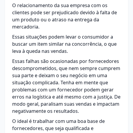
O relacionamento da sua empresa com os
clientes pode ser prejudicado devido à falta de
um produto ou o atraso na entrega da
mercadoria.
Essas situações podem levar o consumidor a
buscar um item similar na concorrência, o que
leva à queda nas vendas.
Essas falhas são ocasionadas por fornecedores
descomprometidos, que nem sempre cumprem
sua parte e deixam o seu negócio em uma
situação complicada. Tenha em mente que
problemas com um fornecedor podem gerar
erros na logística e até mesmo com a justiça. De
modo geral, paralisam suas vendas e impactam
negativamente os resultados.
O ideal é trabalhar com uma boa base de
fornecedores, que seja
qualificada e