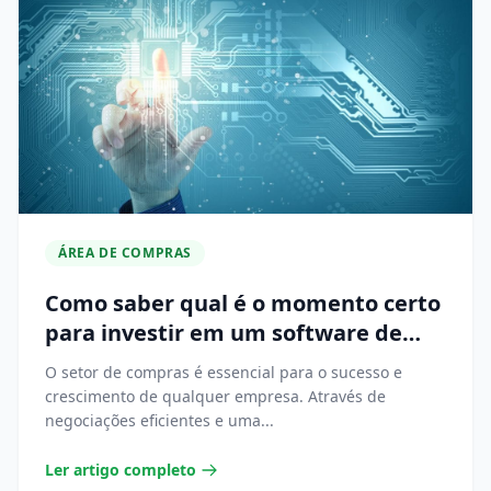
ÁREA DE COMPRAS
Como saber qual é o momento certo
para investir em um software de
compras?
O setor de compras é essencial para o sucesso e
crescimento de qualquer empresa. Através de
negociações eficientes e uma...
Ler artigo completo