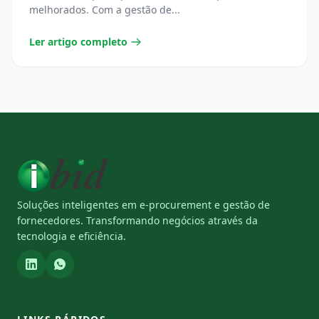
melhorados. Com a gestão de...
Ler artigo completo
Soluções inteligentes em e-procurement e gestão de
fornecedores. Transformando negócios através da
tecnologia e eficiência.