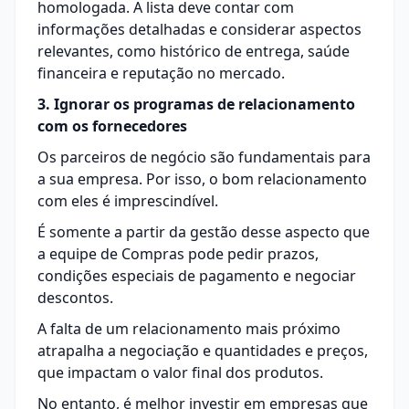
homologada
. A lista deve contar com
informações detalhadas e considerar aspectos
relevantes, como histórico de entrega, saúde
financeira e reputação no mercado.
3. Ignorar os programas de relacionamento
com os fornecedores
Os parceiros de negócio são fundamentais para
a sua empresa. Por isso, o bom relacionamento
com eles é imprescindível.
É somente a partir da gestão desse aspecto que
a equipe de Compras pode pedir prazos,
condições especiais de pagamento e negociar
descontos.
A falta de um relacionamento mais próximo
atrapalha a negociação e quantidades e preços,
que impactam o valor final dos produtos.
No entanto, é melhor investir em empresas que