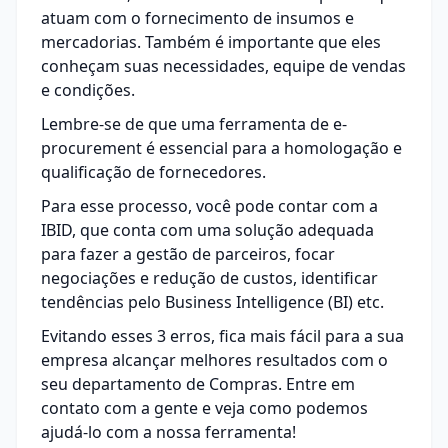
atuam com o fornecimento de insumos e
mercadorias. Também é importante que eles
conheçam suas necessidades, equipe de vendas
e condições.
Lembre-se de que uma ferramenta de
e-
procurement
é essencial para a homologação e
qualificação de fornecedores.
Para esse processo, você pode contar com a
IBID
, que conta com uma solução adequada
para fazer a gestão de parceiros, focar
negociações e redução de custos, identificar
tendências pelo Business Intelligence (BI) etc.
Evitando esses 3 erros, fica mais fácil para a sua
empresa alcançar melhores resultados com o
seu departamento de Compras.
Entre em
contato com a gente
e veja como podemos
ajudá-lo com a nossa ferramenta!