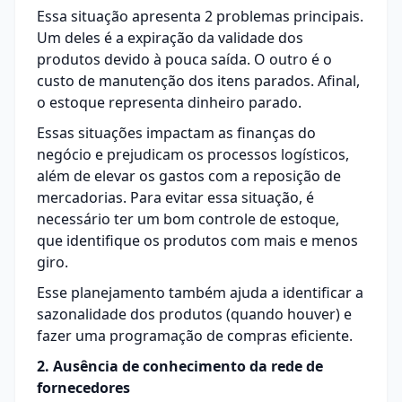
Essa situação apresenta 2 problemas principais.
Um deles é a expiração da validade dos
produtos devido à pouca saída. O outro é o
custo de manutenção dos itens parados. Afinal,
o estoque representa dinheiro parado.
Essas situações impactam as finanças do
negócio e prejudicam os processos logísticos,
além de elevar os gastos com a reposição de
mercadorias. Para evitar essa situação, é
necessário ter um bom controle de estoque,
que identifique os produtos com mais e menos
giro.
Esse planejamento também ajuda a identificar a
sazonalidade dos produtos (quando houver) e
fazer uma programação de compras eficiente.
2. Ausência de conhecimento da rede de
fornecedores