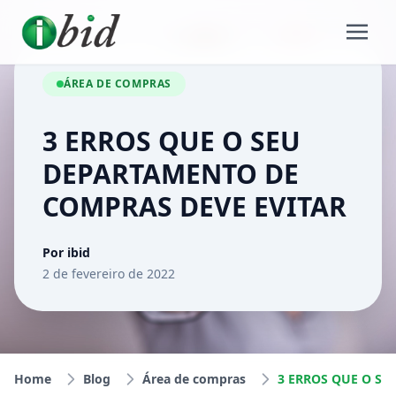
ÁREA DE COMPRAS
3 ERROS QUE O SEU
DEPARTAMENTO DE
COMPRAS DEVE EVITAR
Por ibid
2 de fevereiro de 2022
Home
Blog
Área de compras