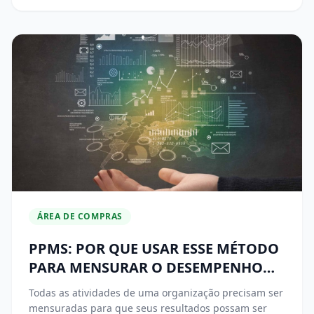
ÁREA DE COMPRAS
PPMS: POR QUE USAR ESSE MÉTODO
PARA MENSURAR O DESEMPENHO
DA ÁREA DE COMPRAS
Todas as atividades de uma organização precisam ser
mensuradas para que seus resultados possam ser