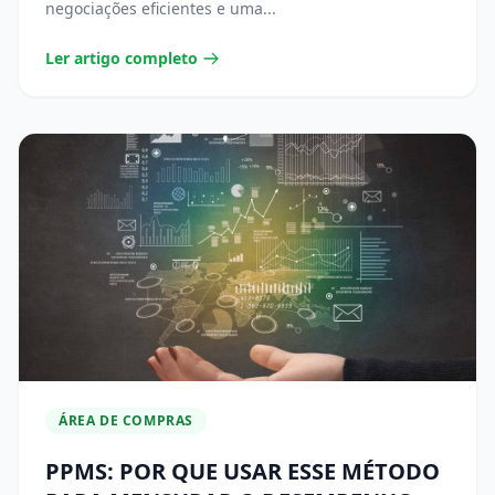
negociações eficientes e uma...
Ler artigo completo
ÁREA DE COMPRAS
PPMS: POR QUE USAR ESSE MÉTODO