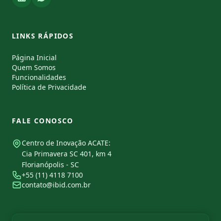
LINKS RÁPIDOS
Página Inicial
Quem Somos
Funcionalidades
Política de Privacidade
FALE CONOSCO
Centro de Inovação ACATE:
Cia Primavera SC 401, km 4
Florianópolis - SC
+55 (11) 4118 7100
contato@ibid.com.br