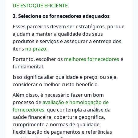
DE ESTOQUE EFICIENTE
.
3. Selecione os fornecedores adequados
Esses parceiros devem ser estratégicos, porque
ajudam a manter a qualidade dos seus
produtos e serviços e assegurar a entrega dos
itens
no prazo
.
Portanto, escolher os
melhores fornecedores
é
fundamental.
Isso significa aliar qualidade e preço, ou seja,
considerar o melhor custo-benefício.
Além disso, é necessário fazer um bom
processo de
avaliação e homologação de
fornecedores
, que contempla a análise da
saúde financeira, cobertura geográfica,
cumprimento a normas de qualidade,
flexibilização de pagamentos e referências