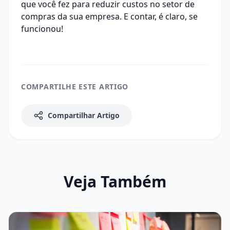
que você fez para reduzir custos no setor de
compras da sua empresa. E contar, é claro, se
funcionou!
COMPARTILHE ESTE ARTIGO
Compartilhar Artigo
Veja Também