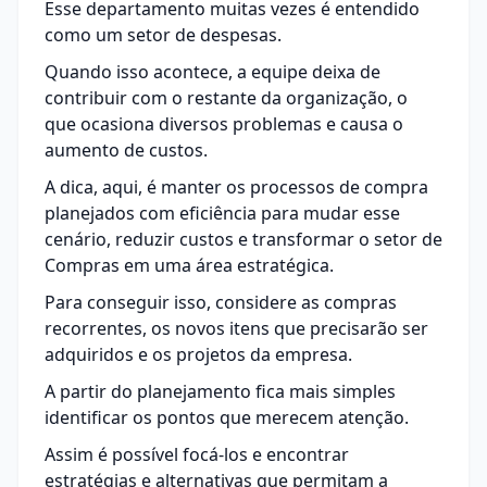
Esse departamento muitas vezes é entendido
como um setor de despesas.
Quando isso acontece, a equipe deixa de
contribuir com o restante da organização, o
que ocasiona diversos problemas e causa o
aumento de custos.
A dica, aqui, é manter os processos de compra
planejados com eficiência para mudar esse
cenário, reduzir custos e transformar o setor de
Compras em uma área estratégica.
Para conseguir isso, considere as compras
recorrentes, os novos itens que precisarão ser
adquiridos e os projetos da empresa.
A partir do planejamento fica mais simples
identificar os pontos que merecem atenção.
Assim é possível focá-los e encontrar
estratégias e alternativas que permitam a