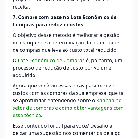
receita.
7. Compre com base no Lote Econômico de
Compras para reduzir custos
O objetivo desse método é melhorar a gestão
do estoque pela determinação da quantidade
de compras que leva ao custo total reduzido.
O
Lote Econômico de Compras
é, portanto, um
processo de redução de custo por volume
adquirido.
Agora que você viu essas dicas para reduzir
custos com as compras da sua empresa, que tal
se aprofundar entendendo sobre o
Kanban no
setor de compras e como obter vantagens com
essa técnica
.
Esse conteúdo foi útil para você? Desafio a
deixar uma sugestão nos comentários de algo