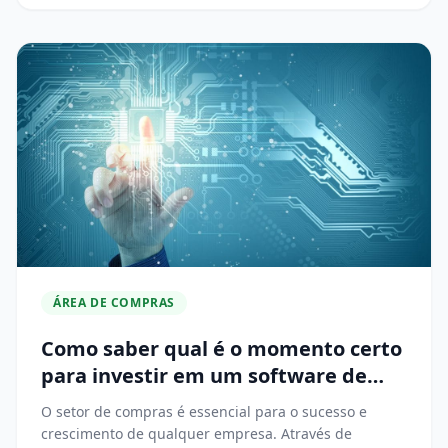
ÁREA DE COMPRAS
Como saber qual é o momento certo
para investir em um software de
compras?
O setor de compras é essencial para o sucesso e
crescimento de qualquer empresa. Através de