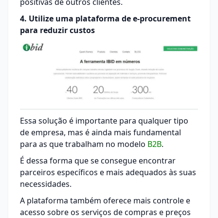
positivas de outros clientes.
4. Utilize uma plataforma de e-procurement
para reduzir custos
Essa solução é importante para qualquer tipo
de empresa, mas é ainda mais fundamental
para as que trabalham no modelo
B2B
.
É dessa forma que se consegue encontrar
parceiros específicos e mais adequados às suas
necessidades.
A plataforma também oferece mais controle e
acesso sobre os serviços de compras e preços