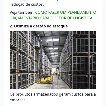
redução de custos.
Veja também:
COMO FAZER UM PLANEJAMENTO
ORÇAMENTÁRIO PARA O SETOR DE LOGÍSTICA.
2. Otimize a gestão do estoque
Os produtos armazenados geram custos para a
empresa.