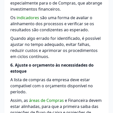
especialmente para o de Compras, que abrange
investimentos financeiros.
Os
indicadores
são uma forma de avaliar o
alinhamento dos processos e verificar se os
resultados são condizentes ao esperado.
Quando algo errado for identificado, é possível
ajustar no tempo adequado, evitar falhas,
reduzir custos e aprimorar os procedimentos
em ciclos contínuos.
6. Ajuste o orçamento às necessidades do
estoque
A lista de compras da empresa deve estar
compatível com o orçamento disponível no
período.
Assim, as
áreas de Compras
e Financeira devem
estar alinhadas, para que a primeira saiba das
projeções de fluxo de caixa e projeções de