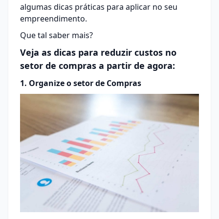
algumas dicas práticas para aplicar no seu
empreendimento.
Que tal saber mais?
Veja as dicas para reduzir custos no
setor de compras a partir de agora:
1. Organize o setor de Compras