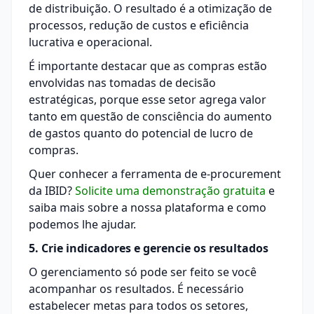
de distribuição. O resultado é a otimização de
processos, redução de custos e eficiência
lucrativa e operacional.
É importante destacar que as compras estão
envolvidas nas tomadas de decisão
estratégicas, porque esse setor agrega valor
tanto em questão de consciência do aumento
de gastos quanto do potencial de lucro de
compras.
Quer conhecer a ferramenta de e-procurement
da IBID?
Solicite uma demonstração gratuita
e
saiba mais sobre a nossa plataforma e como
podemos lhe ajudar.
5. Crie indicadores e gerencie os resultados
O gerenciamento só pode ser feito se você
acompanhar os resultados. É necessário
estabelecer metas para todos os setores,