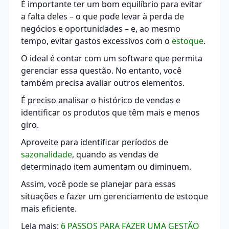
É importante ter um bom equilíbrio para evitar
a falta deles – o que pode levar à perda de
negócios e oportunidades – e, ao mesmo
tempo, evitar gastos excessivos com o
estoque
.
O ideal é contar com um software que permita
gerenciar essa questão. No entanto, você
também precisa avaliar outros elementos.
É preciso analisar o histórico de vendas e
identificar os produtos que têm mais e menos
giro.
Aproveite para identificar períodos de
sazonalidade
, quando as vendas de
determinado item aumentam ou diminuem.
Assim, você pode se planejar para essas
situações e fazer um gerenciamento de estoque
mais eficiente.
Leia mais:
6 PASSOS PARA FAZER UMA GESTÃO