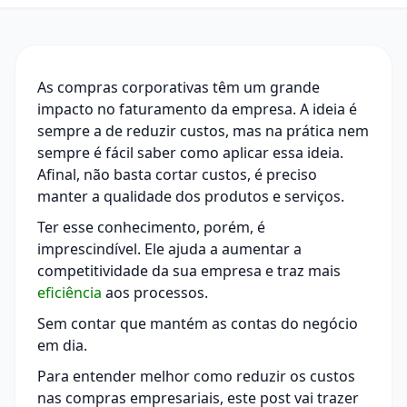
As compras corporativas têm um grande
impacto no faturamento da empresa. A ideia é
sempre a de reduzir custos, mas na prática nem
sempre é fácil saber como aplicar essa ideia.
Afinal, não basta cortar custos, é preciso
manter a qualidade dos produtos e serviços.
Ter esse conhecimento, porém, é
imprescindível. Ele ajuda a aumentar a
competitividade da sua empresa e traz mais
eficiência
aos processos.
Sem contar que mantém as contas do negócio
em dia.
Para entender melhor como reduzir os custos
nas compras empresariais, este post vai trazer