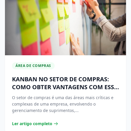
ÁREA DE COMPRAS
KANBAN NO SETOR DE COMPRAS:
COMO OBTER VANTAGENS COM ESSA
TÉCNICA
O setor de compras é uma das áreas mais críticas e
complexas de uma empresa, envolvendo o
gerenciamento de suprimentos,...
Ler artigo completo