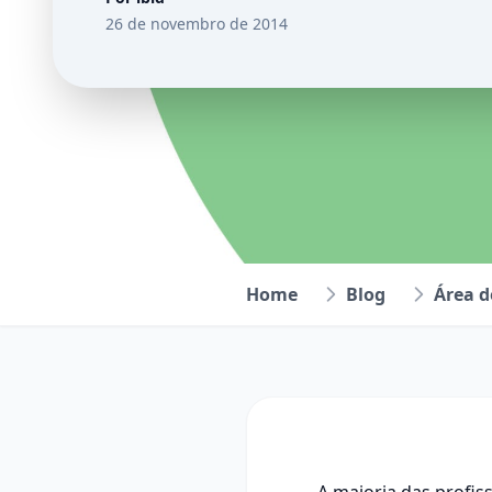
26 de novembro de 2014
Home
Blog
Área 