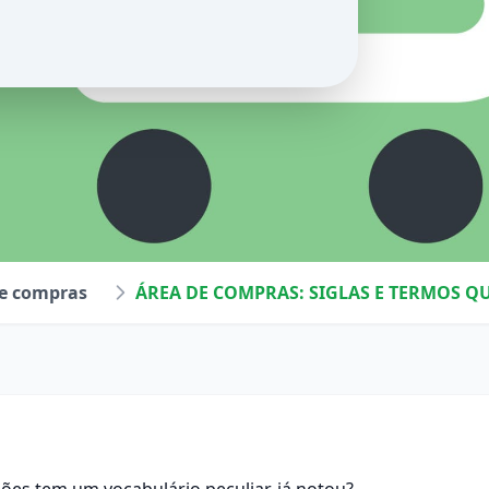
de compras