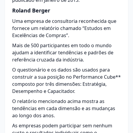
publicado em janeiro de 2013.
Roland Berger
Uma empresa de consultoria reconhecida que
fornece um relatório chamado “Estudos em
Excelências de Compras”.
Mais de 500 participantes em todo o mundo
ajudam a identificar tendências e padrões de
referência cruzada da indústria.
O questionário e os dados são usados ​​para
construir a sua posição no Performance Cube**
composto por três dimensões: Estratégia,
Desempenho e Capacitador.
O relatório mencionado acima mostra as
tendências em cada dimensão e as mudanças
ao longo dos anos.
As empresas podem participar sem nenhum
custo e resultados individuais como o