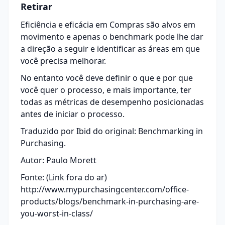
Retirar
Eficiência e eficácia em Compras são alvos em
movimento e apenas o benchmark pode lhe dar
a direção a seguir e identificar as áreas em que
você precisa melhorar.
No entanto você deve definir o que e por que
você quer o processo, e mais importante, ter
todas as métricas de desempenho posicionadas
antes de iniciar o processo.
Traduzido por Ibid do original: Benchmarking in
Purchasing.
Autor: Paulo Morett
Fonte: (Link fora do ar)
http://www.mypurchasingcenter.com/office-
products/blogs/benchmark-in-purchasing-are-
you-worst-in-class/