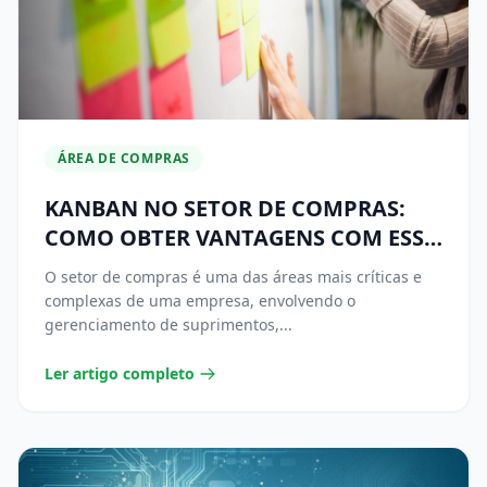
ÁREA DE COMPRAS
KANBAN NO SETOR DE COMPRAS:
COMO OBTER VANTAGENS COM ESSA
TÉCNICA
O setor de compras é uma das áreas mais críticas e
complexas de uma empresa, envolvendo o
gerenciamento de suprimentos,...
Ler artigo completo