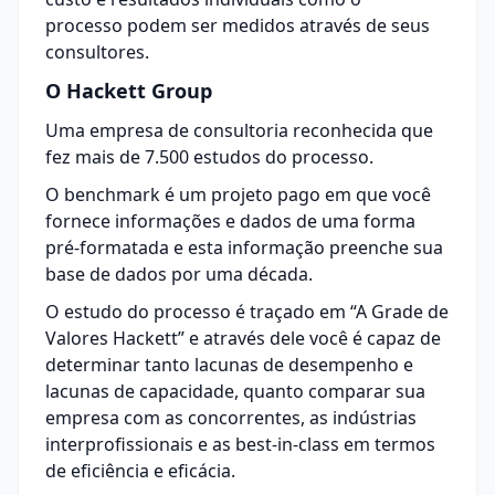
processo podem ser medidos através de seus
consultores.
O Hackett Group
Uma empresa de consultoria reconhecida que
fez mais de 7.500 estudos do processo.
O benchmark é um projeto pago em que você
fornece informações e dados de uma forma
pré-formatada e esta informação preenche sua
base de dados por uma década.
O estudo do processo é traçado em “A Grade de
Valores Hackett” e através dele você é capaz de
determinar tanto lacunas de desempenho e
lacunas de capacidade, quanto comparar sua
empresa com as concorrentes, as indústrias
interprofissionais e as best-in-class em termos
de eficiência e eficácia.