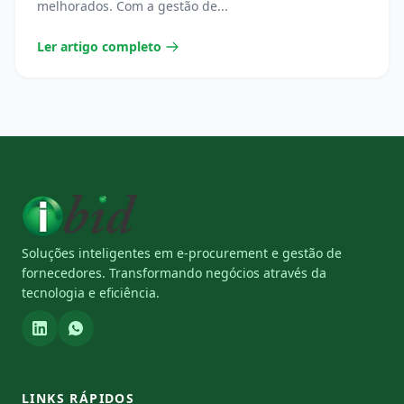
melhorados. Com a gestão de...
Ler artigo completo
Soluções inteligentes em e-procurement e gestão de
fornecedores. Transformando negócios através da
tecnologia e eficiência.
LINKS RÁPIDOS