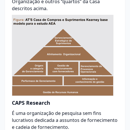
Organização e outros “quartos” da Casa
descritos acima.
CAPS Research
É uma organização de pesquisa sem fins
lucrativos dedicada a assuntos de fornecimento
e cadeia de fornecimento.