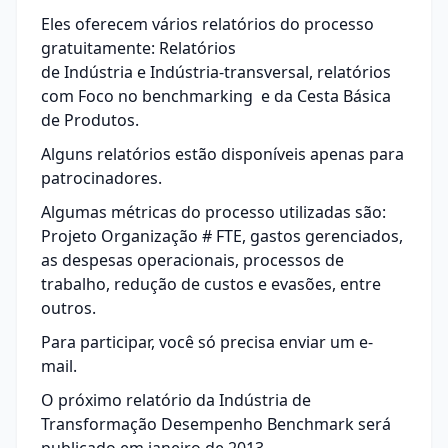
Eles oferecem vários relatórios do processo
gratuitamente: Relatórios
de Indústria e Indústria-transversal, relatórios
com Foco no benchmarking e da Cesta Básica
de Produtos.
Alguns relatórios estão disponíveis apenas para
patrocinadores.
Algumas métricas do processo utilizadas são:
Projeto Organização # FTE, gastos gerenciados,
as despesas operacionais, processos de
trabalho,
redução de custos
e evasões, entre
outros.
Para participar, você só precisa enviar um e-
mail.
O próximo relatório da Indústria de
Transformação Desempenho Benchmark será