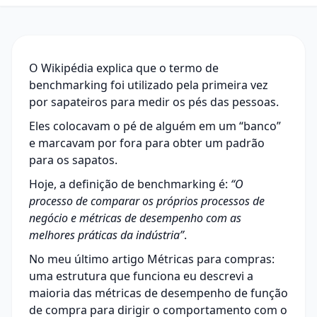
O Wikipédia explica que o termo de
benchmarking foi utilizado pela primeira vez
por sapateiros para medir os pés das pessoas.
Eles colocavam o pé de alguém em um “banco”
e marcavam por fora para obter um padrão
para os sapatos.
Hoje, a definição de benchmarking é:
“O
processo de comparar os próprios processos de
negócio e métricas de desempenho com as
melhores práticas da indústria”
.
No meu último artigo
Métricas para compras
:
uma estrutura que funciona eu descrevi a
maioria das métricas de desempenho de função
de compra para dirigir o comportamento com o