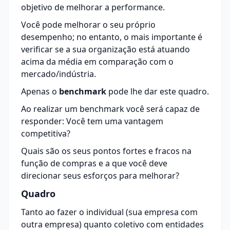
objetivo de melhorar a performance.
Você pode melhorar o seu próprio
desempenho; no entanto, o mais importante é
verificar se a sua organização está atuando
acima da média em comparação com o
mercado/indústria.
Apenas o
benchmark
pode lhe dar este quadro.
Ao realizar um benchmark você será capaz de
responder: Você tem uma vantagem
competitiva?
Quais são os seus pontos fortes e fracos na
função de compras e a que você deve
direcionar seus esforços para melhorar?
Quadro
Tanto ao fazer o individual (sua empresa com
outra empresa) quanto coletivo com entidades