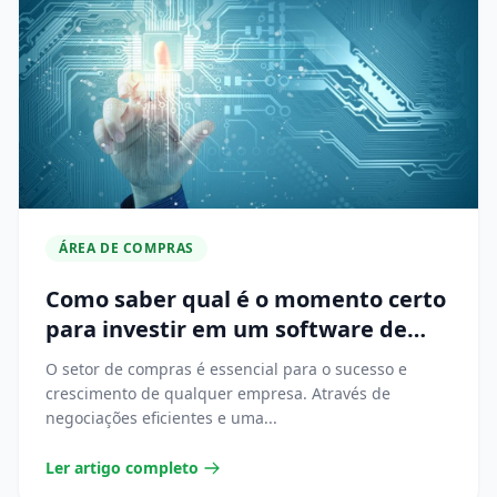
ÁREA DE COMPRAS
Como saber qual é o momento certo
para investir em um software de
compras?
O setor de compras é essencial para o sucesso e
crescimento de qualquer empresa. Através de
negociações eficientes e uma...
Ler artigo completo