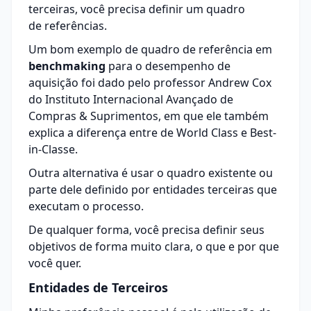
terceiras, você precisa definir um quadro
de referências.
Um bom exemplo de quadro de referência em
benchmaking
para o desempenho de
aquisição foi dado pelo professor Andrew Cox
do Instituto Internacional Avançado de
Compras & Suprimentos, em que ele também
explica a diferença entre de World Class e Best-
in-Classe.
Outra alternativa é usar o quadro existente ou
parte dele definido por entidades terceiras que
executam o processo.
De qualquer forma, você precisa definir seus
objetivos de forma muito clara, o que e por que
você quer.
Entidades de Terceiros