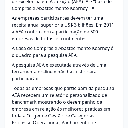
de Excelência em Aquisição (AEA)” * e “Casa de
Compras e Abastecimento Kearney ” *.
As empresas participantes devem ter uma
receita anual superior a US$ 3 bilhões. Em 2011
a AEA contou com a participação de 500
empresas de todos os continentes.
A Casa de Compras e Abastecimento Kearney é
o quadro para a pesquisa AEA.
A pesquisa AEA é executada através de uma
ferramenta on-line e não há custo para
participação.
Todas as empresas que participam da pesquisa
AEA recebem um relatório personalizado de
benchmark mostrando o desempenho da
empresa em relação às melhores práticas em
toda a Origem e Gestão de Categorias,
Processo Operacional, Alinhamento de