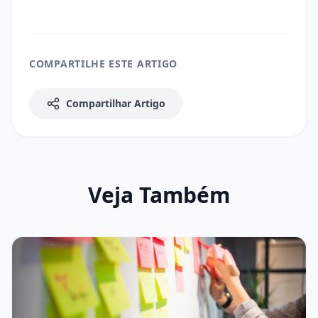
COMPARTILHE ESTE ARTIGO
Compartilhar Artigo
Veja Também