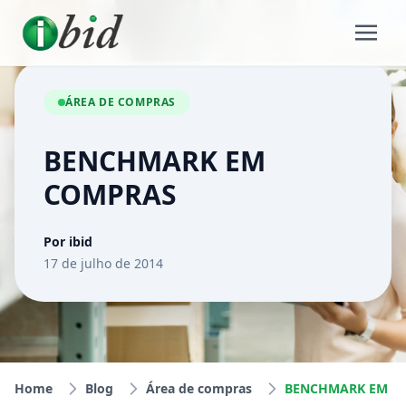
ÁREA DE COMPRAS
BENCHMARK EM
COMPRAS
Por ibid
17 de julho de 2014
Home
Blog
Área de compras