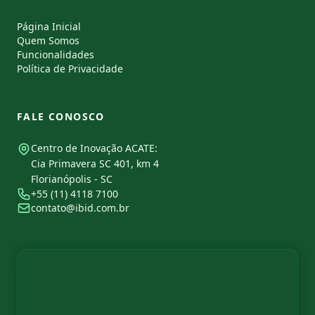
Página Inicial
Quem Somos
Funcionalidades
Política de Privacidade
FALE CONOSCO
Centro de Inovação ACATE:
Cia Primavera SC 401, km 4
Florianópolis - SC
+55 (11) 4118 7100
contato@ibid.com.br