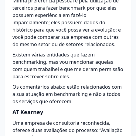
Minha preferência pessoal é pela utilização de
terceiros para fazer benchmark por que: eles
possuem experiência em fazê-lo
imparcialmente; eles possuem dados do
histórico para que você possa ver a evolução; e
você pode comparar sua empresa com outras
do mesmo setor ou de setores relacionados.
Existem várias entidades que fazem
benchmarking, mas vou mencionar aquelas
com quem trabalhei e que me deram permissão
para escrever sobre eles.
Os comentários abaixo estão relacionados com
a sua atuação em benchmarking e não a todos
os serviços que oferecem.
AT Kearney
Uma empresa de consultoria reconhecida,
oferece duas avaliações do processo: “Avaliação