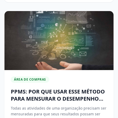
ÁREA DE COMPRAS
PPMS: POR QUE USAR ESSE MÉTODO
PARA MENSURAR O DESEMPENHO
DA ÁREA DE COMPRAS
Todas as atividades de uma organização precisam ser
mensuradas para que seus resultados possam ser