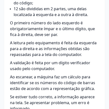
do código;
12 são divididas em 2 partes, uma delas
localizada à esquerda e a outra à direita.
O primeiro número do lado esquerdo é
obrigatoriamente ímpar e o último dígito, que
fica à direita, deve ser par.
A leitura pelo equipamento é feita da esquerda
para a direita e as informações obtidas são
repassadas para a tela do computador.
A validação é feita por um dígito verificador
usado pelo computador.
Ao escanear, a máquina faz um cálculo para
identificar se os números do código de barras
estão de acordo com a representação gráfica.
Se estiver tudo correto, a informação aparece
na tela. Se apresentar problema, um erro é
informado.