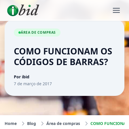
ÁREA DE COMPRAS
COMO FUNCIONAM OS
CÓDIGOS DE BARRAS?
Por ibid
7 de março de 2017
Home
Blog
Área de compras