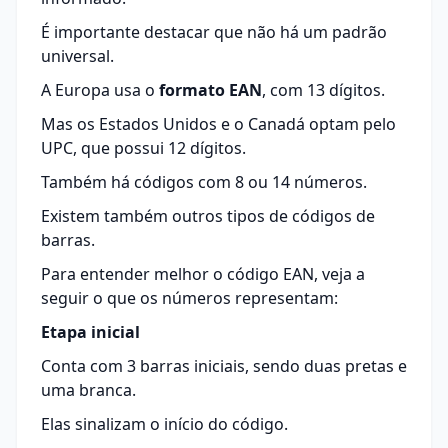
É importante destacar que não há um padrão
universal.
A Europa usa o
formato EAN
, com 13 dígitos.
Mas os Estados Unidos e o Canadá optam pelo
UPC, que possui 12 dígitos.
Também há códigos com 8 ou 14 números.
Existem também
outros tipos de códigos de
barras
.
Para entender melhor o código EAN, veja a
seguir o que os números representam:
Etapa inicial
Conta com 3 barras iniciais, sendo duas pretas e
uma branca.
Elas sinalizam o início do código.