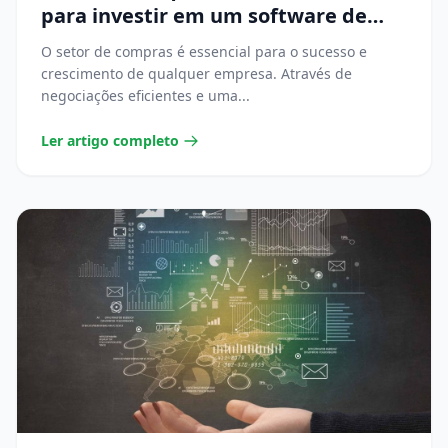
para investir em um software de
compras?
O setor de compras é essencial para o sucesso e
crescimento de qualquer empresa. Através de
negociações eficientes e uma...
Ler artigo completo