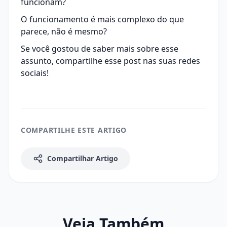
funcionam?
O funcionamento é mais complexo do que
parece, não é mesmo?
Se você gostou de saber mais sobre esse
assunto, compartilhe esse post nas suas redes
sociais!
COMPARTILHE ESTE ARTIGO
Compartilhar Artigo
Veja Também