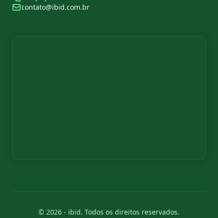
contato@ibid.com.br
© 2026 - ibid. Todos os direitos reservados.