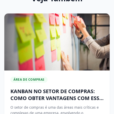
ÁREA DE COMPRAS
KANBAN NO SETOR DE COMPRAS:
COMO OBTER VANTAGENS COM ESSA
TÉCNICA
O setor de compras é uma das áreas mais críticas e
complexas de uma empresa, envolvendo o