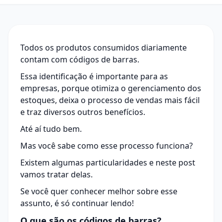
Todos os produtos consumidos diariamente
contam com códigos de barras.
Essa identificação é importante para as
empresas, porque otimiza o gerenciamento dos
estoques, deixa o processo de vendas mais fácil
e traz diversos outros benefícios.
Até aí tudo bem.
Mas você sabe como esse processo funciona?
Existem algumas particularidades e neste post
vamos tratar delas.
Se você quer conhecer melhor sobre esse
assunto, é só continuar lendo!
O que são os códigos de barras?