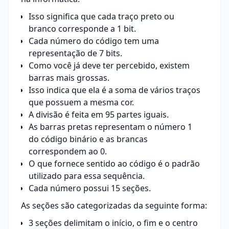
Isso significa que cada traço preto ou
branco corresponde a 1 bit.
Cada número do código tem uma
representação de 7 bits.
Como você já deve ter percebido, existem
barras mais grossas.
Isso indica que ela é a soma de vários traços
que possuem a mesma cor.
A divisão é feita em 95 partes iguais.
As barras pretas representam o número 1
do código binário e as brancas
correspondem ao 0.
O que fornece sentido ao código é o padrão
utilizado para essa sequência.
Cada número possui 15 seções.
As seções são categorizadas da seguinte forma:
3 seções delimitam o início, o fim e o centro