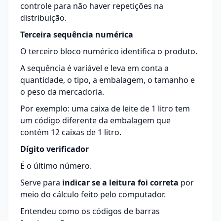
controle para não haver repetições na
distribuição.
Terceira sequência numérica
O terceiro bloco numérico identifica o produto.
A sequência é variável e leva em conta a
quantidade, o tipo, a embalagem, o tamanho e
o peso da mercadoria.
Por exemplo: uma caixa de leite de 1 litro tem
um código diferente da embalagem que
contém 12 caixas de 1 litro.
Dígito verificador
É o último número.
Serve para
indicar se a leitura foi correta
por
meio do cálculo feito pelo computador.
Entendeu como os códigos de barras