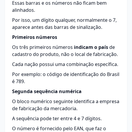
Essas barras e os números não ficam bem
alinhados.
Por isso, um dígito qualquer, normalmente o 7,
aparece antes das barras de sinalização.
Primeiros números
Os três primeiros números
indicam o país
de
cadastro do produto, não o local de fabricação.
Cada nação possui uma combinação específica.
Por exemplo: o código de identificação do Brasil
é 789.
Segunda sequência numérica
O bloco numérico seguinte identifica a empresa
de fabricação da mercadoria.
A sequência pode ter entre 4 e 7 dígitos.
O número é fornecido pelo EAN, que faz o