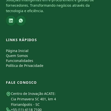
fornecedores. Transformando negócios através da
tecnologia e eficiência.
LINKS RÁPIDOS
Página Inicial
Quem Somos
Funcionalidades
Política de Privacidade
FALE CONOSCO
Centro de Inovação ACATE:
Cia Primavera SC 401, km 4
Florianópolis - SC
+55 (11) 4118 7100