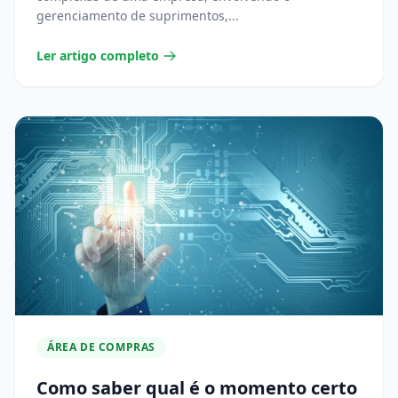
gerenciamento de suprimentos,...
Ler artigo completo
ÁREA DE COMPRAS
Como saber qual é o momento certo