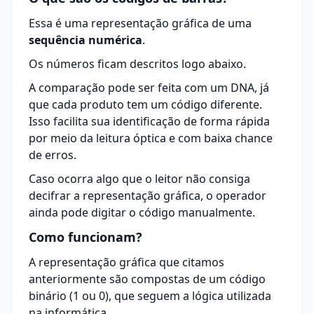
Essa é uma representação gráfica de uma
sequência numérica
.
Os números ficam descritos logo abaixo.
A comparação pode ser feita com um DNA, já
que cada produto tem um código diferente.
Isso facilita sua identificação de forma rápida
por meio da leitura óptica e com baixa chance
de erros.
Caso ocorra algo que o leitor não consiga
decifrar a representação gráfica, o operador
ainda pode digitar o código manualmente.
Como funcionam?
A representação gráfica que citamos
anteriormente são compostas de um código
binário (1 ou 0), que seguem a lógica utilizada
na informática.