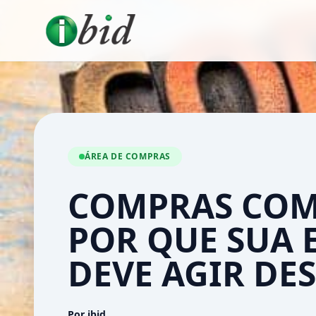
ÁREA DE COMPRAS
COMPRAS COM 
POR QUE SUA 
DEVE AGIR DE
Por ibid