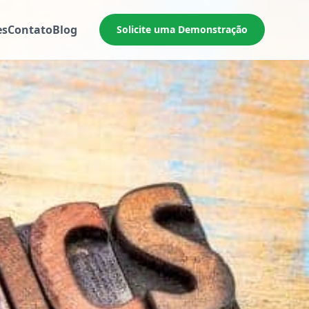
es
Contato
Blog
Solicite uma Demonstração