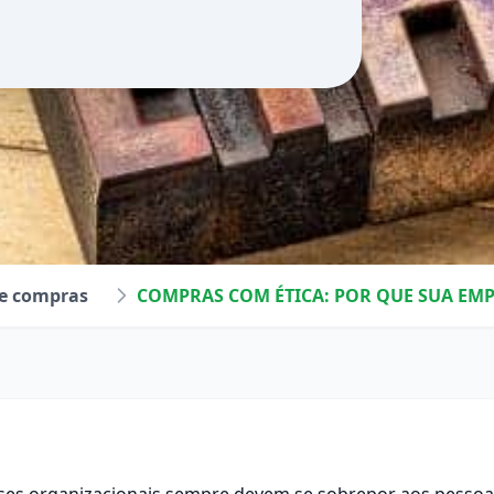
de compras