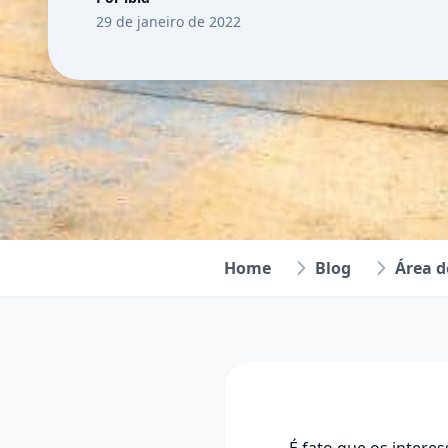
29 de janeiro de 2022
Home
Blog
Área 