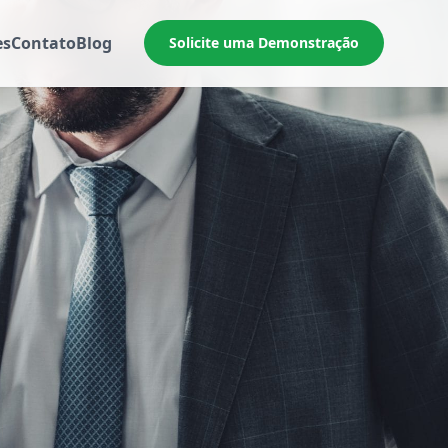
es
Contato
Blog
Solicite uma Demonstração