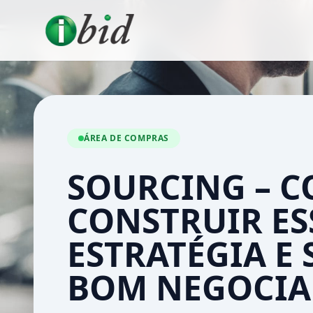
ÁREA DE COMPRAS
SOURCING – 
CONSTRUIR ES
ESTRATÉGIA E 
BOM NEGOCI