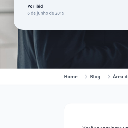
Por ibid
6 de junho de 2019
Home
Blog
Área 