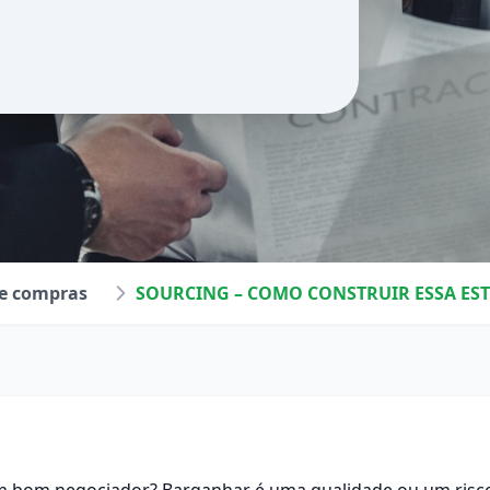
de compras