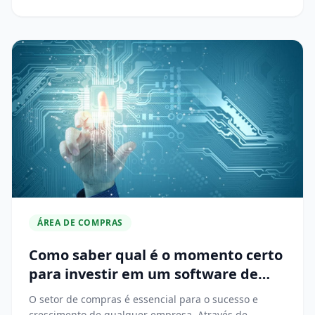
ÁREA DE COMPRAS
Como saber qual é o momento certo
para investir em um software de
compras?
O setor de compras é essencial para o sucesso e
crescimento de qualquer empresa. Através de