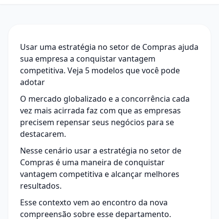
Usar uma estratégia no setor de Compras ajuda
sua empresa a conquistar vantagem
competitiva. Veja 5 modelos que você pode
adotar
O mercado globalizado e a concorrência cada
vez mais acirrada faz com que as empresas
precisem repensar seus negócios para se
destacarem.
Nesse cenário usar a estratégia no setor de
Compras é uma maneira de conquistar
vantagem competitiva e alcançar melhores
resultados.
Esse contexto vem ao encontro da nova
compreensão sobre esse departamento.