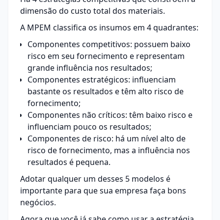
dimensão do custo total dos materiais.
A MPEM classifica os insumos em 4 quadrantes:
Componentes competitivos: possuem baixo
risco em seu fornecimento e representam
grande influência nos resultados;
Componentes estratégicos: influenciam
bastante os resultados e têm alto risco de
fornecimento;
Componentes não críticos: têm baixo risco e
influenciam pouco os resultados;
Componentes de risco: há um nível alto de
risco de fornecimento, mas a influência nos
resultados é pequena.
Adotar qualquer um desses 5 modelos é
importante para que sua empresa faça bons
negócios.
Agora que você já sabe como usar a estratégia