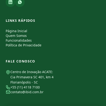
LINKS RÁPIDOS
Página Inicial
Quem Somos
Funcionalidades
Política de Privacidade
FALE CONOSCO
Centro de Inovação ACATE:
Cia Primavera SC 401, km 4
Florianópolis - SC
+55 (11) 4118 7100
contato@ibid.com.br