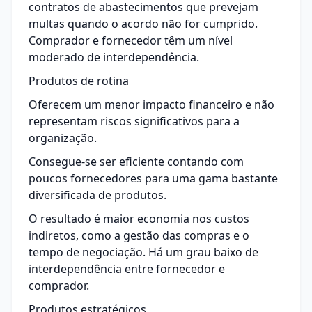
contratos de abastecimentos que prevejam
multas quando o acordo não for cumprido.
Comprador e fornecedor têm um nível
moderado de interdependência.
Produtos de rotina
Oferecem um menor impacto financeiro e não
representam riscos significativos para a
organização.
Consegue-se ser eficiente contando com
poucos fornecedores para uma gama bastante
diversificada de produtos.
O resultado é maior economia nos custos
indiretos, como a gestão das compras e o
tempo de negociação. Há um grau baixo de
interdependência entre fornecedor e
comprador.
Produtos estratégicos