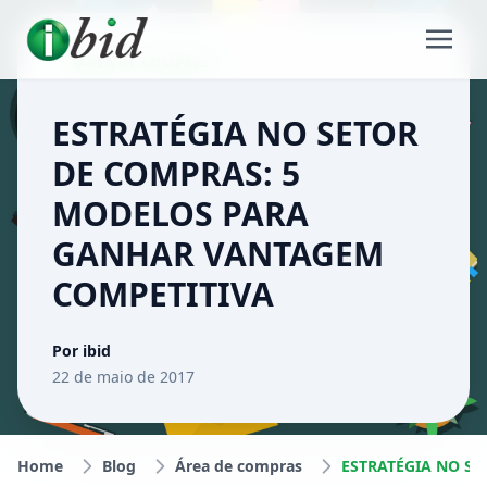
ÁREA DE COMPRAS
ESTRATÉGIA NO SETOR
DE COMPRAS: 5
MODELOS PARA
GANHAR VANTAGEM
COMPETITIVA
Por ibid
22 de maio de 2017
Home
Blog
Área de compras