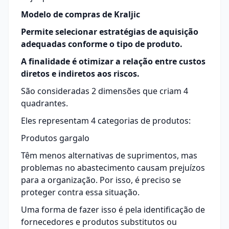
Modelo de compras de Kraljic
Permite selecionar estratégias de aquisição
adequadas conforme o tipo de produto.
A finalidade é otimizar a relação entre custos
diretos e indiretos aos riscos.
São consideradas 2 dimensões que criam 4
quadrantes.
Eles representam 4 categorias de produtos:
Produtos gargalo
Têm menos alternativas de suprimentos, mas
problemas no abastecimento causam prejuízos
para a organização. Por isso, é preciso se
proteger contra essa situação.
Uma forma de fazer isso é pela identificação de
fornecedores e produtos substitutos ou