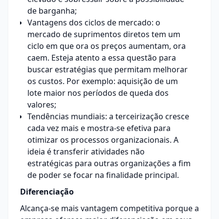
de barganha;
Vantagens dos ciclos de mercado: o
mercado de suprimentos diretos tem um
ciclo em que ora os preços aumentam, ora
caem. Esteja atento a essa questão para
buscar estratégias que permitam melhorar
os custos. Por exemplo: aquisição de um
lote maior nos períodos de queda dos
valores;
Tendências mundiais: a terceirização cresce
cada vez mais e mostra-se efetiva para
otimizar os processos organizacionais. A
ideia é transferir atividades não
estratégicas para outras organizações a fim
de poder se focar na finalidade principal.
Diferenciação
Alcança-se mais vantagem competitiva porque a