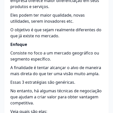
empresa oferece maior diferenciação em seus
produtos e serviços.
Eles podem ter maior qualidade, novas
utilidades, serem inovadores etc.
O objetivo é que sejam realmente diferentes do
que já existe no mercado.
Enfoque
Consiste no foco a um mercado geográfico ou
segmento específico.
A finalidade é tentar alcançar o alvo de maneira
mais direta do que ter uma visão muito ampla.
Essas 3 estratégias são genéricas.
No entanto, há algumas técnicas de negociação
que ajudam a criar valor para obter vantagem
competitiva.
Veja quais são elas: