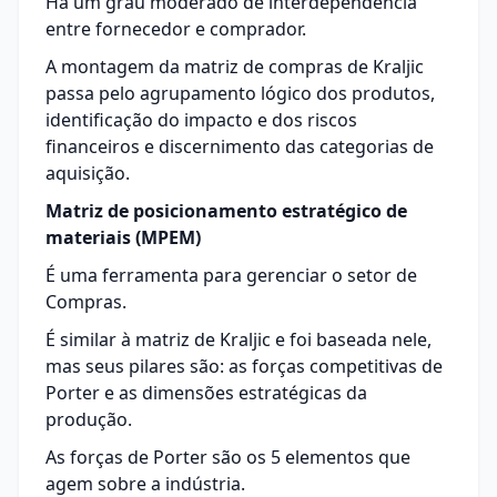
Há um grau moderado de interdependência
entre fornecedor e comprador.
A montagem da matriz de compras de Kraljic
passa pelo agrupamento lógico dos produtos,
identificação do impacto e dos riscos
financeiros e discernimento das categorias de
aquisição.
Matriz de posicionamento estratégico de
materiais (MPEM)
É uma ferramenta para gerenciar o setor de
Compras.
É similar à matriz de Kraljic e foi baseada nele,
mas seus pilares são: as forças competitivas de
Porter e as dimensões estratégicas da
produção.
As forças de Porter são os 5 elementos que
agem sobre a indústria.