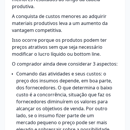
produtiva.
A conquista de custos menores ao adquirir
materiais produtivos leva a um aumento da
vantagem competitiva.
Isso ocorre porque os produtos podem ter
preços atrativos sem que seja necessário
modificar o lucro líquido ou bottom line.
O comprador ainda deve considerar 3 aspectos:
Comando das atividades e seus custos: o
preço dos insumos depende, em boa parte,
dos fornecedores. O que determina o baixo
custo é a concorrência, situação que faz os
fornecedores diminuírem os valores para
alcançar os objetivos de venda. Por outro
lado, se o insumo fizer parte de um
mercado pequeno o preço pode ser mais
elevado e sobressair sobre a possibilidade