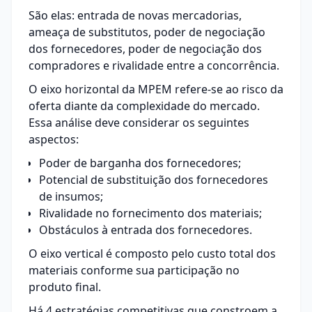
São elas: entrada de novas mercadorias,
ameaça de substitutos, poder de negociação
dos fornecedores, poder de negociação dos
compradores e rivalidade entre a concorrência.
O eixo horizontal da MPEM refere-se ao risco da
oferta diante da complexidade do mercado.
Essa análise deve considerar os seguintes
aspectos:
Poder de barganha dos fornecedores;
Potencial de substituição dos fornecedores
de insumos;
Rivalidade no fornecimento dos materiais;
Obstáculos à entrada dos fornecedores.
O eixo vertical é composto pelo custo total dos
materiais conforme sua participação no
produto final.
Há 4 estratégias competitivas que constroem a