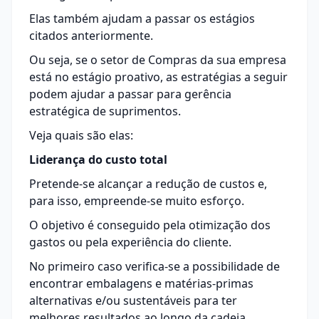
Elas também ajudam a passar os estágios
citados anteriormente.
Ou seja, se o setor de Compras da sua empresa
está no estágio proativo, as
estratégias
a seguir
podem ajudar a passar para gerência
estratégica de suprimentos.
Veja quais são elas:
Liderança do custo total
Pretende-se alcançar a
redução de custos
e,
para isso, empreende-se muito esforço.
O objetivo é conseguido pela otimização dos
gastos ou pela experiência do cliente.
No primeiro caso verifica-se a possibilidade de
encontrar embalagens e matérias-primas
alternativas e/ou sustentáveis para ter
melhores resultados ao longo da cadeia