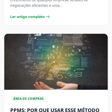
negociações eficientes e uma...
Ler artigo completo
ÁREA DE COMPRAS
PPMS: POR QUE USAR ESSE MÉTODO