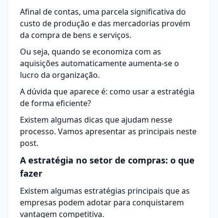
Afinal de contas, uma parcela significativa do
custo de produção e das mercadorias provém
da compra de bens e serviços.
Ou seja, quando se economiza com as
aquisições automaticamente aumenta-se o
lucro da organização.
A dúvida que aparece é: como usar a
estratégia
de forma eficiente?
Existem algumas dicas que ajudam nesse
processo. Vamos apresentar as principais neste
post.
A estratégia no setor de compras: o que
fazer
Existem algumas estratégias principais que as
empresas podem adotar para conquistarem
vantagem competitiva.