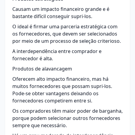
Causam um impacto financeiro grande e é
bastante difícil conseguir supri-los.
O ideal é firmar uma parceria estratégica com
os fornecedores, que devem ser selecionados
por meio de um processo de seleção criterioso.
A interdependência entre comprador e
fornecedor é alta.
Produtos de alavancagem
Oferecem alto impacto financeiro, mas há
muitos fornecedores que possam supri-los.
Pode-se obter vantagens deixando os
fornecedores competirem entre si.
Os compradores têm maior poder de barganha,
porque podem selecionar outros fornecedores
sempre que necessário.