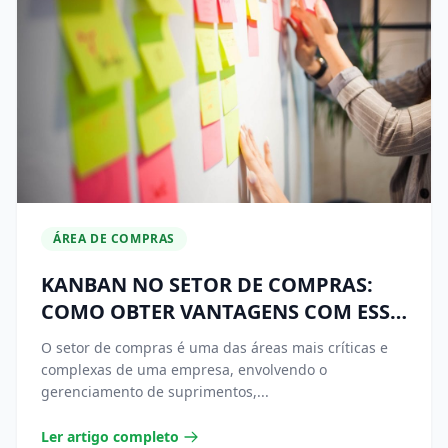
ÁREA DE COMPRAS
KANBAN NO SETOR DE COMPRAS:
COMO OBTER VANTAGENS COM ESSA
TÉCNICA
O setor de compras é uma das áreas mais críticas e
complexas de uma empresa, envolvendo o
gerenciamento de suprimentos,...
Ler artigo completo