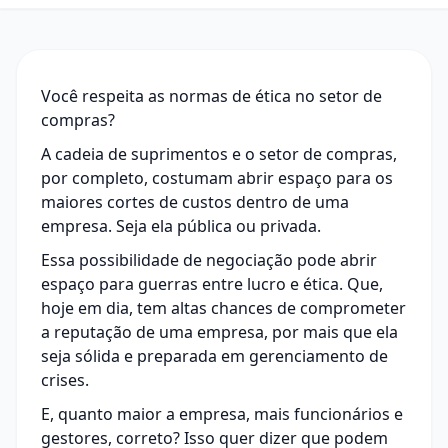
Você respeita as normas de ética no setor de
compras?
A cadeia de suprimentos e o
setor de compras
,
por completo, costumam abrir espaço para os
maiores
cortes de custos dentro de uma
empresa
. Seja ela pública ou privada.
Essa possibilidade de negociação pode abrir
espaço para guerras entre lucro e ética. Que,
hoje em dia, tem altas chances de comprometer
a reputação de uma empresa, por mais que ela
seja sólida e preparada em gerenciamento de
crises.
E, quanto maior a empresa, mais funcionários e
gestores, correto? Isso quer dizer que podem