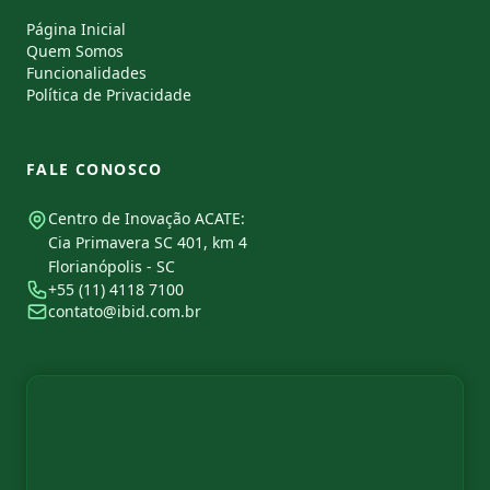
Página Inicial
Quem Somos
Funcionalidades
Política de Privacidade
FALE CONOSCO
Centro de Inovação ACATE:
Cia Primavera SC 401, km 4
Florianópolis - SC
+55 (11) 4118 7100
contato@ibid.com.br