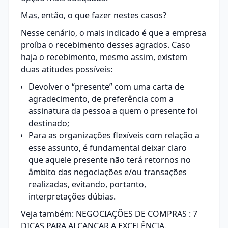
Mas, então, o que fazer nestes casos?
Nesse cenário, o mais indicado é que a empresa
proíba o recebimento desses agrados. Caso
haja o recebimento, mesmo assim, existem
duas atitudes possíveis:
Devolver o “presente” com uma carta de
agradecimento, de preferência com a
assinatura da pessoa a quem o presente foi
destinado;
Para as organizações flexíveis com relação a
esse assunto, é fundamental deixar claro
que aquele presente não terá retornos no
âmbito das negociações e/ou transações
realizadas, evitando, portanto,
interpretações dúbias.
Veja também:
NEGOCIAÇÕES DE COMPRAS : 7
DICAS PARA ALCANÇAR A EXCELÊNCIA.