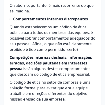
O suborno, portanto, é mais recorrente do que
se imagina.
Comportamentos internos discrepantes
Quando estabelecemos um código de ética
público para todos os membros das equipes, é
possível cobrar comportamentos adequados do
seu pessoal. Afinal, o que não está claramente
proibido é tido como permitido, certo?
Competições internas desleais, informações
erradas, decisões pautadas em interesses
pessoais
são alguns destes comportamentos
que destoam do código de ética empresarial.
O código de ética no setor de compras é uma
solução formal para evitar que a sua equipe
trabalhe em direções diferentes do objetivo,
missão e visão da sua empresa.