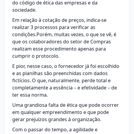
do código de ética das empresas e da
sociedade.
Em relação à
cotação de preços
, indica-se
realizar 3 processos para verificar as
condições.Porém, muitas vezes, o que se vê, é
que os colaboradores do setor de Compras
realizam esse procedimento apenas para
cumprir o protocolo.
E pior, nesse caso, o fornecedor já foi escolhido
e as planilhas são preenchidas com dados
fictícios. O que, naturalmente, perde total e
completamente a essência – e efetividade – de
ter essa norma.
Uma grandiosa falta de ética que pode ocorrer
em qualquer empreendimento e que pode
gerar prejuízos grandes à organização.
Com o passar do tempo, a agilidade e