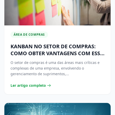
ÁREA DE COMPRAS
KANBAN NO SETOR DE COMPRAS:
COMO OBTER VANTAGENS COM ESSA
TÉCNICA
O setor de compras é uma das áreas mais críticas e
complexas de uma empresa, envolvendo o
gerenciamento de suprimentos,...
Ler artigo completo