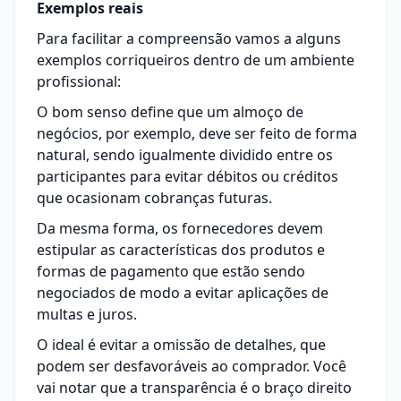
Exemplos reais
Para facilitar a compreensão vamos a alguns
exemplos corriqueiros dentro de um ambiente
profissional:
O bom senso define que um almoço de
negócios, por exemplo, deve ser feito de forma
natural, sendo igualmente dividido entre os
participantes para evitar débitos ou créditos
que ocasionam cobranças futuras.
Da mesma forma, os fornecedores devem
estipular as características dos produtos e
formas de pagamento que estão sendo
negociados de modo a evitar aplicações de
multas e juros.
O ideal é evitar a omissão de detalhes, que
podem ser desfavoráveis ao comprador. Você
vai notar que a transparência é o braço direito