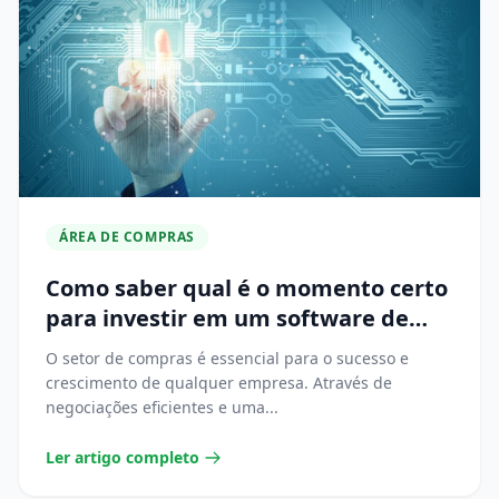
ÁREA DE COMPRAS
Como saber qual é o momento certo
para investir em um software de
compras?
O setor de compras é essencial para o sucesso e
crescimento de qualquer empresa. Através de
negociações eficientes e uma...
Ler artigo completo