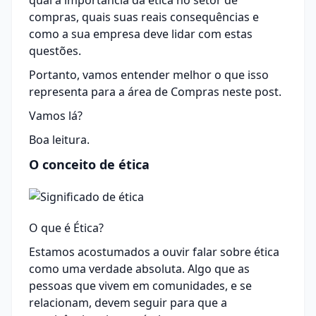
qual a importância da ética no setor de
compras, quais suas reais consequências e
como a sua empresa deve lidar com estas
questões.
Portanto, vamos entender melhor o que isso
representa para a área de Compras neste post.
Vamos lá?
Boa leitura.
O conceito de ética
O que é Ética?
Estamos acostumados a ouvir falar sobre ética
como uma verdade absoluta. Algo que as
pessoas que vivem em comunidades, e se
relacionam, devem seguir para que a