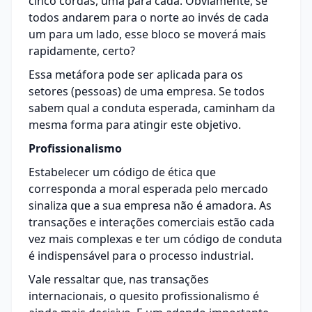
cinco cordas, uma para cada. Obviamente, se
todos andarem para o norte ao invés de cada
um para um lado, esse bloco se moverá mais
rapidamente, certo?
Essa metáfora pode ser aplicada para os
setores (pessoas) de uma empresa. Se todos
sabem qual a conduta esperada, caminham da
mesma forma para atingir este objetivo.
Profissionalismo
Estabelecer um código de ética que
corresponda a moral esperada pelo mercado
sinaliza que a sua empresa não é amadora. As
transações e interações comerciais estão cada
vez mais complexas e ter um código de conduta
é indispensável para o processo industrial.
Vale ressaltar que, nas transações
internacionais, o quesito profissionalismo é