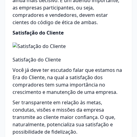
ainda mais decisivo. E um adendo importante,
as empresas participantes, ou seja,
compradores e vendedores, devem estar
cientes do código de ética de ambas.
Satisfação do Cliente
Satisfação do Cliente
Você já deve ter escutado falar que estamos na
Era do Cliente, na qual a satisfação dos
compradores tem suma importância no
crescimento e manutenção de uma empresa.
Ser transparente em relação às metas,
condutas, visões e missões da empresa
transmite ao cliente maior confiança. O que,
naturalmente, potencializa sua satisfação e
possibilidade de fidelização.