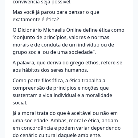
convivência seja possível.
Mas você já parou para pensar o que
exatamente é ética?
O
Dicionário Michaelis Online
define ética como
“conjunto de princípios, valores e normas
morais e de conduta de um indivíduo ou de
grupo social ou de uma sociedade”.
A palavra, que deriva do grego ethos, refere-se
aos hábitos dos seres humanos.
Como parte filosófica, a ética trabalha a
compreensão de princípios e noções que
sustentam a vida individual e a moralidade
social.
Já a moral trata do que é aceitável ou não em
uma sociedade. Ambas, moral e ética, andam
em concordância e podem variar dependendo
do cenário cultural daquele ambiente.