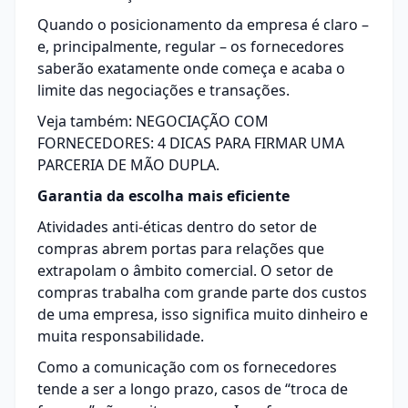
Quando o posicionamento da empresa é claro –
e, principalmente, regular – os fornecedores
saberão exatamente onde começa e acaba o
limite das negociações e transações.
Veja também:
NEGOCIAÇÃO COM
FORNECEDORES: 4 DICAS PARA FIRMAR UMA
PARCERIA DE MÃO DUPLA.
Garantia da escolha mais eficiente
Atividades anti-éticas dentro do setor de
compras abrem portas para relações que
extrapolam o âmbito comercial. O setor de
compras trabalha com grande parte dos custos
de uma empresa, isso significa muito dinheiro e
muita responsabilidade.
Como a comunicação com os fornecedores
tende a ser a longo prazo, casos de “troca de