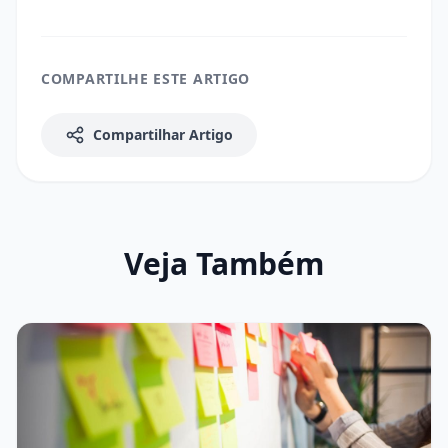
COMPARTILHE ESTE ARTIGO
Compartilhar Artigo
Veja Também