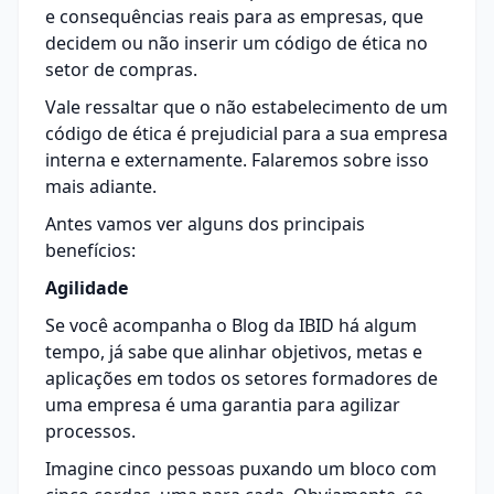
e consequências reais para as empresas, que
decidem ou não inserir um código de ética no
setor de compras.
Vale ressaltar que o não estabelecimento de um
código de ética é prejudicial para a sua empresa
interna e externamente. Falaremos sobre isso
mais adiante.
Antes vamos ver alguns dos principais
benefícios:
Agilidade
Se você acompanha o Blog da IBID há algum
tempo, já sabe que alinhar objetivos, metas e
aplicações em todos os setores formadores de
uma empresa é uma garantia para agilizar
processos.
Imagine cinco pessoas puxando um bloco com