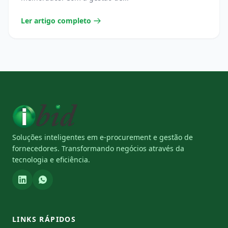
Ler artigo completo
Soluções inteligentes em e-procurement e gestão de
fornecedores. Transformando negócios através da
tecnologia e eficiência.
LINKS RÁPIDOS