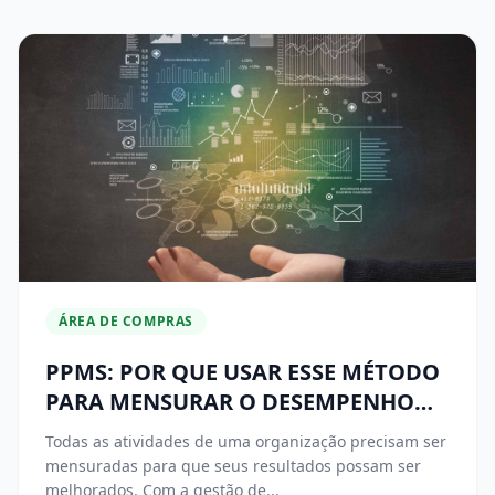
ÁREA DE COMPRAS
PPMS: POR QUE USAR ESSE MÉTODO
PARA MENSURAR O DESEMPENHO
DA ÁREA DE COMPRAS
Todas as atividades de uma organização precisam ser
mensuradas para que seus resultados possam ser
melhorados. Com a gestão de...