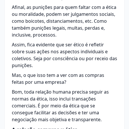
Afinal, as punições para quem faltar com a ética
ou moralidade, podem ser julgamentos sociais,
como boicotes, distanciamentos, etc. Como
também punições legais, multas, perdas e,
inclusive, processos.
Assim, fica evidente que ser ético é refletir
sobre suas ações nos aspectos individuais e
coletivos. Seja por consciência ou por receio das
punições.
Mas, o que isso tem a ver com as compras
feitas por uma empresa?
Bom, toda relação humana precisa seguir as
normas da ética, isso inclui transações
comerciais. É por meio da ética que se
consegue facilitar as decisões e ter uma
negociação
mais objetiva e transparente.