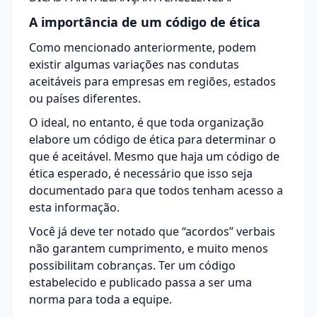
A importância de um código de ética
Como mencionado anteriormente, podem
existir algumas variações nas condutas
aceitáveis para empresas em regiões, estados
ou países diferentes.
O ideal, no entanto, é que toda organização
elabore um código de ética para determinar o
que é aceitável. Mesmo que haja um código de
ética esperado, é necessário que isso seja
documentado
para que todos tenham acesso a
esta informação.
Você já deve ter notado que “acordos” verbais
não garantem cumprimento, e muito menos
possibilitam cobranças. Ter um código
estabelecido e publicado passa a ser uma
norma para toda a equipe.