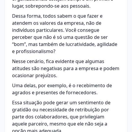
lugar, sobrepondo-se aos pessoais.
Dessa forma, todos sabem o que fazer e
atendem os valores da empresa, não de
indivíduos particulares. Você consegue
perceber que não é só uma questão de ser
“bom”, mas também de lucratividade, agilidade
e profissionalismo?
Nesse cenário, fica evidente que algumas
atitudes são negativas para a empresa e podem
ocasionar prejuízos.
Uma delas, por exemplo, é o recebimento de
agrados e presentes de fornecedores.
Essa situação pode gerar um sentimento de
gratidão ou necessidade de retribuição por
parte dos colaboradores, que privilegiam
aquele parceiro, mesmo que ele não seja a
opção mais adequada.