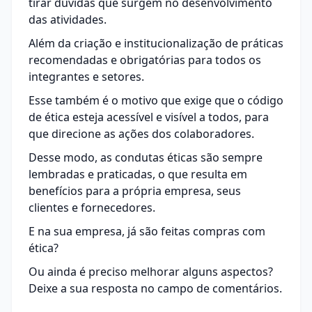
tirar dúvidas que surgem no desenvolvimento
das atividades.
Além da criação e institucionalização de práticas
recomendadas e obrigatórias para todos os
integrantes e setores.
Esse também é o motivo que exige que o código
de ética esteja acessível e visível a todos, para
que direcione as ações dos colaboradores.
Desse modo, as condutas éticas são sempre
lembradas e praticadas, o que resulta em
benefícios para a própria empresa, seus
clientes e fornecedores.
E na sua empresa, já são feitas compras com
ética?
Ou ainda é preciso melhorar alguns aspectos?
Deixe a sua resposta no campo de comentários.