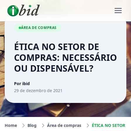
ÁREA DE COMPRAS
ÉTICA NO SETOR DE
COMPRAS: NECESSÁRIO
OU DISPENSÁVEL?
Por ibid
29 de dezembro de 2021
Home
Blog
Área de compras