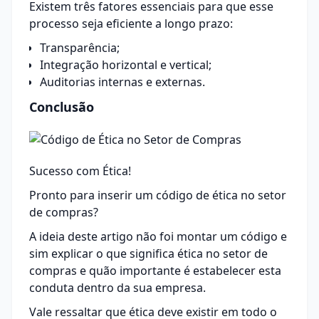
Existem três fatores essenciais para que esse
processo seja eficiente a longo prazo:
Transparência;
Integração horizontal e vertical;
Auditorias internas e externas
.
Conclusão
Sucesso com Ética!
Pronto para inserir um código de ética no setor
de compras?
A ideia deste artigo não foi montar um código e
sim explicar o que significa ética no setor de
compras e quão importante é estabelecer esta
conduta dentro da sua empresa.
Vale ressaltar que ética deve existir em todo o