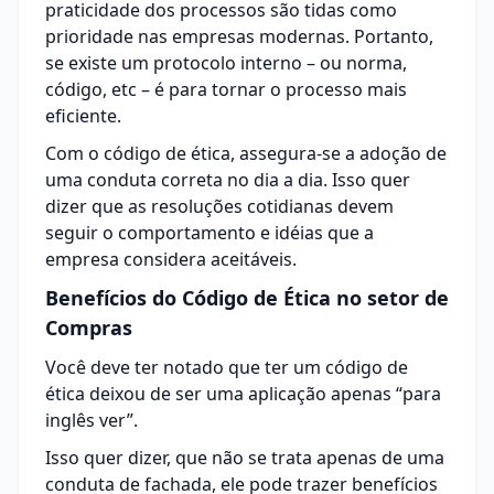
praticidade dos processos são tidas como
prioridade nas empresas modernas. Portanto,
se existe um protocolo interno – ou norma,
código, etc – é para tornar o processo mais
eficiente.
Com o código de ética, assegura-se a adoção de
uma conduta correta no dia a dia. Isso quer
dizer que as resoluções cotidianas devem
seguir o comportamento e idéias que a
empresa considera aceitáveis.
Benefícios do Código de Ética no setor de
Compras
Você deve ter notado que ter um código de
ética deixou de ser uma aplicação apenas “para
inglês ver”.
Isso quer dizer, que não se trata apenas de uma
conduta de fachada, ele pode trazer benefícios