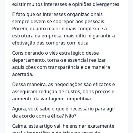
existir muitos interesses e opiniões divergentes.
É fato que os interesses organizacionais
sempre devem se sobrepor aos pessoais.
Porém, quanto maior e mais complexa é a
estrutura da empresa, mais difícil é garantir a
efetivação das compras com ética.
Considerando o viés estratégico desse
departamento, torna-se essencial realizar
aquisições com transparência e de maneira
acertada.
Dessa maneira, as negociações são eficazes e
asseguram redução de custos, bons preços e
aumento da
vantagem competitiva
.
Agora, você sabe o que é necessário para agir
de acordo com a ética? Não?
Calma, este artigo vai lhe ensinar exatamente