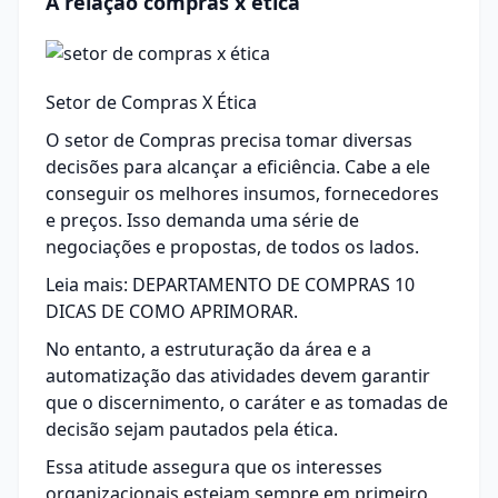
A relação compras x ética
Setor de Compras X Ética
O setor de Compras precisa tomar diversas
decisões para alcançar a eficiência. Cabe a ele
conseguir os melhores insumos, fornecedores
e preços. Isso demanda uma série de
negociações e propostas, de todos os lados.
Leia mais:
DEPARTAMENTO DE COMPRAS 10
DICAS DE COMO APRIMORAR.
No entanto, a estruturação da área e a
automatização das atividades devem garantir
que o discernimento, o caráter e as tomadas de
decisão sejam pautados pela ética.
Essa atitude assegura que os interesses
organizacionais estejam sempre em primeiro