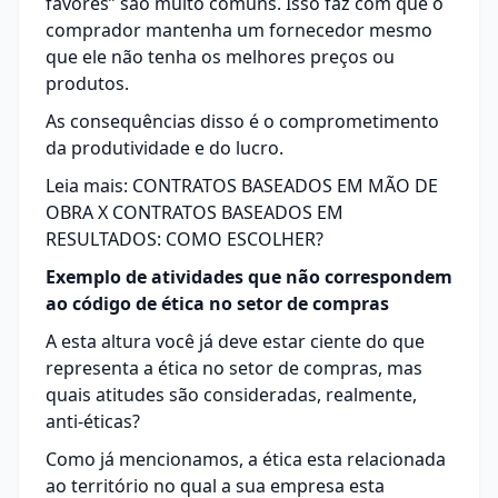
favores” são muito comuns. Isso faz com que o
comprador mantenha um fornecedor mesmo
que ele não tenha os melhores preços ou
produtos.
As consequências disso é o comprometimento
da produtividade e do lucro.
Leia mais:
CONTRATOS BASEADOS EM MÃO DE
OBRA X CONTRATOS BASEADOS EM
RESULTADOS: COMO ESCOLHER?
Exemplo de atividades que não correspondem
ao código de ética no setor de compras
A esta altura você já deve estar ciente do que
representa a ética no setor de compras, mas
quais atitudes são consideradas, realmente,
anti-éticas?
Como já mencionamos, a ética esta relacionada
ao território no qual a sua empresa esta