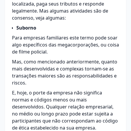
localizada, paga seus tributos e responde
legalmente. Mas algumas atividades são de
consenso, veja algumas:
Suborno
Para empresas familiares este termo pode soar
algo específicos das megacorporações, ou coisa
de filme policial.
Mas, como mencionado anteriormente, quanto
mais desenvolvidas e complexas tornam-se as
transações maiores são as responsabilidades e
riscos.
E, hoje, o porte da empresa não significa
normas e códigos menos ou mais
desenvolvidos. Qualquer relação empresarial,
no médio ou longo prazo pode estar sujeita a
participantes que não correspondam ao código
de ética estabelecido na sua empresa.