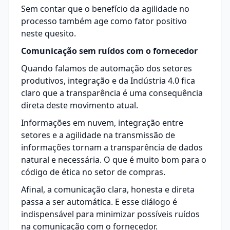
Sem contar que o benefício da agilidade no
processo também age como fator positivo
neste quesito.
Comunicação sem ruídos com o fornecedor
Quando falamos de automação dos setores
produtivos, integração e da Indústria 4.0 fica
claro que a transparência é uma consequência
direta deste movimento atual.
Informações em nuvem, integração entre
setores e a agilidade na transmissão de
informações tornam a transparência de dados
natural e necessária. O que é muito bom para o
código de ética no setor de compras.
Afinal, a comunicação clara, honesta e direta
passa a ser automática. E esse diálogo é
indispensável para minimizar possíveis ruídos
na comunicação com o fornecedor.