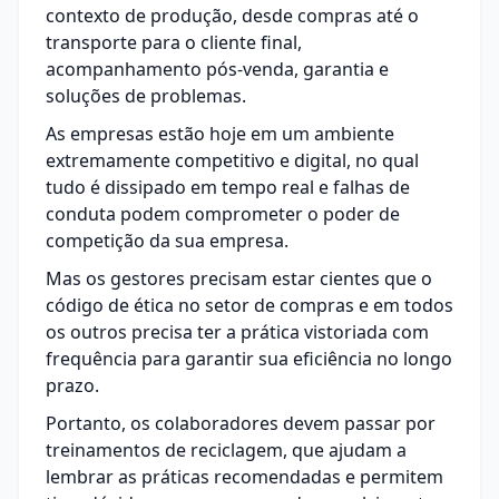
contexto de produção, desde compras até o
transporte para o cliente final,
acompanhamento pós-venda, garantia e
soluções de problemas.
As empresas estão hoje em um ambiente
extremamente competitivo e digital, no qual
tudo é dissipado em tempo real e falhas de
conduta podem comprometer o poder de
competição da sua empresa.
Mas os gestores precisam estar cientes que o
código de ética no setor de compras e em todos
os outros precisa ter a prática vistoriada com
frequência para garantir sua eficiência no longo
prazo.
Portanto, os colaboradores devem passar por
treinamentos de reciclagem, que ajudam a
lembrar as práticas recomendadas e permitem