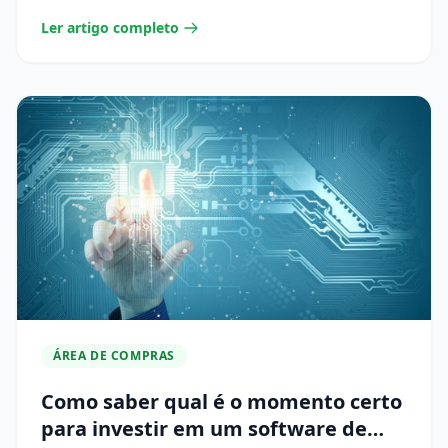
Ler artigo completo
ÁREA DE COMPRAS
Como saber qual é o momento certo
para investir em um software de