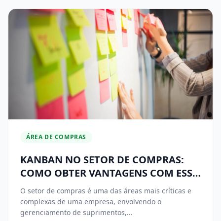
ÁREA DE COMPRAS
KANBAN NO SETOR DE COMPRAS:
COMO OBTER VANTAGENS COM ESSA
TÉCNICA
O setor de compras é uma das áreas mais críticas e
complexas de uma empresa, envolvendo o
gerenciamento de suprimentos,...