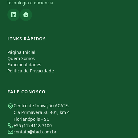
tecnologia e eficiência.
LINKS RÁPIDOS
Página Inicial
Quem Somos
Funcionalidades
Política de Privacidade
FALE CONOSCO
Centro de Inovação ACATE:
Cia Primavera SC 401, km 4
Florianópolis - SC
+55 (11) 4118 7100
contato@ibid.com.br