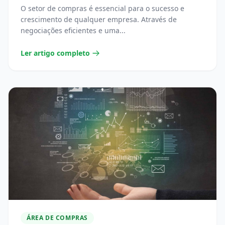
compras?
O setor de compras é essencial para o sucesso e
crescimento de qualquer empresa. Através de
negociações eficientes e uma...
Ler artigo completo
ÁREA DE COMPRAS