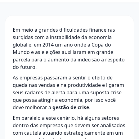
Em meio a grandes dificuldades financeiras
surgidas com a instabilidade da economia
global e, em 2014 um ano onde a Copa do
Mundo e as eleições auxiliaram em grande
parcela para o aumento da indecisão a respeito
do futuro.
As empresas passaram a sentir o efeito de
queda nas vendas e na produtividade e ligaram
seus radares de alerta para uma suposta crise
que possa atingir a economia, por isso você
deve melhorar a
gestão de crise
.
Em paralelo a este cenário, há alguns setores
dentro das empresas que devem ser analisados
com cautela atuando estrategicamente em um