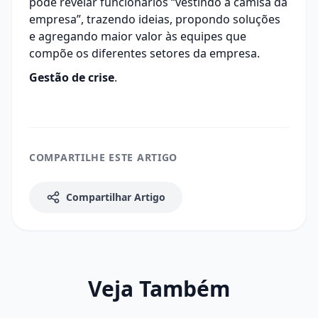
pode revelar funcionários “vestindo a camisa da
empresa”, trazendo ideias, propondo soluções
e agregando maior valor às equipes que
compõe os diferentes setores da empresa.
Gestão de crise
.
COMPARTILHE ESTE ARTIGO
Compartilhar Artigo
Veja Também