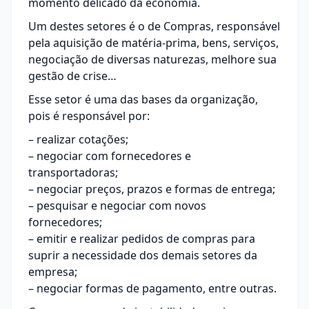
momento delicado da economia.
Um destes setores é o de Compras, responsável
pela aquisição de matéria-prima, bens, serviços,
negociação de diversas naturezas, melhore sua
gestão de crise…
Esse setor é uma das bases da organização,
pois é responsável por:
– realizar cotações;
– negociar com fornecedores e
transportadoras;
– negociar preços, prazos e formas de entrega;
– pesquisar e negociar com novos
fornecedores;
– emitir e realizar pedidos de compras para
suprir a necessidade dos demais setores da
empresa;
– negociar formas de pagamento, entre outras.