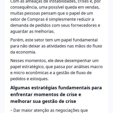
Com as ameaças de instabilidades, crises e, por
consequência, uma possível queda em vendas,
muitas pessoas pensam que o papel de um
setor de Compras é simplesmente reduzir a
demanda de pedidos com seus fornecedores e
aguardar as melhorias.
Porém, este setor tem um papel fundamental
para não deixar as atividades nas mãos do fluxo
da economia.
Nesses momentos, ele deve desempenhar um
papel estratégico, que passa por análises macro
e micro econômicas e a gestão de fluxo de
pedidos e estoques.
Algumas estratégias fundamentais para
enfrentar momentos de crise e
melhorar sua gestão de crise
– Dar maior atenção as negociações que