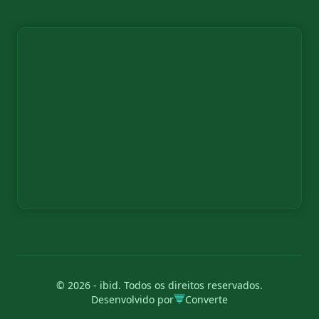
© 2026 - ibid. Todos os direitos reservados.
Desenvolvido por
Converte