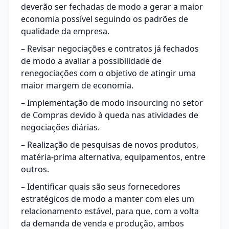
deverão ser fechadas de modo a gerar a maior
economia possível seguindo os padrões de
qualidade da empresa.
– Revisar negociações e contratos já fechados
de modo a avaliar a possibilidade de
renegociações com o objetivo de atingir uma
maior margem de economia.
– Implementação de modo insourcing no setor
de Compras devido à queda nas atividades de
negociações diárias.
– Realização de pesquisas de novos produtos,
matéria-prima alternativa, equipamentos, entre
outros.
– Identificar quais são seus fornecedores
estratégicos de modo a manter com eles um
relacionamento estável, para que, com a volta
da demanda de venda e produção, ambos