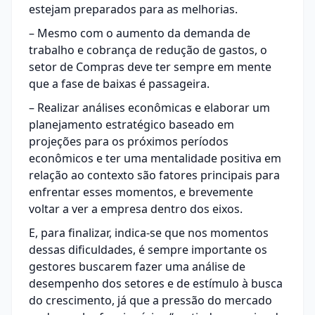
estejam preparados para as melhorias.
– Mesmo com o aumento da demanda de
trabalho e cobrança de redução de gastos, o
setor de Compras
deve ter sempre em mente
que a fase de baixas é passageira.
– Realizar análises econômicas e elaborar um
planejamento estratégico baseado em
projeções para os próximos períodos
econômicos e ter uma mentalidade positiva em
relação ao contexto são fatores principais para
enfrentar esses momentos, e brevemente
voltar a ver a empresa dentro dos eixos.
E, para finalizar, indica-se que nos momentos
dessas dificuldades, é sempre importante os
gestores buscarem fazer uma análise de
desempenho dos setores e de estímulo à busca
do crescimento, já que a pressão do mercado