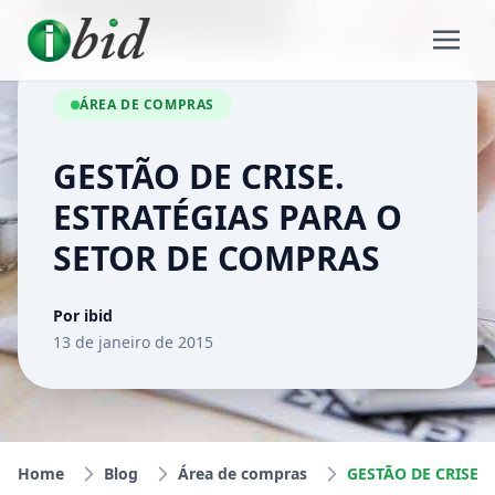
ÁREA DE COMPRAS
GESTÃO DE CRISE.
ESTRATÉGIAS PARA O
SETOR DE COMPRAS
Por ibid
13 de janeiro de 2015
Home
Blog
Área de compras