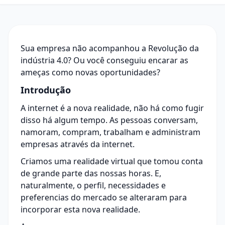
Sua empresa não acompanhou a Revolução da
indústria 4.0? Ou você conseguiu encarar as
ameças como novas oportunidades?
Introdução
A
internet
é a nova realidade, não há como fugir
disso há algum tempo. As pessoas conversam,
namoram, compram, trabalham e administram
empresas através da internet.
Criamos uma realidade virtual que tomou conta
de grande parte das nossas horas. E,
naturalmente, o perfil, necessidades e
preferencias do mercado se alteraram para
incorporar esta nova realidade.