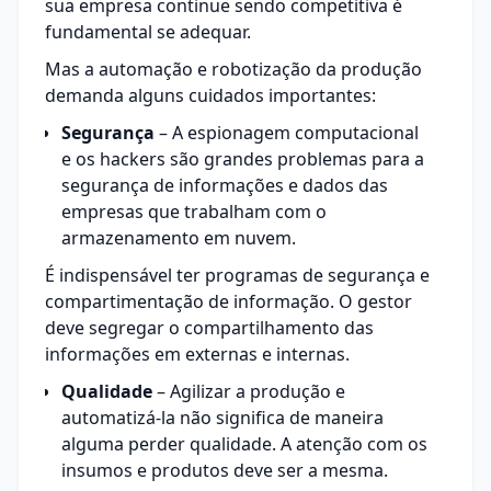
sua empresa continue sendo competitiva é
fundamental se adequar.
Mas a automação e robotização da produção
demanda alguns cuidados importantes:
Segurança
– A espionagem computacional
e os hackers são grandes problemas para a
segurança de informações e dados das
empresas que trabalham com o
armazenamento em nuvem.
É indispensável ter programas de segurança e
compartimentação de informação. O gestor
deve segregar o compartilhamento das
informações em externas e internas.
Qualidade
– Agilizar a produção e
automatizá-la não significa de maneira
alguma perder qualidade. A atenção com os
insumos e produtos deve ser a mesma.