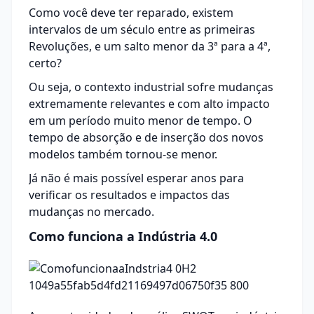
Como você deve ter reparado, existem
intervalos de um século entre as primeiras
Revoluções, e um salto menor da 3ª para a 4ª,
certo?
Ou seja, o contexto industrial sofre mudanças
extremamente relevantes e com alto impacto
em um período muito menor de tempo. O
tempo de absorção e de inserção dos novos
modelos também tornou-se menor.
Já não é mais possível esperar anos para
verificar os resultados e impactos das
mudanças no mercado.
Como funciona a Indústria 4.0