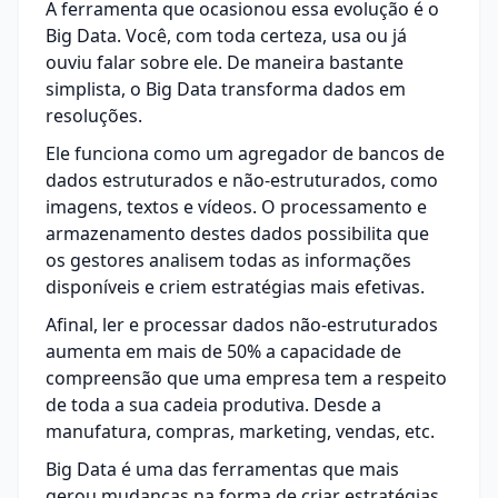
A ferramenta que ocasionou essa evolução é o
Big Data. Você, com toda certeza, usa ou já
ouviu falar sobre ele. De maneira bastante
simplista, o Big Data transforma dados em
resoluções.
Ele funciona como um agregador de bancos de
dados estruturados e não-estruturados, como
imagens, textos e vídeos. O processamento e
armazenamento destes dados possibilita que
os gestores analisem todas as informações
disponíveis e criem estratégias mais efetivas.
Afinal, ler e processar dados não-estruturados
aumenta em mais de 50% a capacidade de
compreensão que uma empresa tem a respeito
de toda a sua cadeia produtiva. Desde a
manufatura, compras, marketing, vendas, etc.
Big Data é uma das ferramentas que mais
gerou mudanças na forma de criar estratégias,