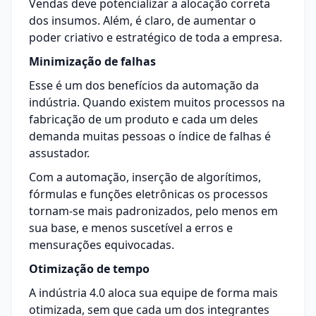
Vendas deve potencializar a alocação correta
dos insumos. Além, é claro, de aumentar o
poder criativo e estratégico de toda a empresa.
Minimização de falhas
Esse é um dos benefícios da automação da
indústria. Quando existem muitos processos na
fabricação de um produto e cada um deles
demanda muitas pessoas o
índice de falhas é
assustador
.
Com a automação, inserção de algorítimos,
fórmulas e funções eletrônicas os processos
tornam-se mais padronizados, pelo menos em
sua base, e menos suscetível a erros e
mensurações equivocadas.
Otimização de tempo
A indústria 4.0 aloca sua equipe de forma mais
otimizada, sem que cada um dos integrantes