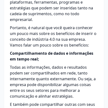
plataformas, ferramentas, programas e
estratégias que podem ser inseridas tanto na
cadeia de suprimentos, como no todo
empresarial.
Portanto, é natural que você queira conhecer
um pouco mais sobre os benefícios de inserir o
conceito de indústria 4.0 na sua empresa.
Vamos falar um pouco sobre os benefícios:
Compartilhamento de dados e informações
em tempo real;
Todas as informações, dados e resultados
podem ser compartilhados em rede, tanto
internamente quanto externamente. Ou seja, a
empresa pode disponibilizar algumas coisas
entre os seus setores para melhorar a
comunicação e alinhar estratégias.
E também pode compartilhar outras com seus