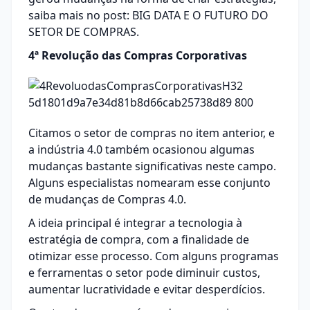
saiba mais no post:
BIG DATA E O FUTURO DO
SETOR DE COMPRAS.
4ª Revolução das Compras Corporativas
Citamos o setor de compras no item anterior, e
a indústria 4.0 também ocasionou algumas
mudanças bastante significativas neste campo.
Alguns especialistas nomearam esse conjunto
de mudanças de Compras 4.0.
A ideia principal é integrar a tecnologia à
estratégia de compra
, com a finalidade de
otimizar esse processo. Com alguns programas
e ferramentas o setor pode diminuir custos,
aumentar lucratividade e evitar desperdícios.