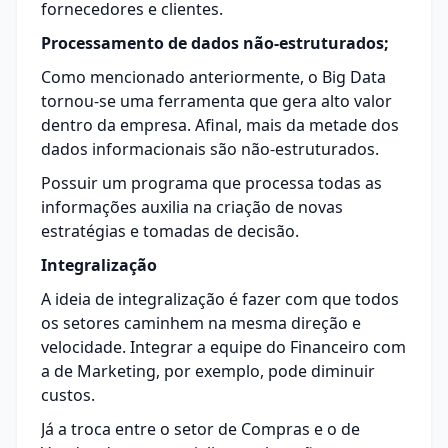
fornecedores e clientes.
Processamento de dados não-estruturados;
Como mencionado anteriormente, o Big Data
tornou-se uma ferramenta que gera alto valor
dentro da empresa. Afinal, mais da metade dos
dados informacionais são não-estruturados.
Possuir um programa que processa todas as
informações auxilia na criação de novas
estratégias e tomadas de decisão.
Integralização
A ideia de integralização é fazer com que todos
os setores caminhem na mesma direção e
velocidade. Integrar a equipe do Financeiro com
a de Marketing, por exemplo, pode diminuir
custos.
Já a troca entre o setor de Compras e o de