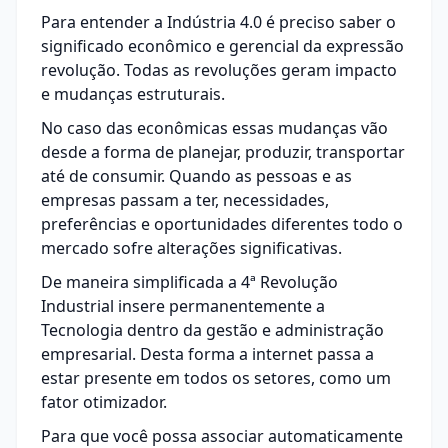
Para entender a Indústria 4.0 é preciso saber o
significado econômico e gerencial da expressão
revolução. Todas as revoluções geram impacto
e mudanças estruturais.
No caso das econômicas essas mudanças vão
desde a forma de planejar, produzir, transportar
até de consumir. Quando as pessoas e as
empresas passam a ter, necessidades,
preferências e oportunidades diferentes todo o
mercado sofre alterações significativas.
De maneira simplificada a 4ª Revolução
Industrial insere permanentemente a
Tecnologia dentro da gestão e administração
empresarial. Desta forma a internet passa a
estar presente em todos os setores, como um
fator otimizador.
Para que você possa associar automaticamente