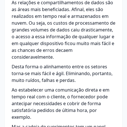
As relações e compartilhamentos de dados são
as áreas mais beneficiadas. Afinal, eles são
realizados em tempo real e armazenados em
nuvem. Ou seja, os custos de processamento de
grandes volumes de dados caiu drasticamente,
o acesso a essa informação de qualquer lugar e
em qualquer dispositivo ficou muito mais fácil e
as chances de erros decaem
consideravelmente.
Desta forma o alinhamento entre os setores
torna-se mais fácil e ágil. Eliminando, portanto,
muito ruídos, falhas e perdas.
Ao estabelecer uma comunicação direta e em
tempo real com o cliente, o fornecedor pode
antecipar necessidades e cobrir de forma
satisfatória pedidos de última hora, por
exemplo.
Mas a cadeia de suprimentos tem um papel