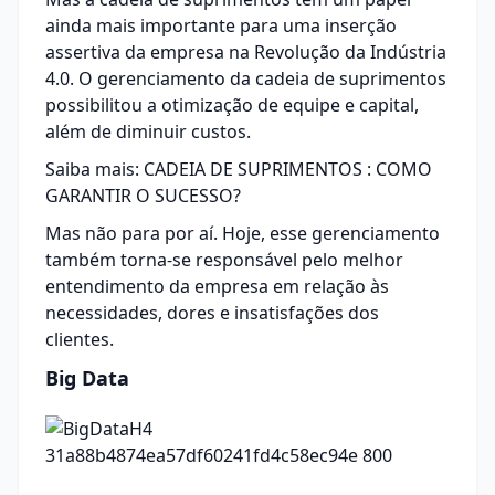
ainda mais importante para uma inserção
assertiva da empresa na Revolução da Indústria
4.0. O gerenciamento da cadeia de suprimentos
possibilitou a otimização de equipe e capital,
além de diminuir custos.
Saiba mais:
CADEIA DE SUPRIMENTOS : COMO
GARANTIR O SUCESSO?
Mas não para por aí. Hoje, esse gerenciamento
também torna-se responsável pelo melhor
entendimento da empresa em relação às
necessidades, dores e insatisfações dos
clientes.
Big Data