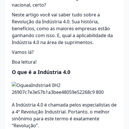
nacional, certo?
Neste artigo você vai saber tudo sobre a
Revolução da Indústria 4.0. Sua história,
benefícios, como as maiores empresas estão
ganhando com isso. E, qual a aplicabilidade da
Indústria 4.0 na área de suprimentos.
Vamos lá?
Boa leitura!
O que é a Indústria 4.0
A Indústria 4.0 é chamada pelos especialistas de
a 4ª Revolução Industrial. Portanto, o melhor
sinônimo para este termo é exatamente
“Revolução”.