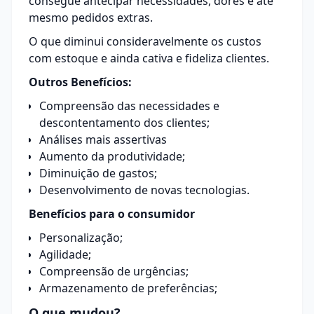
consegue antecipar necessidades, dores e até
mesmo pedidos extras.
O que diminui consideravelmente os custos
com estoque e ainda cativa e fideliza clientes.
Outros Benefícios:
Compreensão das necessidades e
descontentamento dos clientes;
Análises mais assertivas
Aumento da produtividade;
Diminuição de gastos;
Desenvolvimento de novas tecnologias.
Benefícios para o consumidor
Personalização;
Agilidade;
Compreensão de urgências;
Armazenamento de preferências;
O que mudou?