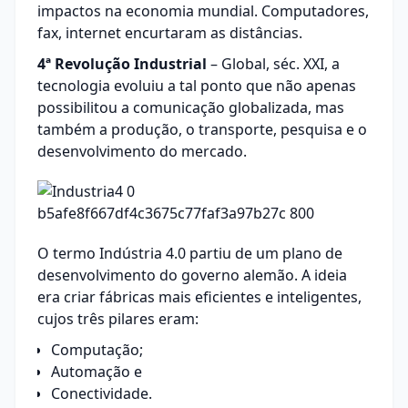
impactos na economia mundial. Computadores,
fax, internet encurtaram as distâncias.
4ª Revolução Industrial
– Global, séc. XXI, a
tecnologia evoluiu a tal ponto que não apenas
possibilitou a comunicação globalizada, mas
também a produção, o transporte, pesquisa e o
desenvolvimento do mercado.
O termo Indústria 4.0 partiu de um plano de
desenvolvimento do governo alemão. A ideia
era criar fábricas mais eficientes e inteligentes,
cujos três pilares eram:
Computação;
Automação e
Conectividade.