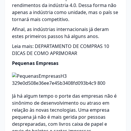
rendimentos da indústria 4.0. Dessa forma não
apenas a indústria como unidade, mas o país se
tornará mais competitivo.
Afinal, as indústrias internacionais já deram
estes primeiros passos há alguns anos.
Leia mais:
DEPARTAMENTO DE COMPRAS 10
DICAS DE COMO APRIMORAR
Pequenas Empresas
Já há algum tempo o porte das empresas não é
sinônimo de desenvolvimento ou atraso em
relação às novas tecnologias. Uma empresa
pequena já não é mais gerida por pessoas
despreparadas, com livros caixa de papel e