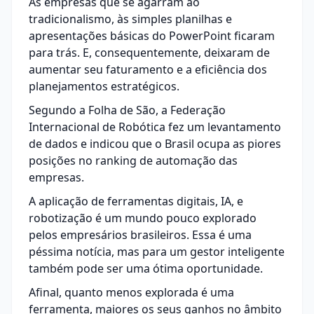
As empresas que se agarram ao
tradicionalismo, às simples planilhas e
apresentações básicas do PowerPoint ficaram
para trás. E, consequentemente, deixaram de
aumentar seu faturamento e a
eficiência dos
planejamentos estratégicos
.
Segundo a Folha de São, a Federação
Internacional de Robótica fez um levantamento
de dados e indicou que o Brasil ocupa as piores
posições no ranking de automação das
empresas.
A aplicação de ferramentas digitais, IA, e
robotização é um mundo pouco explorado
pelos empresários brasileiros. Essa é uma
péssima notícia, mas para um gestor inteligente
também pode ser uma ótima oportunidade.
Afinal, quanto menos explorada é uma
ferramenta, maiores os seus ganhos no âmbito