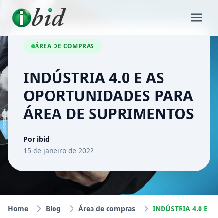
ÁREA DE COMPRAS
INDÚSTRIA 4.0 E AS
OPORTUNIDADES PARA
ÁREA DE SUPRIMENTOS
Por ibid
15 de janeiro de 2022
Home
Blog
Área de compras