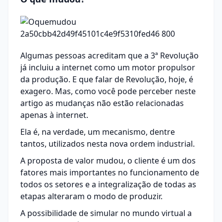
Algumas pessoas acreditam que a 3ª Revolução
já incluiu a internet como um motor propulsor
da produção. E que falar de Revolução, hoje, é
exagero. Mas, como você pode perceber neste
artigo as mudanças não estão relacionadas
apenas à internet.
Ela é, na verdade, um mecanismo, dentre
tantos, utilizados nesta nova ordem industrial.
A proposta de valor mudou, o cliente é um dos
fatores mais importantes no funcionamento de
todos os setores e a integralização de todas as
etapas alteraram o modo de produzir.
A possibilidade de simular no mundo virtual a