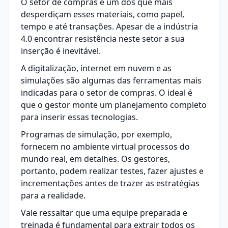
O setor de compras é um dos que mais
desperdiçam esses materiais, como papel,
tempo e até transações. Apesar de a indústria
4.0 encontrar resistência neste setor a sua
inserção é inevitável.
A digitalização, internet em nuvem e as
simulações são algumas das ferramentas mais
indicadas para o setor de compras. O ideal é
que o gestor monte um planejamento completo
para inserir essas tecnologias.
Programas de simulação, por exemplo,
fornecem no ambiente virtual processos do
mundo real, em detalhes. Os gestores,
portanto, podem realizar testes, fazer ajustes e
incrementações antes de trazer as estratégias
para a realidade.
Vale ressaltar que uma equipe preparada e
treinada é fundamental para extrair todos os