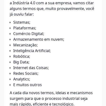
a Indústria 4.0 com a sua empresa, vamos citar
alguns termos que, muito provavelmente, você
já ouviu falar:
Sistemas;
Plataformas;
Comércio Digital;
Armazenamento em nuvem;
Mecanização;
Inteligência Artificial;
Robótica;
Big Data;
Internet das Coisas;
Redes Sociais;
Analytics;
E muitos outros
A cada dia novos termos, ideias e mecanismos
surgem para que o processo industrial seja
mais rápido, eficiente e tecnológico.