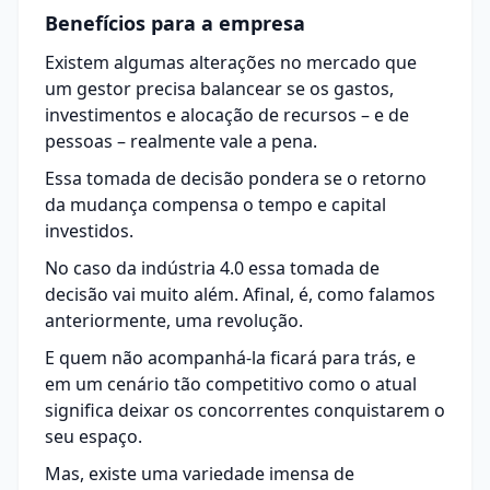
Benefícios para a empresa
Existem algumas alterações no mercado que
um gestor precisa balancear se os gastos,
investimentos e alocação de recursos – e de
pessoas – realmente vale a pena.
Essa tomada de decisão pondera se
o retorno
da mudança compensa o tempo e capital
investidos.
No caso da indústria 4.0 essa tomada de
decisão vai muito além. Afinal, é, como falamos
anteriormente, uma revolução.
E quem não acompanhá-la ficará para trás, e
em um cenário tão competitivo como o atual
significa deixar os concorrentes conquistarem o
seu espaço.
Mas, existe uma variedade imensa de