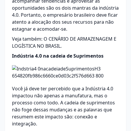
acompanhar tendências e aproveitar as
oportunidades são os dois mantras da indústria
4.0. Portanto, o empresário brasileiro deve ficar
atento a alocação dos seus recursos para não
estagnar e acomodar-se.
Veja também:
O CENÁRIO DE ARMAZENAGEM E
LOGÍSTICA NO BRASIL
.
Indústria 4.0 na cadeia de Suprimentos
Você já deve ter percebido que a Indústria 4.0
impactou não apenas a manufatura, mas o
processo como todo. A cadeia de suprimentos
não foge dessas mudanças e as palavras que
resumem este impacto são: conexão e
integração.