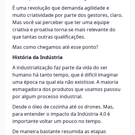
É uma revolução que demanda agilidade e
muito criatividade por parte dos gestores, claro.
Mas você vai perceber que ter uma equipe
criativa e proativa torna-se mais relevante do
que tantas outras qualificações.
Mas como chegamos até esse ponto?
História da Indústria
A industrialização faz parte da vida do ser
humano há tanto tempo, que é difícil imaginar
uma época na qual ela não existisse. A maioria
esmagadora dos produtos que usamos passou
por algum processo industrial.
Desde o óleo de cozinha até os drones. Mas,
para entender o impacto da Indústria 4.0 é
importante voltar um pouco no tempo.
De maneira bastante resumida as etapas