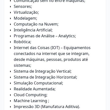
Comunicação sem fio entre máquinas;
Sensores;
Virtualização;
Modelagem;
Computação na Nuvem;
Inteligência Artificial;
Programas de Análise – Analytics;
Robótica;
Internet das Coisas (IOT) – Equipamentos
conectados na internet que se integram,
desde máquinas, pessoas, produtos até
sistemas;
Sistema de Integração Vertical;
Sistema de Integração Horizontal;
Simulação Computacional;
Realidade Aumentada;
Cloud Computing;
Machine Learning ;
Impressão 3D (Manufatura Aditiva).