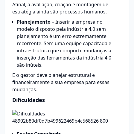
Afinal, a avaliação, criação e montagem de
estratégia ainda são processos humanos.
Planejamento
– Inserir a empresa no
modelo disposto pela indústria 4.0 sem
planejamento é um erro extremamente
recorrente. Sem uma equipe capacitada e
infraestrutura que comporte mudanças a
inserção das ferramentas da indústria 4.0
são inúteis.
E o gestor deve planejar estrutural e
financeiramente a sua empresa para essas
mudanças.
Dificuldades