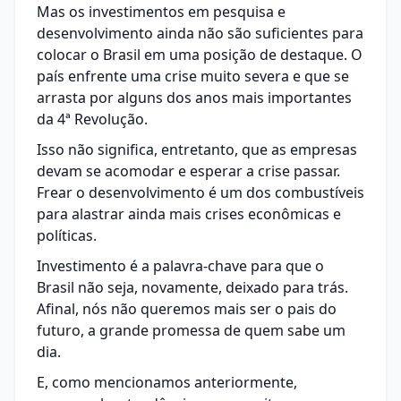
Mas os investimentos em pesquisa e
desenvolvimento ainda não são suficientes para
colocar o Brasil em uma posição de destaque. O
país enfrente uma crise muito severa e que se
arrasta por alguns dos anos mais importantes
da 4ª Revolução.
Isso não significa, entretanto, que as empresas
devam se acomodar e esperar a crise passar.
Frear o desenvolvimento é um dos combustíveis
para alastrar ainda mais crises econômicas e
políticas.
Investimento é a palavra-chave para que o
Brasil não seja, novamente, deixado para trás.
Afinal, nós não queremos mais ser o pais do
futuro, a grande promessa de quem sabe um
dia.
E, como mencionamos anteriormente,