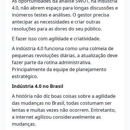
As oportunidades da análise
SWOT
, na indústria
4.0, não abrem espaço para longas discussões e
inúmeros testes e análises. O gestor precisa
antecipar as necessidades e criar outras
resoluções para as dores do seu público.
E fazer isso com agilidade e criatividade.
A indústria 4.0 funciona como uma colmeia de
pequenas revoluções diárias, a atualização deve
fazer parte da rotina administrativa.
Principalmente da equipe de planejamento
estratégico.
Indústria 4.0 no Brasil
A história não diz boas coisas sobre a agilidade
das mudanças no Brasil, todas costumam ser
lentas e muitas vezes não ocorrem. Entretanto,
a internet agilizou consideravelmente as
mudanças.