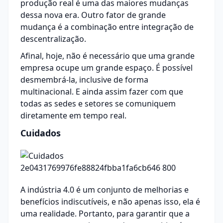
produção real é uma das maiores mudanças
dessa nova era. Outro fator de grande
mudança é a combinação entre integração de
descentralização.
Afinal, hoje, não é necessário que uma grande
empresa ocupe um grande espaço. É possível
desmembrá-la, inclusive de forma
multinacional. E ainda assim fazer com que
todas as sedes e setores se comuniquem
diretamente em tempo real.
Cuidados
A indústria 4.0 é um conjunto de melhorias e
benefícios indiscutíveis, e não apenas isso, ela é
uma realidade. Portanto, para garantir que a