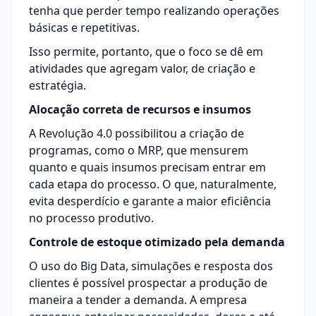
tenha que perder tempo realizando operações
básicas e repetitivas.
Isso permite, portanto, que o foco se dê em
atividades que agregam valor, de criação e
estratégia.
Alocação correta de recursos e insumos
A Revolução 4.0 possibilitou a criação de
programas, como o MRP, que mensurem
quanto e quais insumos precisam entrar em
cada etapa do processo. O que, naturalmente,
evita desperdício e garante a maior eficiência
no processo produtivo.
Controle de estoque otimizado pela demanda
O uso do Big Data, simulações e resposta dos
clientes é possível prospectar a produção de
maneira a tender a demanda. A empresa