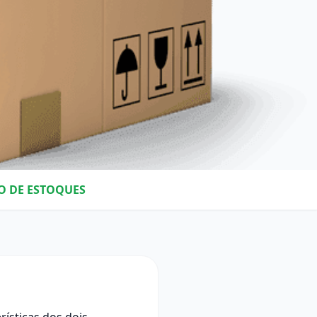
ÃO DE ESTOQUES