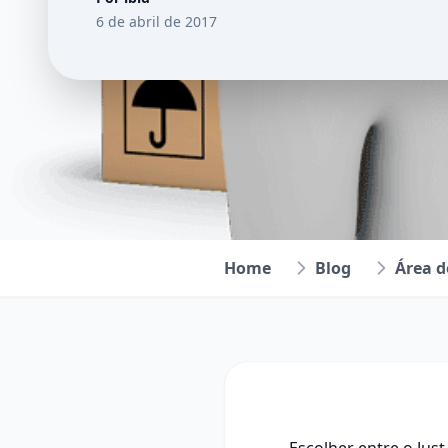
6 de abril de 2017
Home
Blog
Área 