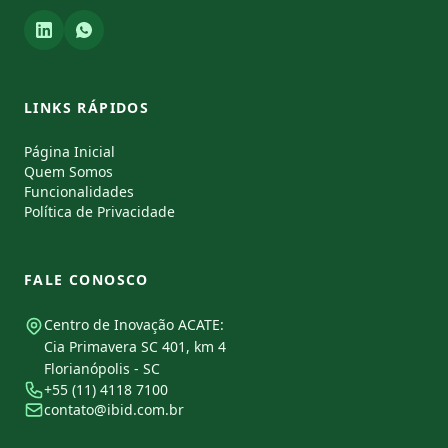
LINKS RÁPIDOS
Página Inicial
Quem Somos
Funcionalidades
Política de Privacidade
FALE CONOSCO
Centro de Inovação ACATE:
Cia Primavera SC 401, km 4
Florianópolis - SC
+55 (11) 4118 7100
contato@ibid.com.br