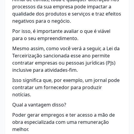
processos da sua empresa pode impactar a
qualidade dos produtos e serviços e traz efeitos
negativos para o negócio.
Por isso, é importante avaliar o que é viável
para o seu empreendimento.
Mesmo assim, como você verá a seguir, a Lei da
Terceirização sancionada esse ano permite
contratar empresas ou pessoas jurídicas (PJs)
inclusive para atividades-fim.
Isso significa que, por exemplo, um jornal pode
contratar um
fornecedor
para produzir
notícias.
Qual a vantagem disso?
Poder gerar empregos e ter acesso a mão de
obra especializada com uma remuneração
melhor.