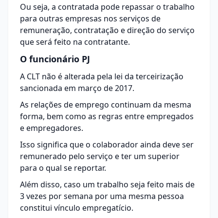
Ou seja, a contratada pode repassar o trabalho
para outras empresas nos serviços de
remuneração, contratação e direção do serviço
que será feito na contratante.
O funcionário PJ
A CLT não é alterada pela lei da terceirização
sancionada em março de 2017.
As relações de emprego continuam da mesma
forma, bem como as regras entre empregados
e empregadores.
Isso significa que o colaborador ainda deve ser
remunerado pelo serviço e ter um superior
para o qual se reportar.
Além disso, caso um trabalho seja feito mais de
3 vezes por semana por uma mesma pessoa
constitui vínculo empregatício.