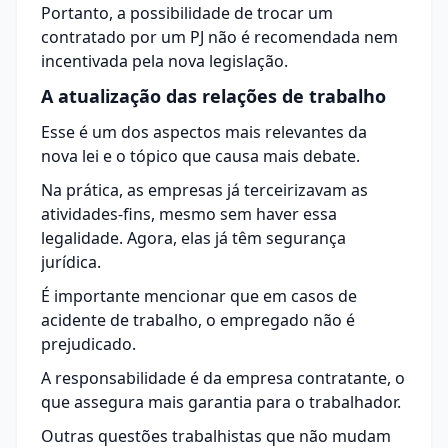
Portanto, a possibilidade de trocar um
contratado por um PJ não é recomendada nem
incentivada pela nova legislação.
A atualização das relações de trabalho
Esse é um dos aspectos mais relevantes da
nova lei e o tópico que causa mais debate.
Na prática, as empresas já terceirizavam as
atividades-fins, mesmo sem haver essa
legalidade. Agora, elas já têm segurança
jurídica.
É importante mencionar que em casos de
acidente de trabalho, o empregado não é
prejudicado.
A responsabilidade é da empresa contratante, o
que assegura mais garantia para o trabalhador.
Outras questões trabalhistas que não mudam