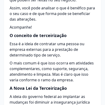
que podem ser feitas no seu negócio.
Assim, você pode analisar o que é benéfico para
o seu caso e de que forma pode se beneficiar
das alterações.
Acompanhe!
O conceito de terceirização
Essa é a ideia de contratar uma pessoa ou
empresa externas para a prestação de
determinado tipo de serviço.
O mais comum é que isso ocorra em atividades
complementares, como suporte,
segurança
,
atendimento e limpeza. Mas é claro que isso
varia conforme o ramo da empresa.
A Nova Lei da Terceirização
A ideia do governo federal ao implantar as
mudanças foi diminuir a insegurança jurídica