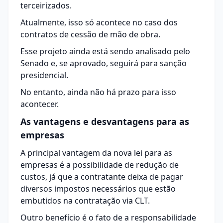
terceirizados.
Atualmente, isso só acontece no caso dos
contratos de cessão de mão de obra.
Esse projeto ainda está sendo analisado pelo
Senado e, se aprovado, seguirá para sanção
presidencial.
No entanto, ainda não há prazo para isso
acontecer.
As vantagens e desvantagens para as
empresas
A principal vantagem da nova lei para as
empresas é a possibilidade de redução de
custos, já que a contratante deixa de pagar
diversos impostos necessários que estão
embutidos na contratação via CLT.
Outro benefício é o fato de a responsabilidade