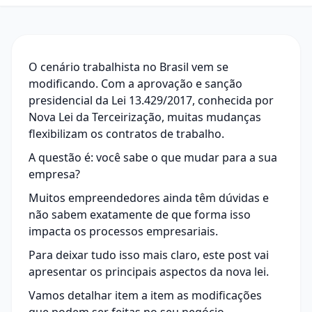
O cenário trabalhista no Brasil vem se
modificando. Com a aprovação e sanção
presidencial da
Lei 13.429/2017
, conhecida por
Nova Lei da Terceirização, muitas mudanças
flexibilizam os contratos de trabalho.
A questão é: você sabe o que mudar para a sua
empresa?
Muitos empreendedores ainda têm dúvidas e
não sabem exatamente de que forma isso
impacta os processos empresariais.
Para deixar tudo isso mais claro, este post vai
apresentar os principais aspectos da nova lei.
Vamos detalhar item a item as modificações