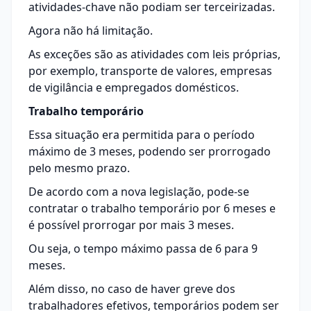
atividades-chave não podiam ser terceirizadas.
Agora não há limitação.
As exceções são as atividades com leis próprias,
por exemplo, transporte de valores, empresas
de vigilância e empregados domésticos.
Trabalho temporário
Essa situação era permitida para o período
máximo de 3 meses, podendo ser prorrogado
pelo mesmo prazo.
De acordo com a nova legislação, pode-se
contratar o trabalho temporário por 6 meses e
é possível prorrogar por mais 3 meses.
Ou seja, o tempo máximo passa de 6 para 9
meses.
Além disso, no caso de haver greve dos
trabalhadores efetivos, temporários podem ser