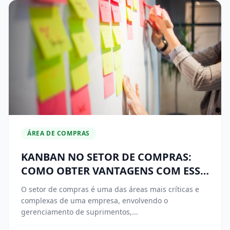
ÁREA DE COMPRAS
KANBAN NO SETOR DE COMPRAS:
COMO OBTER VANTAGENS COM ESSA
TÉCNICA
O setor de compras é uma das áreas mais críticas e
complexas de uma empresa, envolvendo o
gerenciamento de suprimentos,...