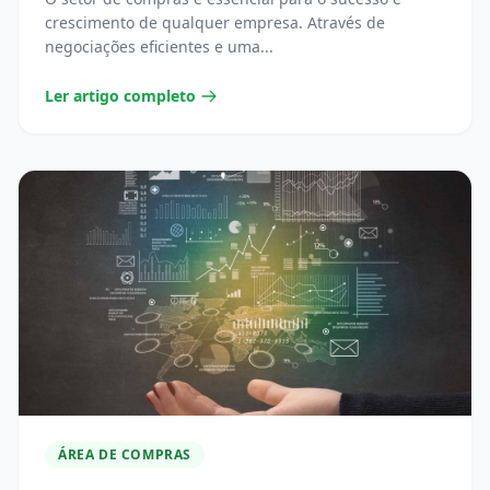
crescimento de qualquer empresa. Através de
negociações eficientes e uma...
Ler artigo completo
ÁREA DE COMPRAS