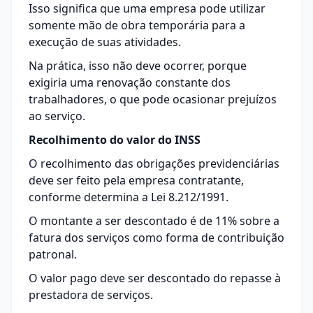
Isso significa que uma empresa pode utilizar
somente mão de obra temporária para a
execução de suas atividades.
Na prática, isso não deve ocorrer, porque
exigiria uma renovação constante dos
trabalhadores, o que pode ocasionar prejuízos
ao serviço.
Recolhimento do valor do INSS
O recolhimento das obrigações previdenciárias
deve ser feito pela empresa contratante,
conforme determina a
Lei 8.212/1991
.
O montante a ser descontado é de 11% sobre a
fatura dos serviços como forma de contribuição
patronal.
O valor pago deve ser descontado do repasse à
prestadora de serviços.