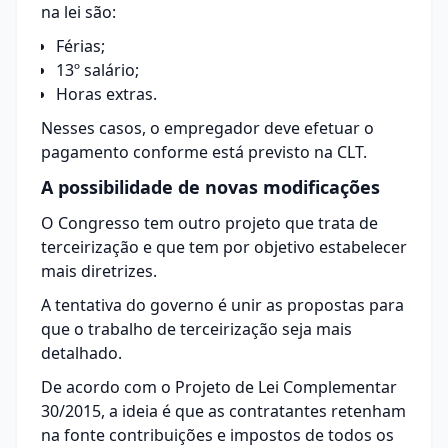
na lei são:
Férias;
13º salário;
Horas extras.
Nesses casos, o empregador deve efetuar o
pagamento conforme está previsto na CLT.
A possibilidade de novas modificações
O Congresso tem outro projeto que trata de
terceirização e que tem por objetivo estabelecer
mais diretrizes.
A tentativa do governo é unir as propostas para
que o trabalho de terceirização seja mais
detalhado.
De acordo com o
Projeto de Lei Complementar
30/2015
, a ideia é que as contratantes retenham
na fonte contribuições e impostos de todos os