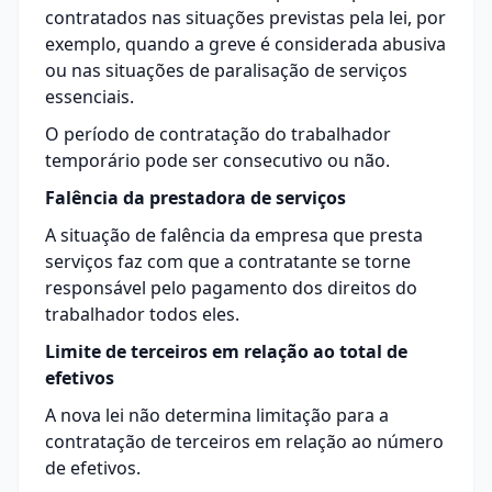
contratados nas situações previstas pela lei, por
exemplo, quando a greve é considerada abusiva
ou nas situações de paralisação de serviços
essenciais.
O período de contratação do trabalhador
temporário pode ser consecutivo ou não.
Falência da prestadora de serviços
A situação de falência da empresa que presta
serviços faz com que a contratante se torne
responsável pelo pagamento dos direitos do
trabalhador todos eles.
Limite de terceiros em relação ao total de
efetivos
A nova lei não determina limitação para a
contratação de terceiros em relação ao número
de efetivos.