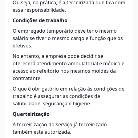
Ou seja, na prática, é a terceirizada que fica com
essa responsabilidade.
Condições de trabalho
O empregado temporário deve ter o mesmo
salário se tiver o mesmo cargo e função que os
efetivos.
No entanto, a empresa pode decidir se
oferecerá atendimento ambulatorial e médico e
acesso ao refeitório nos mesmos moldes da
contratante.
O que é obrigatório em relação às condições de
trabalho é assegurar as condições de
salubridade, segurança e higiene
Quarteirização
A terceirização do serviço já terceirizado
também está autorizada.