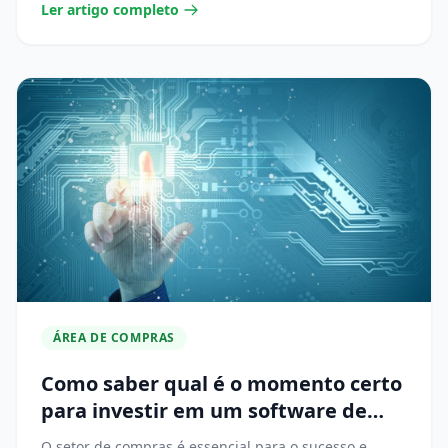
Ler artigo completo
ÁREA DE COMPRAS
Como saber qual é o momento certo
para investir em um software de
compras?
O setor de compras é essencial para o sucesso e