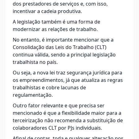
dos prestadores de serviços e, com isso,
incentivar a cadeia produtiva.
A legislação também é uma forma de
modernizar as relações de trabalho.
No entanto, é importante mencionar que a
Consolidação das Leis do Trabalho (CLT)
continua válida, sendo a principal legislação
trabalhista no país.
Ou seja, a nova lei traz segurança jurídica para
os empreendimentos, já que atualiza as regras
trabalhistas e cobre lacunas de
regulamentação.
Outro fator relevante e que precisa ser
mencionado é que a flexibilidade maior para a
terceirização não recomenda a substituição de
colaboradores CLT por PJs individuais.
Afinal de contas, toda e qualquer alteração nos