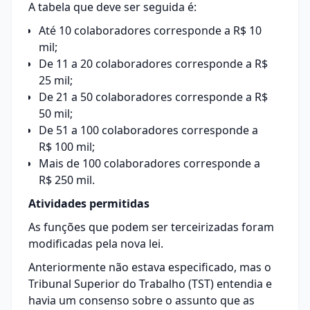
A tabela que deve ser seguida é:
Até 10 colaboradores corresponde a R$ 10
mil;
De 11 a 20 colaboradores corresponde a R$
25 mil;
De 21 a 50 colaboradores corresponde a R$
50 mil;
De 51 a 100 colaboradores corresponde a
R$ 100 mil;
Mais de 100 colaboradores corresponde a
R$ 250 mil.
Atividades permitidas
As funções que podem ser terceirizadas foram
modificadas pela nova lei.
Anteriormente não estava especificado, mas o
Tribunal Superior do Trabalho (TST) entendia e
havia um consenso sobre o assunto que as