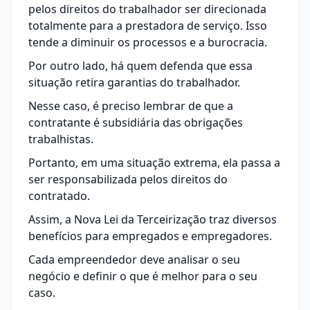
pelos direitos do trabalhador ser direcionada
totalmente para a prestadora de serviço. Isso
tende a diminuir os processos e a burocracia.
Por outro lado, há quem defenda que essa
situação retira garantias do trabalhador.
Nesse caso, é preciso lembrar de que a
contratante é subsidiária das obrigações
trabalhistas.
Portanto, em uma situação extrema, ela passa a
ser responsabilizada pelos direitos do
contratado.
Assim, a Nova Lei da Terceirização traz diversos
benefícios para empregados e empregadores.
Cada empreendedor deve analisar o seu
negócio e definir o que é melhor para o seu
caso.