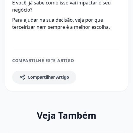
E você, já sabe como isso vai impactar o seu
negócio?
Para ajudar na sua decisão, veja
por que
terceirizar nem sempre é a melhor escolha
.
COMPARTILHE ESTE ARTIGO
Compartilhar Artigo
Veja Também