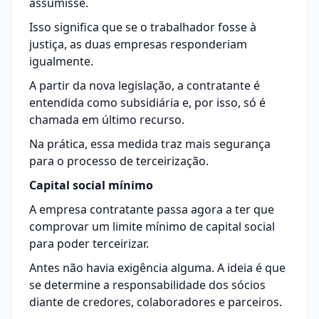
assumisse.
Isso significa que se o trabalhador fosse à
justiça, as duas empresas responderiam
igualmente.
A partir da nova legislação, a contratante é
entendida como subsidiária e, por isso, só é
chamada em último recurso.
Na prática, essa medida traz mais segurança
para o processo de terceirização.
Capital social mínimo
A empresa contratante passa agora a ter que
comprovar um limite mínimo de capital social
para poder terceirizar.
Antes não havia exigência alguma. A ideia é que
se determine a responsabilidade dos sócios
diante de credores, colaboradores e parceiros.