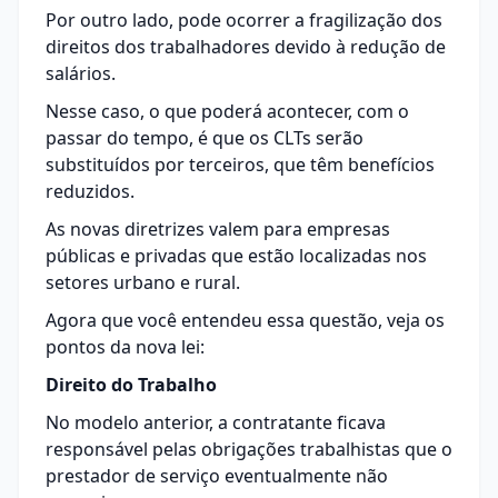
Por outro lado, pode ocorrer a fragilização dos
direitos dos trabalhadores devido à redução de
salários.
Nesse caso, o que poderá acontecer, com o
passar do tempo, é que os CLTs serão
substituídos por terceiros, que têm benefícios
reduzidos.
As novas diretrizes valem para empresas
públicas e privadas que estão localizadas nos
setores urbano e rural.
Agora que você entendeu essa questão, veja os
pontos da nova lei:
Direito do Trabalho
No modelo anterior, a contratante ficava
responsável pelas obrigações trabalhistas que o
prestador de serviço eventualmente não