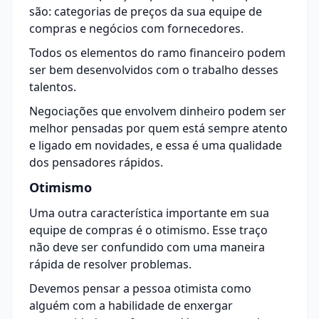
são: categorias de preços da sua equipe de
compras e negócios com fornecedores.
Todos os elementos do ramo financeiro podem
ser bem desenvolvidos com o trabalho desses
talentos.
Negociações que envolvem dinheiro podem ser
melhor pensadas por quem está sempre atento
e ligado em novidades, e essa é uma qualidade
dos pensadores rápidos.
Otimismo
Uma outra característica importante em sua
equipe de compras é o otimismo. Esse traço
não deve ser confundido com uma maneira
rápida de resolver problemas.
Devemos pensar a pessoa otimista como
alguém com a habilidade de enxergar