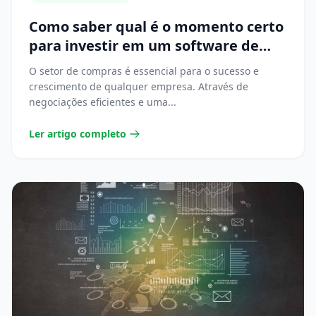
Como saber qual é o momento certo
para investir em um software de
compras?
O setor de compras é essencial para o sucesso e
crescimento de qualquer empresa. Através de
negociações eficientes e uma...
Ler artigo completo