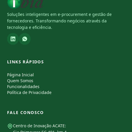
Soluções inteligentes em e-procurement e gestão de
fornecedores. Transformando negócios através da
tecnologia e eficiência.
LINKS RÁPIDOS
Página Inicial
Quem Somos
Funcionalidades
Política de Privacidade
FALE CONOSCO
Centro de Inovação ACATE: