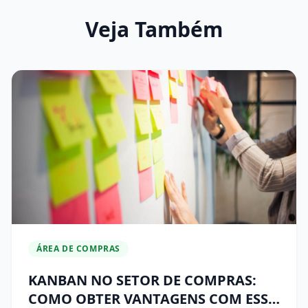
Veja Também
ÁREA DE COMPRAS
KANBAN NO SETOR DE COMPRAS:
COMO OBTER VANTAGENS COM ESSA