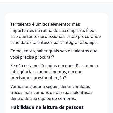
Ter talento é um dos elementos mais
importantes na rotina de sua empresa. É por
isso que tantos profissionais estão procurando
candidatos talentosos para integrar a equipe.
Como, então, saber quais são os talentos que
você precisa procurar?
Se não estamos focados em questões como a
inteligência e
conhecimentos
, em que
precisamos prestar atenção?
Vamos te ajudar a seguir, identificando os
traços mais comuns de pessoas talentosas
dentro de sua equipe de compras.
Habilidade na leitura de pessoas