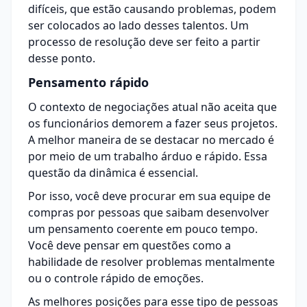
difíceis, que estão causando problemas, podem
ser colocados ao lado desses talentos. Um
processo de resolução deve ser feito a partir
desse ponto.
Pensamento rápido
O contexto de negociações atual não aceita que
os funcionários demorem a fazer seus projetos.
A melhor maneira de se destacar no mercado é
por meio de um trabalho árduo e rápido. Essa
questão da dinâmica é essencial.
Por isso, você deve procurar em sua equipe de
compras por pessoas que saibam desenvolver
um pensamento coerente em pouco tempo.
Você deve pensar em questões como a
habilidade de resolver problemas mentalmente
ou o controle rápido de emoções.
As melhores posições para esse tipo de pessoas