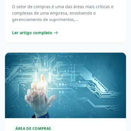
TÉCNICA
O setor de compras é uma das áreas mais críticas e
complexas de uma empresa, envolvendo o
gerenciamento de suprimentos,...
Ler artigo completo
ÁREA DE COMPRAS