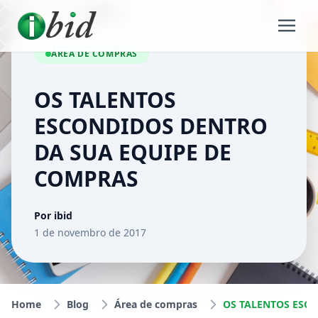
ÁREA DE COMPRAS
OS TALENTOS
ESCONDIDOS DENTRO
DA SUA EQUIPE DE
COMPRAS
Por ibid
1 de novembro de 2017
Home
Blog
Área de compras