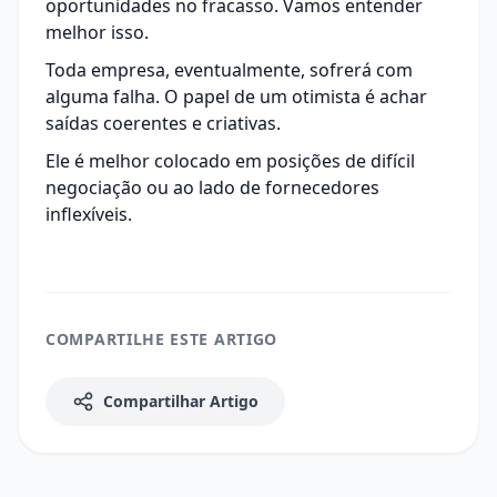
oportunidades no fracasso. Vamos entender
melhor isso.
Toda empresa, eventualmente, sofrerá com
alguma falha. O papel de um otimista é achar
saídas coerentes e criativas.
Ele é melhor colocado em posições de difícil
negociação ou ao lado de fornecedores
inflexíveis.
COMPARTILHE ESTE ARTIGO
Compartilhar Artigo