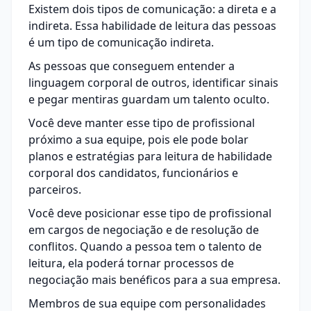
Existem dois tipos de comunicação: a direta e a
indireta. Essa habilidade de leitura das pessoas
é um tipo de comunicação indireta.
As pessoas que conseguem entender a
linguagem corporal de outros, identificar sinais
e pegar mentiras guardam um talento oculto.
Você deve manter esse tipo de profissional
próximo a sua equipe, pois ele pode bolar
planos e estratégias para leitura de habilidade
corporal dos candidatos, funcionários e
parceiros.
Você deve posicionar esse tipo de profissional
em cargos de negociação e de resolução de
conflitos. Quando a pessoa tem o talento de
leitura, ela poderá tornar processos de
negociação mais benéficos para a sua empresa.
Membros de sua equipe com personalidades