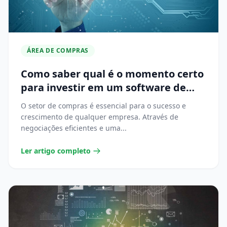
ÁREA DE COMPRAS
Como saber qual é o momento certo
para investir em um software de
compras?
O setor de compras é essencial para o sucesso e
crescimento de qualquer empresa. Através de
negociações eficientes e uma...
Ler artigo completo