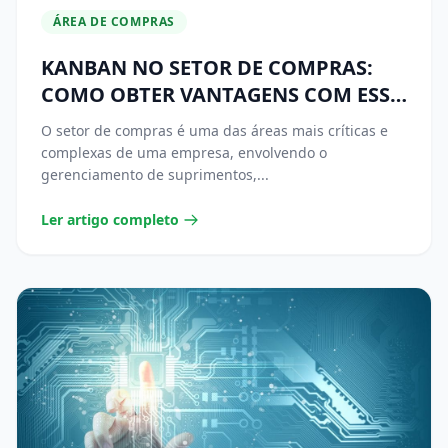
ÁREA DE COMPRAS
KANBAN NO SETOR DE COMPRAS:
COMO OBTER VANTAGENS COM ESSA
TÉCNICA
O setor de compras é uma das áreas mais críticas e
complexas de uma empresa, envolvendo o
gerenciamento de suprimentos,...
Ler artigo completo