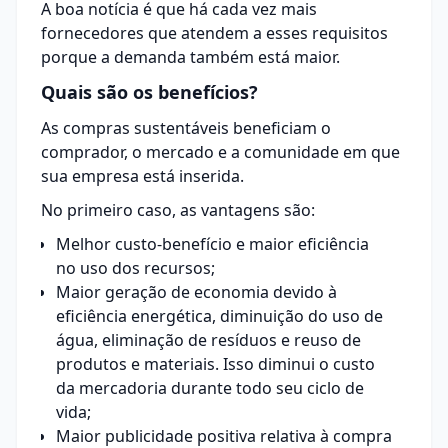
A boa notícia é que há cada vez mais
fornecedores que atendem a esses requisitos
porque a demanda também está maior.
Quais são os benefícios?
As compras sustentáveis beneficiam o
comprador, o mercado e a comunidade em que
sua empresa está inserida.
No primeiro caso, as vantagens são:
Melhor custo-benefício e maior eficiência
no uso dos recursos;
Maior geração de economia devido à
eficiência energética, diminuição do uso de
água, eliminação de resíduos e reuso de
produtos e materiais. Isso diminui o custo
da mercadoria durante todo seu ciclo de
vida;
Maior publicidade positiva relativa à compra