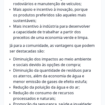
rodoviários e manutenção de veículos;
Mais apoio e incentivo à inovação, porque
os produtos preferidos são aqueles mais
sustentáveis;
Mais incentivo à indústria para desenvolver
a capacidade de trabalhar a partir dos
preceitos de uma economia verde e limpa.
Já para a comunidade, as vantagens que podem
ser destacadas são:
Diminuição dos impactos ao meio ambiente
e sociais devido às opções de compra;
Diminuição da quantidade de resíduos para
os aterros, além da economia de água e
menor emissão de gases de efeito estufa;
Redução da poluição da água e do ar;
Redução do consumo de recursos
processados e naturais;
Promoção da segurança, saúde e igualdade;