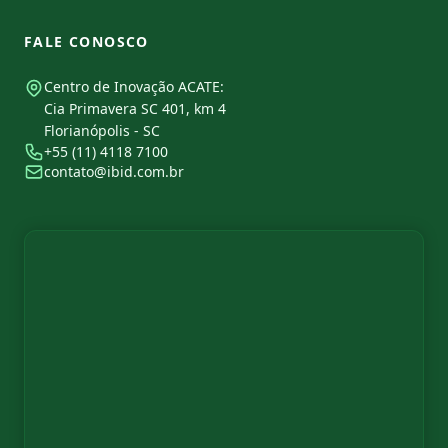
FALE CONOSCO
Centro de Inovação ACATE:
Cia Primavera SC 401, km 4
Florianópolis - SC
+55 (11) 4118 7100
contato@ibid.com.br