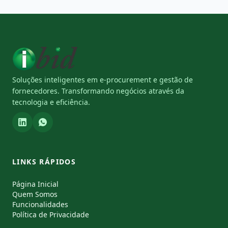
Soluções inteligentes em e-procurement e gestão de
fornecedores. Transformando negócios através da
tecnologia e eficiência.
LINKS RÁPIDOS
Página Inicial
Quem Somos
Funcionalidades
Política de Privacidade