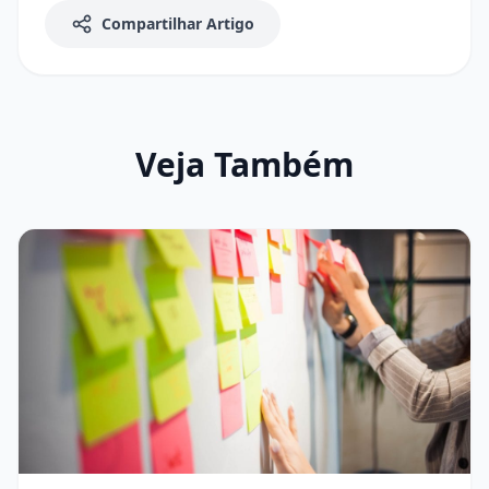
Compartilhar Artigo
Veja Também