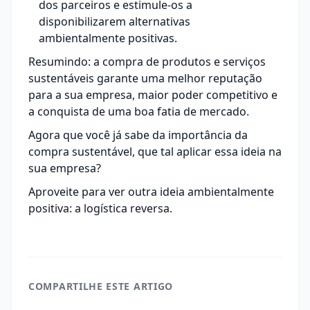
dos parceiros e estimule-os a
disponibilizarem alternativas
ambientalmente positivas.
Resumindo: a compra de produtos e serviços
sustentáveis garante uma melhor reputação
para a sua empresa, maior poder competitivo e
a conquista de uma boa fatia de mercado.
Agora que você já sabe da importância da
compra sustentável, que tal aplicar essa ideia na
sua empresa?
Aproveite para ver outra ideia ambientalmente
positiva: a
logística reversa
.
COMPARTILHE ESTE ARTIGO