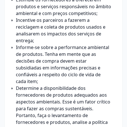
produtos e serviços responsáveis no âmbito
ambiental e com preços competitivos;
Incentive os parceiros a fazerem a
reciclagem e coleta de produtos usados e
analisarem os impactos dos serviços de
entrega;
Informe-se sobre a performance ambiental
de produtos. Tenha em mente que as
decisões de compra devem estar
subsidiadas em informações precisas e
confiáveis a respeito do ciclo de vida de
cada item;
Determine a disponibilidade dos
fornecedores de produtos adequados aos
aspectos ambientais. Esse é um fator crítico
para fazer as compras sustentáveis.
Portanto, faça o levantamento de
fornecedores e produtos, analise a política