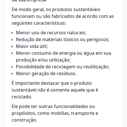
De modo geral, os produtos sustentáveis
funcionam ou são fabricados de acordo com as
seguintes características:
Menor uso de recursos naturais;
Redução de materiais tóxicos ou perigosos;
Maior vida útil;
Menor consumo de energia ou água em sua
produção e/ou utilização;
Possibilidade de reciclagem ou reutilização;
Menor geração de resíduos.
É importante destacar que o produto
sustentável não é somente aquele que é
reciclado.
Ele pode ter outras funcionalidades ou
propósitos, como mobílias, transporte e
construção.