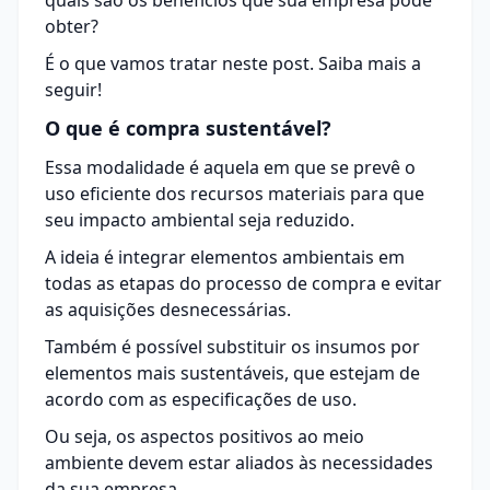
quais são os benefícios que sua empresa pode
obter?
É o que vamos tratar neste post. Saiba mais a
seguir!
O que é compra sustentável?
Essa modalidade é aquela em que se prevê o
uso eficiente dos recursos materiais para que
seu impacto ambiental seja reduzido.
A ideia é integrar elementos ambientais em
todas as etapas do
processo de compra
e evitar
as aquisições desnecessárias.
Também é possível substituir os insumos por
elementos mais sustentáveis, que estejam de
acordo com as especificações de uso.
Ou seja, os aspectos positivos ao meio
ambiente devem estar aliados às necessidades
da sua empresa.