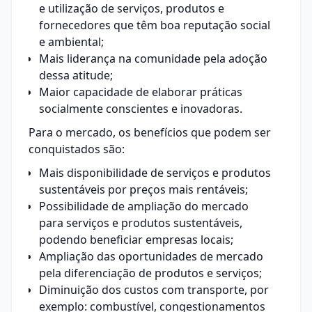
e utilização de serviços, produtos e
fornecedores
que têm boa reputação social
e ambiental;
Mais liderança na comunidade pela adoção
dessa atitude;
Maior capacidade de elaborar práticas
socialmente conscientes e inovadoras.
Para o mercado, os benefícios que podem ser
conquistados são:
Mais disponibilidade de serviços e produtos
sustentáveis por preços mais rentáveis;
Possibilidade de ampliação do mercado
para serviços e produtos sustentáveis,
podendo beneficiar empresas locais;
Ampliação das oportunidades de mercado
pela diferenciação de produtos e serviços;
Diminuição dos custos com transporte, por
exemplo: combustível, congestionamentos