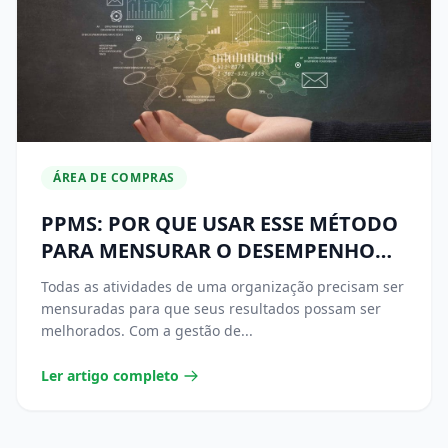
ÁREA DE COMPRAS
PPMS: POR QUE USAR ESSE MÉTODO
PARA MENSURAR O DESEMPENHO
DA ÁREA DE COMPRAS
Todas as atividades de uma organização precisam ser
mensuradas para que seus resultados possam ser
melhorados. Com a gestão de...
Ler artigo completo