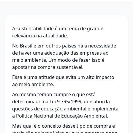
A sustentabilidade é um tema de grande
relevância na atualidade.
No Brasil e em outros países há a necessidade
de haver uma adequação das empresas ao
meio ambiente. Um modo de fazer isso é
apostar na compra sustentável.
Essa é uma atitude que evita um alto impacto
ao meio ambiente.
Ao mesmo tempo cumpre o que está
determinado na
Lei 9.795/1999
, que aborda
questões de educação ambiental e implementa
a Política Nacional de Educação Ambiental.
Mas qual é o conceito desse tipo de
compra
e