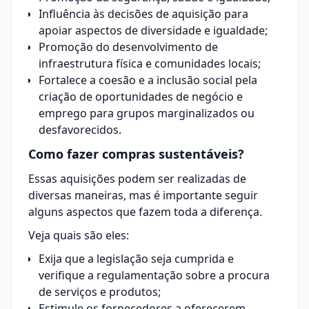
Influência às decisões de aquisição para
apoiar aspectos de diversidade e igualdade;
Promoção do desenvolvimento de
infraestrutura física e comunidades locais;
Fortalece a coesão e a inclusão social pela
criação de oportunidades de negócio e
emprego para grupos marginalizados ou
desfavorecidos.
Como fazer compras sustentáveis?
Essas aquisições podem ser realizadas de
diversas maneiras, mas é importante seguir
alguns aspectos que fazem toda a diferença.
Veja quais são eles:
Exija que a legislação seja cumprida e
verifique a regulamentação sobre a procura
de serviços e produtos;
Estimule os fornecedores a oferecerem