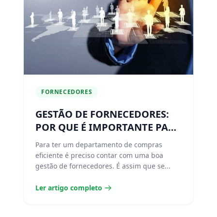
FORNECEDORES
GESTÃO DE FORNECEDORES:
POR QUE É IMPORTANTE PARA
A SUA EMPRESA?
Para ter um departamento de compras
eficiente é preciso contar com uma boa
gestão de fornecedores. É assim que se...
Ler artigo completo