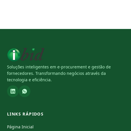
Soluções inteligentes em e-procurement e gestão de
fornecedores. Transformando negócios através da
tecnologia e eficiência.
LINKS RÁPIDOS
Página Inicial