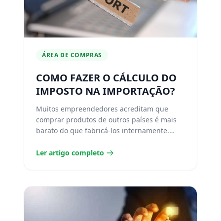
ÁREA DE COMPRAS
COMO FAZER O CÁLCULO DO
IMPOSTO NA IMPORTAÇÃO?
Muitos empreendedores acreditam que
comprar produtos de outros países é mais
barato do que fabricá-los internamente.
Essa afirmação é verdadeira,...
Ler artigo completo