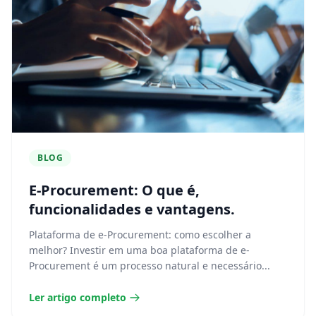
BLOG
E-Procurement: O que é,
funcionalidades e vantagens.
Plataforma de e-Procurement: como escolher a
melhor? Investir em uma boa plataforma de e-
Procurement é um processo natural e necessário...
Ler artigo completo