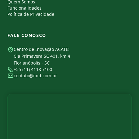
Quem Somos
Funcionalidades
Política de Privacidade
FALE CONOSCO
Centro de Inovação ACATE:
Cia Primavera SC 401, km 4
Florianópolis - SC
+55 (11) 4118 7100
contato@ibid.com.br