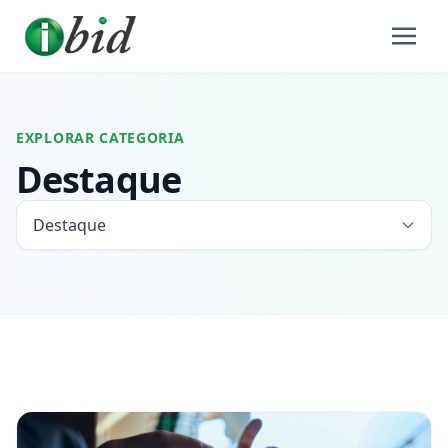
EXPLORAR CATEGORIA
Destaque