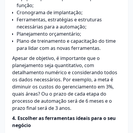
função;
Cronograma de implantação;
Ferramentas, estratégias e estruturas
necessárias para a automação;
Planejamento orçamentário
;
Plano de treinamento e capacitação do time
para lidar com as novas ferramentas.
Apesar de objetivo, é importante que o
planejamento seja quantitativo, com
detalhamento numérico e considerando todos
os dados necessários. Por exemplo, a meta é
diminuir os custos do gerenciamento em 3%,
quais áreas? Ou o prazo de cada etapa do
processo de automação será de 6 meses e o
prazo final será de 3 anos.
4. Escolher as ferramentas ideais para o seu
negócio