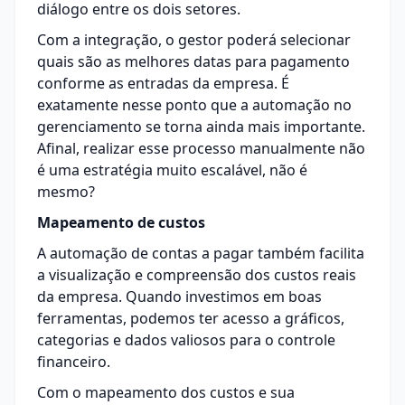
diálogo entre os dois setores.
Com a integração, o gestor poderá selecionar
quais são as melhores datas para pagamento
conforme as entradas da empresa. É
exatamente nesse ponto que a automação no
gerenciamento se torna ainda mais importante.
Afinal, realizar esse processo manualmente não
é uma estratégia muito escalável, não é
mesmo?
Mapeamento de custos
A automação de contas a pagar também facilita
a visualização e compreensão dos custos reais
da empresa. Quando investimos em boas
ferramentas, podemos ter acesso a gráficos,
categorias e dados valiosos para o controle
financeiro.
Com o mapeamento dos custos e sua