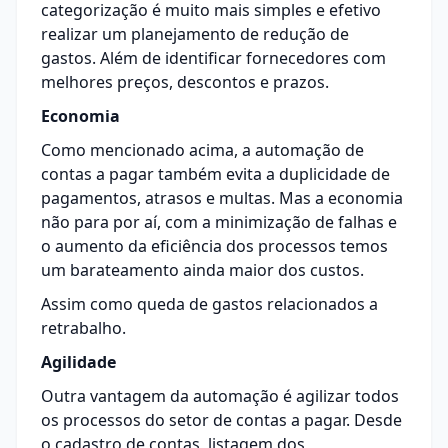
categorização é muito mais simples e efetivo
realizar um planejamento de redução de
gastos. Além de identificar fornecedores com
melhores preços, descontos e prazos.
Economia
Como mencionado acima, a automação de
contas a pagar também evita a duplicidade de
pagamentos, atrasos e multas. Mas a economia
não para por aí, com a minimização de falhas e
o aumento da eficiência dos processos temos
um barateamento ainda maior dos custos.
Assim como queda de gastos relacionados a
retrabalho.
Agilidade
Outra vantagem da automação é agilizar todos
os processos do setor de contas a pagar. Desde
o cadastro de contas, listagem dos