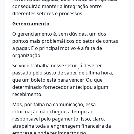
conseguirão manter a integração entre
diferentes setores e processos.
Gerenciamento
O gerenciamento é, sem dúvidas, um dos
pontos mais problemáticos do setor de contas
a pagar. E o principal motivo é a falta de
organização!
Se você trabalha nesse setor já deve ter
passado pelo susto de saber, de última hora,
que um boleto está para vencer. Ou que
determinado fornecedor antecipou algum
recebimento.
Mas, por falha na comunicação, essa
informação não chegou a tempo ao
responsável pelo pagamento. Isso, claro,
atrapalha toda a engrenagem financeira da
empresa e pode ter impactos no