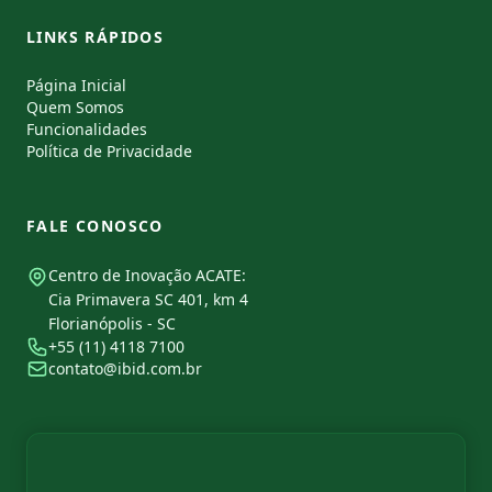
LINKS RÁPIDOS
Página Inicial
Quem Somos
Funcionalidades
Política de Privacidade
FALE CONOSCO
Centro de Inovação ACATE:
Cia Primavera SC 401, km 4
Florianópolis - SC
+55 (11) 4118 7100
contato@ibid.com.br