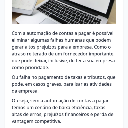
Com a automação de contas a pagar é possível
eliminar algumas falhas humanas que podem
gerar altos prejuízos para a empresa. Como o
atraso reiterado de um fornecedor importante,
que pode deixar, inclusive, de ter a sua empresa
como prioridade.
Ou falha no pagamento de taxas e tributos, que
pode, em casos graves, paralisar as atividades
da empresa.
Ou seja, sem a automação de contas a pagar
temos um cenário de baixa eficiência, taxas
altas de erros, prejuízos financeiros e perda de
vantagem competitiva.