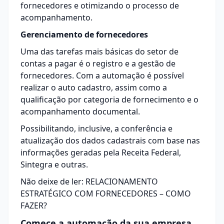
fornecedores e otimizando o processo de
acompanhamento.
Gerenciamento de fornecedores
Uma das tarefas mais básicas do setor de
contas a pagar é o registro e a
gestão de
fornecedores
. Com a automação é possível
realizar o auto cadastro, assim como a
qualificação por categoria de fornecimento e o
acompanhamento documental.
Possibilitando, inclusive, a conferência e
atualização dos dados cadastrais com base nas
informações geradas pela Receita Federal,
Sintegra e outras.
Não deixe de ler:
RELACIONAMENTO
ESTRATÉGICO COM FORNECEDORES – COMO
FAZER?
Comece a automação da sua empresa