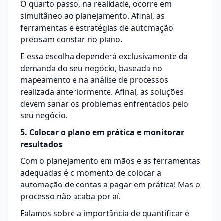
O quarto passo, na realidade, ocorre em
simultâneo ao planejamento. Afinal, as
ferramentas e estratégias de automação
precisam constar no plano.
E essa escolha dependerá exclusivamente da
demanda do seu negócio, baseada no
mapeamento e na análise de processos
realizada anteriormente. Afinal, as soluções
devem sanar os problemas enfrentados pelo
seu negócio.
5. Colocar o plano em prática e monitorar
resultados
Com o planejamento em mãos e as ferramentas
adequadas é o momento de colocar a
automação de contas a pagar em prática! Mas o
processo não acaba por aí.
Falamos sobre a importância de quantificar e