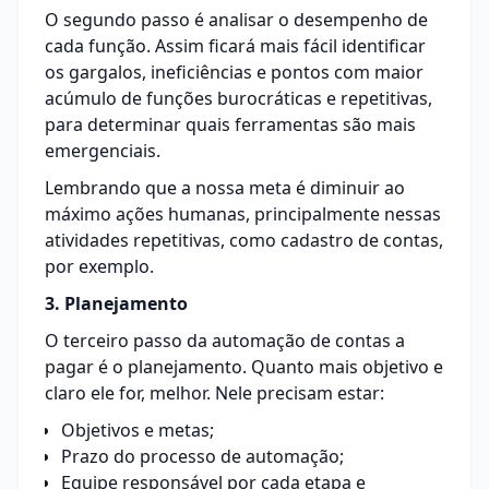
O segundo passo é analisar o desempenho de
cada função. Assim ficará mais fácil identificar
os gargalos, ineficiências e pontos com maior
acúmulo de funções burocráticas e repetitivas,
para determinar quais ferramentas são mais
emergenciais.
Lembrando que a nossa meta é diminuir ao
máximo ações humanas, principalmente nessas
atividades repetitivas, como cadastro de contas,
por exemplo.
3. Planejamento
O terceiro passo da automação de contas a
pagar é o planejamento. Quanto mais objetivo e
claro ele for, melhor. Nele precisam estar:
Objetivos e metas;
Prazo do processo de automação;
Equipe responsável por cada etapa e