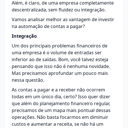
Além, é claro, de uma empresa completamente
descentralizada, sem fluidez ou integração.
Vamos analisar melhor as vantagem de investir
na automação de contas a pagar?
Integração
Um dos principais problemas financeiros de
uma empresa é o volume de entradas ser
inferior ao de saídas. Bom, você talvez esteja
pensando que isso não é nenhuma novidade.
Mas precisamos aprofundar um pouco mais
nessa questão.
As contas a pagar e a receber não ocorrem
todas em um único dia, certo? Isso quer dizer
que além do planejamento financeiro regular,
precisamos de um mapa mais pontual dessas
operações. Não basta focarmos em diminuir
custos e aumentar a receita, se não há um