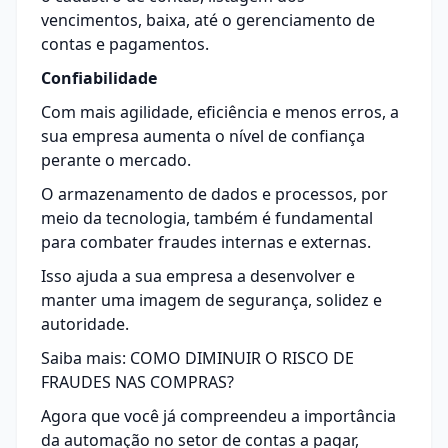
vencimentos, baixa, até o gerenciamento de
contas e pagamentos.
Confiabilidade
Com mais agilidade, eficiência e menos erros, a
sua empresa aumenta o nível de confiança
perante o mercado.
O armazenamento de dados e processos, por
meio da tecnologia, também é fundamental
para
combater fraudes
internas e externas.
Isso ajuda a sua empresa a desenvolver e
manter uma imagem de segurança, solidez e
autoridade.
Saiba mais:
COMO DIMINUIR O RISCO DE
FRAUDES NAS COMPRAS?
Agora que você já compreendeu a importância
da automação no setor de contas a pagar,