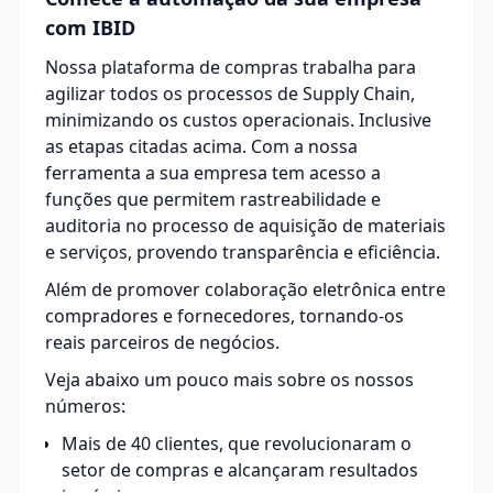
com IBID
Nossa plataforma de compras trabalha para
agilizar todos os processos de Supply Chain,
minimizando os custos operacionais. Inclusive
as etapas citadas acima. Com a nossa
ferramenta a sua empresa tem acesso a
funções que permitem rastreabilidade e
auditoria no processo de aquisição de materiais
e serviços, provendo transparência e eficiência.
Além de promover colaboração eletrônica entre
compradores e fornecedores, tornando-os
reais parceiros de negócios.
Veja abaixo um pouco mais sobre os nossos
números:
Mais de 40 clientes, que revolucionaram o
setor de compras e alcançaram resultados