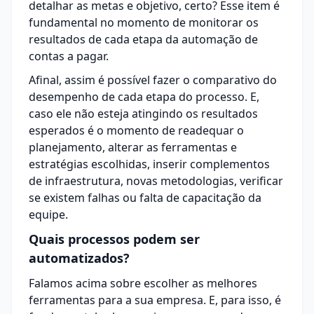
detalhar as metas e objetivo, certo? Esse item é
fundamental no momento de monitorar os
resultados de cada etapa da automação de
contas a pagar.
Afinal, assim é possível fazer o comparativo do
desempenho de cada etapa do processo. E,
caso ele não esteja atingindo os resultados
esperados é o momento de readequar o
planejamento, alterar as ferramentas e
estratégias escolhidas, inserir complementos
de infraestrutura, novas metodologias, verificar
se existem falhas ou falta de capacitação da
equipe.
Quais processos podem ser
automatizados?
Falamos acima sobre escolher as melhores
ferramentas para a sua empresa. E, para isso, é