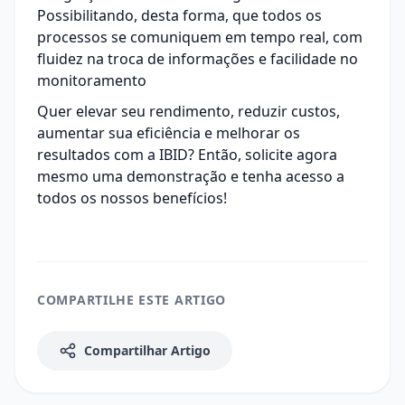
Possibilitando, desta forma, que todos os
processos se comuniquem em tempo real, com
fluidez na troca de informações e facilidade no
monitoramento
Quer elevar seu rendimento, reduzir custos,
aumentar sua eficiência e melhorar os
resultados com a IBID? Então,
solicite agora
mesmo uma demonstração
e tenha acesso a
todos os nossos benefícios!
COMPARTILHE ESTE ARTIGO
Compartilhar Artigo