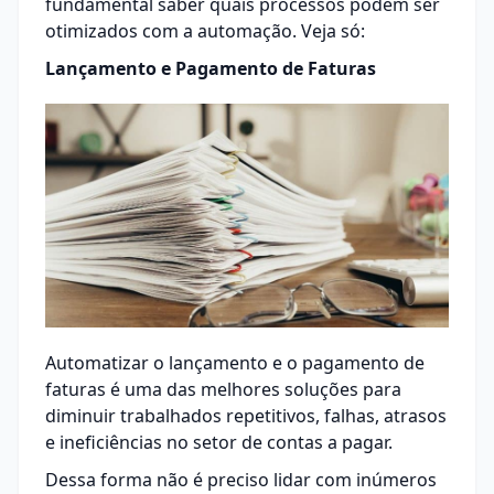
fundamental saber quais processos podem ser
otimizados com a automação. Veja só:
Lançamento e Pagamento de Faturas
Automatizar o lançamento e o pagamento de
faturas é uma das melhores soluções para
diminuir trabalhados repetitivos, falhas, atrasos
e ineficiências no setor de contas a pagar.
Dessa forma não é preciso lidar com inúmeros