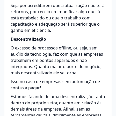
Seja por acreditarem que a atualização não terá
retornos, por receio em modificar algo que já
está estabelecido ou que o trabalho com
capacitação e adequação será superior que o
ganho em eficiência.
Descentralização
O excesso de processos offline, ou seja, sem
auxílio da tecnologia, faz com que as empresas
trabalhem em pontos separados e não
integrados. Quanto maior o porte do negócio,
mais descentralizado ele se torna.
Isso no caso de empresas sem automação de
contas a pagar!
Estamos falando de uma descentralização tanto
dentro do próprio setor, quanto em relação às
demais áreas da empresa. Afinal, sem as
ferramentas digitais, dificilmente as empresas