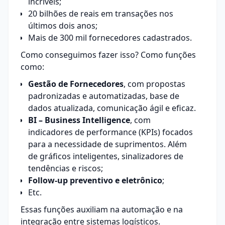
incríveis;
20 bilhões de reais em transações nos
últimos dois anos;
Mais de 300 mil fornecedores cadastrados.
Como conseguimos fazer isso? Como funções
como:
Gestão de Fornecedores
, com propostas
padronizadas e automatizadas, base de
dados atualizada, comunicação ágil e eficaz.
BI – Business Intelligence
, com
indicadores de performance (KPIs) focados
para a necessidade de suprimentos. Além
de gráficos inteligentes, sinalizadores de
tendências e riscos;
Follow-up
preventivo e eletrônico
;
Etc.
Essas funções auxiliam na automação e na
integração entre sistemas logísticos.