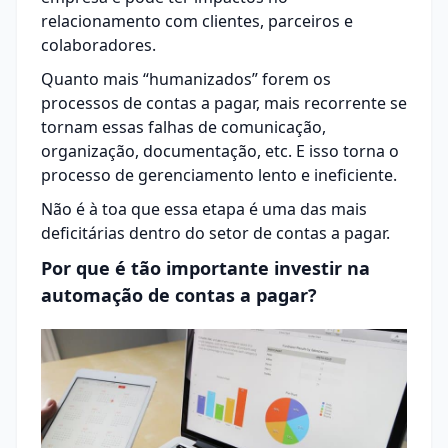
relacionamento com clientes, parceiros e
colaboradores.
Quanto mais “humanizados” forem os
processos de contas a pagar, mais recorrente se
tornam essas falhas de comunicação,
organização, documentação, etc. E isso torna o
processo de gerenciamento lento e ineficiente.
Não é à toa que essa etapa é uma das mais
deficitárias dentro do setor de contas a pagar.
Por que é tão importante investir na
automação de contas a pagar?