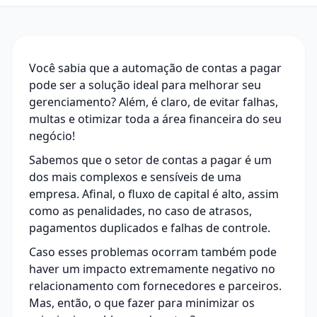
Você sabia que a automação de contas a pagar
pode ser a solução ideal para melhorar seu
gerenciamento? Além, é claro, de evitar falhas,
multas e otimizar toda a área financeira do seu
negócio!
Sabemos que o setor de contas a pagar é um
dos mais complexos e sensíveis de uma
empresa. Afinal, o fluxo de capital é alto, assim
como as penalidades, no caso de atrasos,
pagamentos duplicados e falhas de controle.
Caso esses problemas ocorram também pode
haver um impacto extremamente negativo no
relacionamento com fornecedores e parceiros.
Mas, então, o que fazer para minimizar os