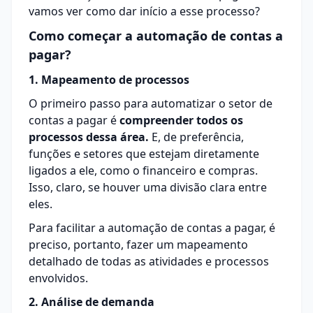
vamos ver como dar início a esse processo?
Como começar a automação de contas a
pagar?
1. Mapeamento de processos
O primeiro passo para automatizar o setor de
contas a pagar é
compreender todos os
processos dessa área.
E, de preferência,
funções e setores que estejam diretamente
ligados a ele, como o financeiro e compras.
Isso, claro, se houver uma divisão clara entre
eles.
Para facilitar a automação de contas a pagar, é
preciso, portanto, fazer um mapeamento
detalhado de todas as atividades e processos
envolvidos.
2. Análise de demanda