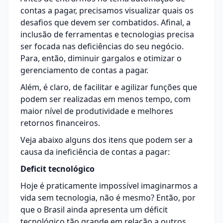
contas a pagar, precisamos visualizar quais os
desafios que devem ser combatidos. Afinal, a
inclusão de ferramentas e tecnologias precisa
ser focada nas deficiências do seu negócio.
Para, então, diminuir gargalos e otimizar o
gerenciamento de contas a pagar.
Além, é claro, de facilitar e agilizar funções que
podem ser realizadas em menos tempo, com
maior nível de produtividade e melhores
retornos financeiros.
Veja abaixo alguns dos itens que podem ser a
causa da ineficiência de contas a pagar:
Deficit tecnológico
Hoje é praticamente impossível imaginarmos a
vida sem tecnologia, não é mesmo? Então, por
que o Brasil ainda apresenta um déficit
tecnológico tão grande em relação a outros