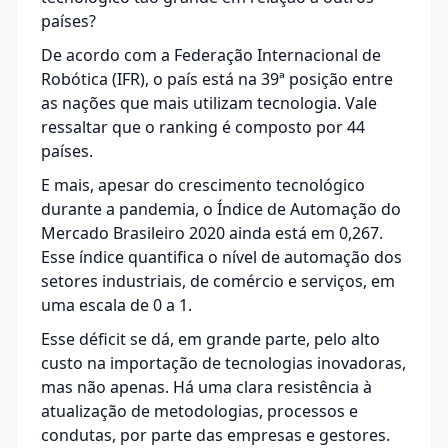
países?
De acordo com a
Federação Internacional de
Robótica (IFR)
, o país está na 39ª posição entre
as nações que mais utilizam tecnologia. Vale
ressaltar que o ranking é composto por 44
países.
E mais, apesar do crescimento tecnológico
durante a pandemia, o
Índice de Automação do
Mercado Brasileiro 2020
ainda está em 0,267.
Esse índice quantifica o nível de automação dos
setores industriais, de comércio e serviços, em
uma escala de 0 a 1.
Esse déficit se dá, em grande parte, pelo alto
custo na importação de tecnologias inovadoras,
mas não apenas. Há uma clara resistência à
atualização de metodologias, processos e
condutas, por parte das empresas e gestores.