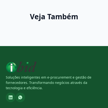
Veja Também
Soluções inteligentes em e-procurement e gestão de
fornecedores. Transformando negócios através da
tecnologia e eficiência.