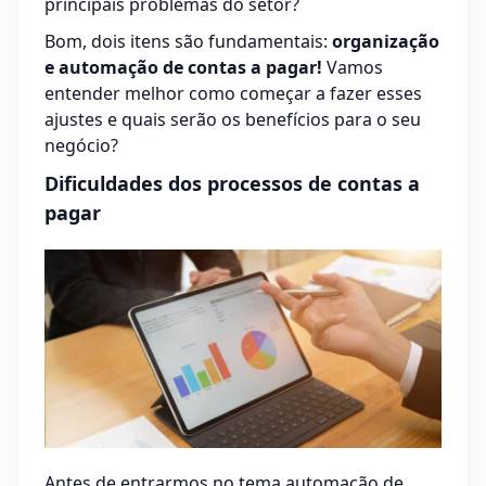
principais problemas do setor?
Bom, dois itens são fundamentais:
organização
e automação de contas a pagar!
Vamos
entender melhor como começar a fazer esses
ajustes e quais serão os benefícios para o seu
negócio?
Dificuldades dos processos de contas a
pagar
Antes de entrarmos no tema automação de