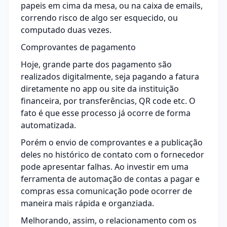
papeis em cima da mesa, ou na caixa de emails,
correndo risco de algo ser esquecido, ou
computado duas vezes.
Comprovantes de pagamento
Hoje, grande parte dos pagamento são
realizados digitalmente, seja pagando a fatura
diretamente no app ou site da instituição
financeira, por transferências, QR code etc. O
fato é que esse processo já ocorre de forma
automatizada.
Porém o envio de comprovantes e a publicação
deles no histórico de contato com o fornecedor
pode apresentar falhas. Ao investir em uma
ferramenta de automação de contas a pagar e
compras essa comunicação pode ocorrer de
maneira mais rápida e organziada.
Melhorando, assim, o relacionamento com os