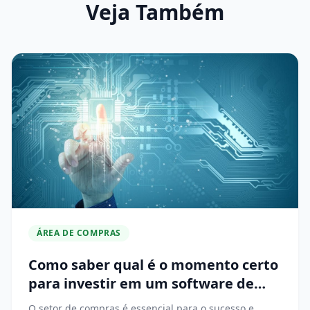
Veja Também
ÁREA DE COMPRAS
Como saber qual é o momento certo
para investir em um software de
compras?
O setor de compras é essencial para o sucesso e