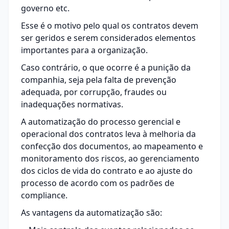
governo etc.
Esse é o motivo pelo qual os contratos devem
ser geridos e serem considerados elementos
importantes para a organização.
Caso contrário, o que ocorre é a punição da
companhia, seja pela falta de prevenção
adequada, por corrupção, fraudes ou
inadequações normativas.
A automatização do processo gerencial e
operacional dos contratos leva à melhoria da
confecção dos documentos, ao mapeamento e
monitoramento dos riscos, ao gerenciamento
dos ciclos de vida do contrato e ao ajuste do
processo de acordo com os padrões de
compliance
.
As vantagens da automatização são: