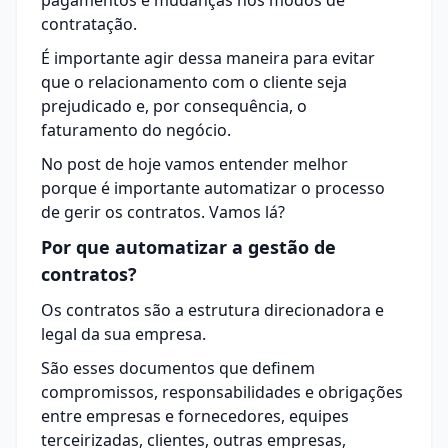
pagamentos e mudanças nos modos de
contratação.
É importante agir dessa maneira para evitar
que o relacionamento com o cliente seja
prejudicado e, por consequência, o
faturamento do negócio.
No post de hoje vamos entender melhor
porque é importante automatizar o processo
de gerir os contratos. Vamos lá?
Por que automatizar a gestão de
contratos?
Os contratos são a estrutura direcionadora e
legal da sua empresa.
São esses documentos que definem
compromissos, responsabilidades e obrigações
entre empresas e fornecedores, equipes
terceirizadas, clientes, outras empresas,