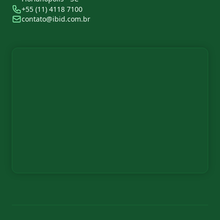
+55 (11) 4118 7100
contato@ibid.com.br