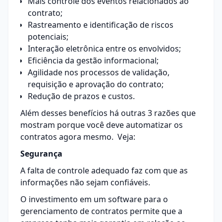
Mais controle dos eventos relacionados ao
contrato;
Rastreamento e identificação de riscos
potenciais;
Interação eletrônica entre os envolvidos;
Eficiência da gestão informacional;
Agilidade nos processos de validação,
requisição e aprovação do contrato;
Redução de prazos e custos.
Além desses benefícios há outras 3 razões que
mostram porque você deve automatizar os
contratos agora mesmo. Veja:
Segurança
A falta de controle adequado faz com que as
informações não sejam confiáveis.
O investimento em um
software
para o
gerenciamento de contratos permite que a