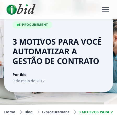
E-PROCUREMENT
3 MOTIVOS PARA VOCÊ
AUTOMATIZAR A
GESTÃO DE CONTRATO
Por ibid
9 de maio de 2017
Home
Blog
E-procurement
3 MOTIVOS PARA VOCÊ AUTOMATIZAR A GESTÃO DE CONTRATO