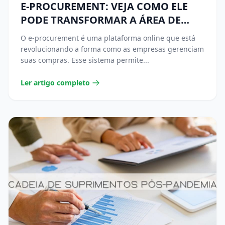
E-PROCUREMENT: VEJA COMO ELE
PODE TRANSFORMAR A ÁREA DE
COMPRAS
O e-procurement é uma plataforma online que está
revolucionando a forma como as empresas gerenciam
suas compras. Esse sistema permite...
Ler artigo completo