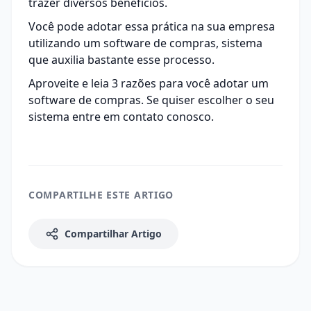
trazer diversos benefícios.
Você pode adotar essa prática na sua empresa
utilizando um
software de compras
, sistema
que auxilia bastante esse processo.
Aproveite e leia
3 razões para você adotar um
software de compras
. Se quiser escolher o seu
sistema entre em contato conosco.
COMPARTILHE ESTE ARTIGO
Compartilhar Artigo