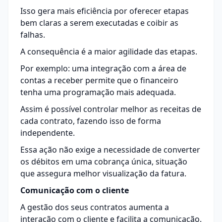
Isso gera mais eficiência por oferecer etapas
bem claras a serem executadas e coibir as
falhas.
A consequência é a maior agilidade das etapas.
Por exemplo: uma integração com a área de
contas a receber permite que o financeiro
tenha uma programação mais adequada.
Assim é possível controlar melhor as receitas de
cada contrato, fazendo isso de forma
independente.
Essa ação não exige a necessidade de converter
os débitos em uma cobrança única, situação
que assegura melhor visualização da fatura.
Comunicação com o cliente
A gestão dos seus contratos aumenta a
interação com o cliente e facilita a comunicação.