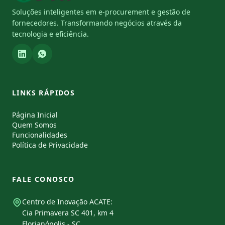
Soluções inteligentes em e-procurement e gestão de
fornecedores. Transformando negócios através da
tecnologia e eficiência.
LINKS RÁPIDOS
Página Inicial
Quem Somos
Funcionalidades
Política de Privacidade
FALE CONOSCO
Centro de Inovação ACATE:
Cia Primavera SC 401, km 4
Florianópolis - SC