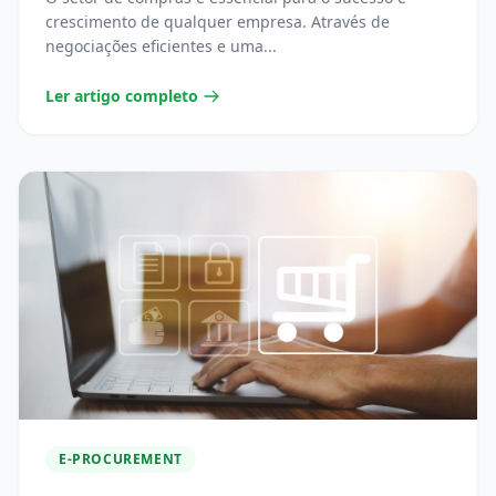
crescimento de qualquer empresa. Através de
negociações eficientes e uma...
Ler artigo completo
E-PROCUREMENT