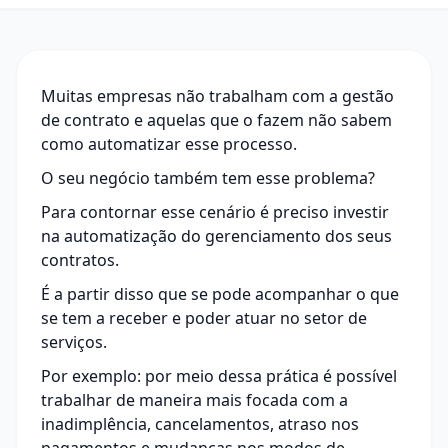
Muitas empresas não trabalham com a gestão
de contrato e aquelas que o fazem não sabem
como automatizar esse processo.
O seu negócio também tem esse problema?
Para contornar esse cenário é preciso investir
na automatização do gerenciamento dos seus
contratos.
É a partir disso que se pode acompanhar o que
se tem a receber e poder atuar no setor de
serviços.
Por exemplo: por meio dessa prática é possível
trabalhar de maneira mais focada com a
inadimplência, cancelamentos, atraso nos