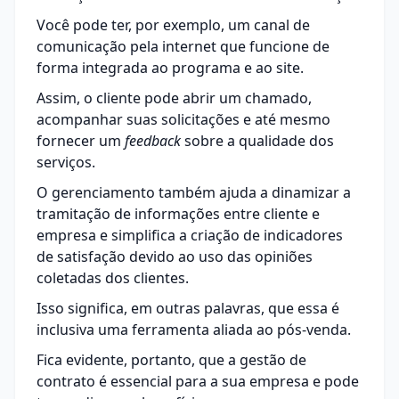
Você pode ter, por exemplo, um canal de
comunicação pela internet que funcione de
forma integrada ao programa e ao site.
Assim, o cliente pode abrir um chamado,
acompanhar suas solicitações e até mesmo
fornecer um
feedback
sobre a qualidade dos
serviços.
O gerenciamento também ajuda a dinamizar a
tramitação de informações entre cliente e
empresa e simplifica a criação de indicadores
de satisfação devido ao uso das opiniões
coletadas dos clientes.
Isso significa, em outras palavras, que essa é
inclusiva uma ferramenta aliada ao pós-venda.
Fica evidente, portanto, que a gestão de
contrato é essencial para a sua empresa e pode