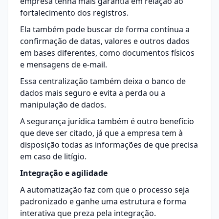
empresa tenha mais garantia em relação ao
fortalecimento dos registros.
Ela também pode buscar de forma contínua a
confirmação de datas, valores e outros dados
em bases diferentes, como documentos físicos
e mensagens de e-mail.
Essa centralização também deixa o banco de
dados mais seguro e evita a perda ou a
manipulação de dados.
A segurança jurídica também é outro benefício
que deve ser citado, já que a empresa tem à
disposição todas as informações de que precisa
em caso de litígio.
Integração e agilidade
A automatização faz com que o processo seja
padronizado e ganhe uma estrutura e forma
interativa que preza pela integração.