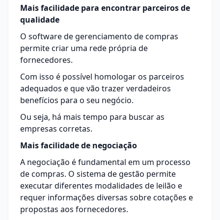
Mais facilidade para encontrar parceiros de
qualidade
O software de gerenciamento de compras
permite criar uma rede própria de
fornecedores.
Com isso é possível homologar os parceiros
adequados e que vão trazer verdadeiros
benefícios para o seu negócio.
Ou seja, há mais tempo para buscar as
empresas corretas.
Mais facilidade de negociação
A negociação é fundamental em um processo
de compras. O sistema de gestão permite
executar diferentes modalidades de leilão e
requer informações diversas sobre cotações e
propostas aos fornecedores.