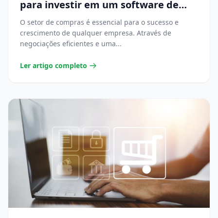
para investir em um software de
compras?
O setor de compras é essencial para o sucesso e
crescimento de qualquer empresa. Através de
negociações eficientes e uma...
Ler artigo completo