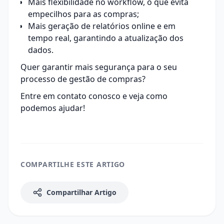
Mais flexibilidade no workflow, o que evita
empecilhos para as compras;
Mais geração de relatórios online e em
tempo real, garantindo a atualização dos
dados.
Quer garantir mais segurança para o seu
processo de gestão de compras?
Entre em contato conosco
e veja como
podemos ajudar!
COMPARTILHE ESTE ARTIGO
Compartilhar Artigo