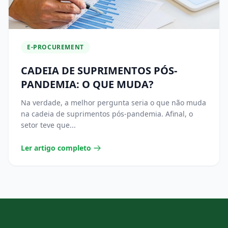
E-PROCUREMENT
CADEIA DE SUPRIMENTOS PÓS-
PANDEMIA: O QUE MUDA?
Na verdade, a melhor pergunta seria o que não muda
na cadeia de suprimentos pós-pandemia. Afinal, o
setor teve que...
Ler artigo completo