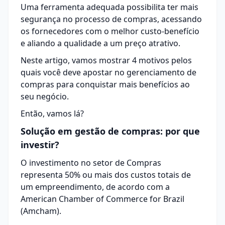
Uma ferramenta adequada possibilita ter mais
segurança no processo de compras, acessando
os fornecedores com o melhor custo-benefício
e aliando a qualidade a um preço atrativo.
Neste artigo, vamos mostrar 4 motivos pelos
quais você deve apostar no gerenciamento de
compras para conquistar mais benefícios ao
seu negócio.
Então, vamos lá?
Solução em gestão de compras: por que
investir?
O investimento no setor de Compras
representa 50% ou mais dos custos totais de
um empreendimento, de acordo com a
American Chamber of Commerce for Brazil
(
Amcham
).