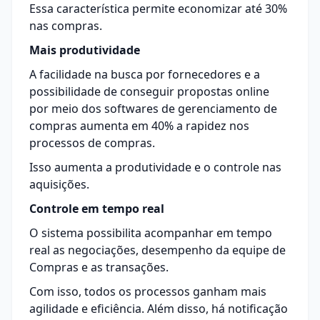
Essa característica permite economizar até 30%
nas compras.
Mais produtividade
A facilidade na busca por fornecedores e a
possibilidade de conseguir propostas online
por meio dos softwares de
gerenciamento de
compras
aumenta em 40% a rapidez nos
processos de compras.
Isso aumenta a produtividade e o controle nas
aquisições.
Controle em tempo real
O sistema possibilita acompanhar em tempo
real as negociações, desempenho da equipe de
Compras e as transações.
Com isso, todos os processos ganham mais
agilidade e eficiência. Além disso, há notificação