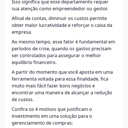
Isso significa que esse departamento requer
sua atenção como empreendedor ou gestor.
Afinal de contas, diminuir os custos permite
obter maior lucratividade e reforçar o caixa da
empresa.
Ao mesmo tempo, esse fator é fundamental em
períodos de crise, quando os gastos precisam
ser controlados para assegurar o melhor
equilíbrio financeiro.
A partir do momento que você aposta em uma
ferramenta voltada para essa finalidade, fica
muito mais fácil fazer bons negócios e
encontrar uma maneira de alcançar a redução
de custos.
Confira os 4 motivos que justificam o
investimento em uma solução para o
gerenciamento de compras
: