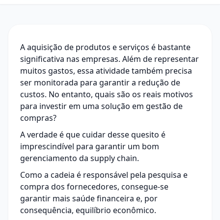
A aquisição de produtos e serviços é bastante
significativa nas empresas. Além de representar
muitos gastos, essa atividade também precisa
ser monitorada para garantir a redução de
custos. No entanto, quais são os reais motivos
para investir em uma solução em
gestão de
compras
?
A verdade é que cuidar desse quesito é
imprescindível para garantir um bom
gerenciamento da supply chain.
Como a cadeia é responsável pela pesquisa e
compra dos fornecedores, consegue-se
garantir mais saúde financeira e, por
consequência, equilíbrio econômico.