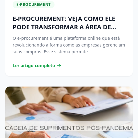
E-PROCUREMENT
E-PROCUREMENT: VEJA COMO ELE
PODE TRANSFORMAR A ÁREA DE
COMPRAS
O e-procurement é uma plataforma online que está
revolucionando a forma como as empresas gerenciam
suas compras. Esse sistema permite...
Ler artigo completo