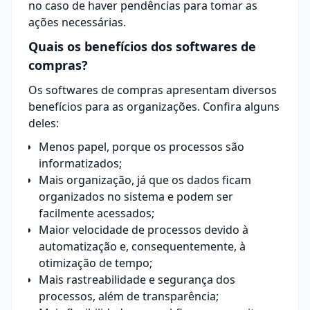
no caso de haver pendências para tomar as
ações necessárias.
Quais os benefícios dos softwares de
compras?
Os
softwares de compras
apresentam diversos
benefícios para as organizações. Confira alguns
deles:
Menos papel, porque os processos são
informatizados;
Mais organização, já que os dados ficam
organizados no sistema e podem ser
facilmente acessados;
Maior velocidade de processos devido à
automatização e, consequentemente, à
otimização de tempo;
Mais rastreabilidade e segurança dos
processos, além de transparência;