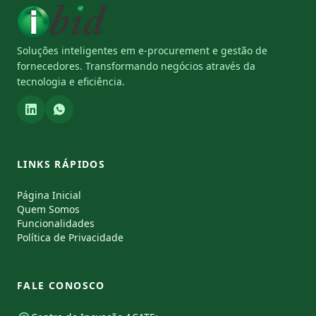
Soluções inteligentes em e-procurement e gestão de
fornecedores. Transformando negócios através da
tecnologia e eficiência.
LINKS RÁPIDOS
Página Inicial
Quem Somos
Funcionalidades
Política de Privacidade
FALE CONOSCO