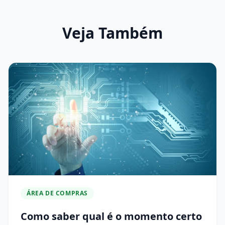
Veja Também
ÁREA DE COMPRAS
Como saber qual é o momento certo