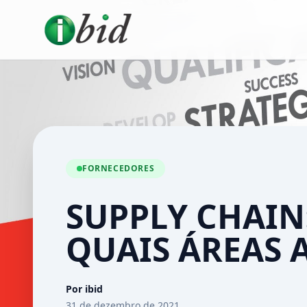
FORNECEDORES
SUPPLY CHAIN:
QUAIS ÁREAS
Por ibid
31 de dezembro de 2021