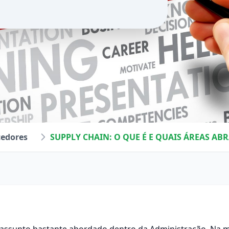
cedores
SUPPLY CHAIN: O QUE É E QUAIS ÁREAS AB