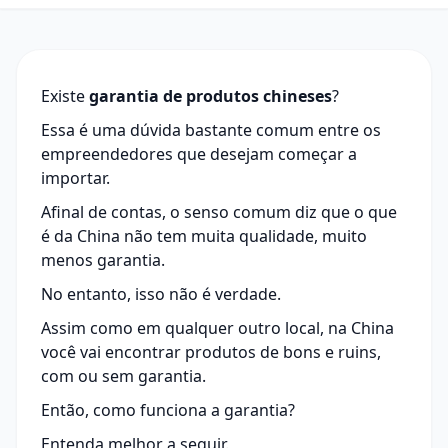
Existe
garantia de produtos chineses
?
Essa é uma dúvida bastante comum entre os
empreendedores que desejam começar a
importar.
Afinal de contas, o senso comum diz que o que
é da China não tem muita qualidade, muito
menos garantia.
No entanto, isso não é verdade.
Assim como em qualquer outro local, na China
você vai encontrar produtos de bons e ruins,
com ou sem garantia.
Então, como funciona a garantia?
Entenda melhor a seguir.