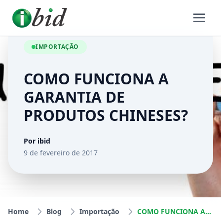
IMPORTAÇÃO
COMO FUNCIONA A
GARANTIA DE
PRODUTOS CHINESES?
Por ibid
9 de fevereiro de 2017
Home
Blog
Importação
COMO FUNCIONA A GARANTIA DE PRODUTOS CHINESES?