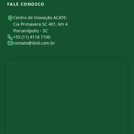
FALE CONOSCO
Centro de Inovação ACATE:
Cia Primavera SC 401, km 4
Florianópolis - SC
+55 (11) 4118 7100
contato@ibid.com.br