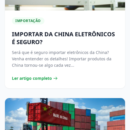
IMPORTAÇÃO
IMPORTAR DA CHINA ELETRÔNICOS
É SEGURO?
Será que é seguro importar eletrônicos da China?
Venha entender os detalhes! Importar produtos da
China tornou-se algo cada vez...
Ler artigo completo