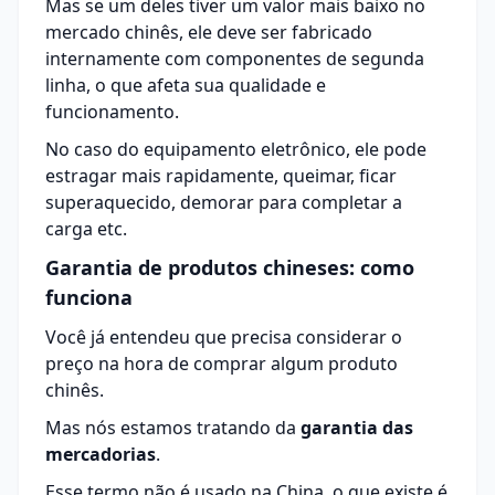
Mas se um deles tiver um valor mais baixo no
mercado chinês, ele deve ser fabricado
internamente com componentes de segunda
linha, o que afeta sua qualidade e
funcionamento.
No caso do equipamento eletrônico, ele pode
estragar mais rapidamente, queimar, ficar
superaquecido, demorar para completar a
carga etc.
Garantia de produtos chineses: como
funciona
Você já entendeu que precisa considerar o
preço na hora de comprar algum produto
chinês.
Mas nós estamos tratando da
garantia das
mercadorias
.
Esse termo não é usado na China, o que existe é