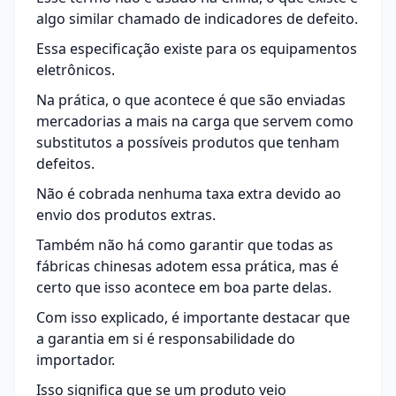
algo similar chamado de indicadores de defeito.
Essa especificação existe para os equipamentos
eletrônicos.
Na prática, o que acontece é que são enviadas
mercadorias a mais na carga que servem como
substitutos a possíveis produtos que tenham
defeitos.
Não é cobrada nenhuma taxa extra devido ao
envio dos produtos extras.
Também não há como garantir que todas as
fábricas chinesas adotem essa prática, mas é
certo que isso acontece em boa parte delas.
Com isso explicado, é importante destacar que
a garantia em si é responsabilidade do
importador.
Isso significa que se um produto veio