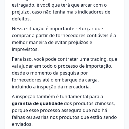
estragado, é você que terá que arcar com o
prejuízo, caso não tenha mais indicadores de
defeitos.
Nessa situação é importante reforçar que
comprar a partir de
fornecedores
confiáveis é a
melhor maneira de evitar prejuízos e
imprevistos.
Para isso, você pode contratar uma trading, que
vai ajudar em todo o processo de importação,
desde o momento da pesquisa por
fornecedores até o embarque da carga,
incluindo a inspeção da mercadoria.
A inspeção também é fundamental para a
garantia de qualidade
dos produtos chineses,
porque esse processo assegura que não há
falhas ou avarias nos produtos que estão sendo
enviados.