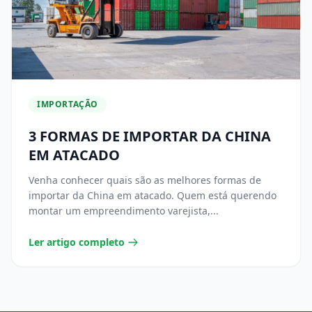
IMPORTAÇÃO
3 FORMAS DE IMPORTAR DA CHINA
EM ATACADO
Venha conhecer quais são as melhores formas de
importar da China em atacado. Quem está querendo
montar um empreendimento varejista,...
Ler artigo completo