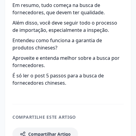
Em resumo, tudo começa na busca de
fornecedores, que devem ter qualidade.
Além disso, você deve seguir todo o processo
de importação, especialmente a inspeção.
Entendeu como funciona a garantia de
produtos chineses?
Aproveite e entenda melhor sobre a busca por
fornecedores.
É só ler o post
5 passos para a busca de
fornecedores chineses
.
COMPARTILHE ESTE ARTIGO
Compartilhar Artigo