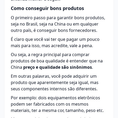
Como conseguir bons produtos
O primeiro passo para garantir bons produtos,
seja no Brasil, seja na China ou em qualquer
outro país, é conseguir bons fornecedores.
É claro que você vai ter que pagar um pouco
mais para isso, mas acredite, vale a pena.
Ou seja, a regra principal para
comprar
produtos de boa qualidade é entender que na
China
preço e qualidade são sinônimos
.
Em outras palavras, você pode adquirir um
produto que aparentemente seja igual, mas
seus componentes internos são diferentes.
Por exemplo: dois equipamentos eletrônicos
podem ser fabricados com os mesmos
materiais, ter a mesma cor, tamanho, peso etc.