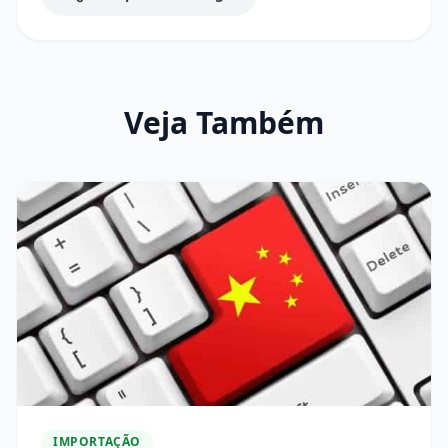
Veja Também
IMPORTAÇÃO