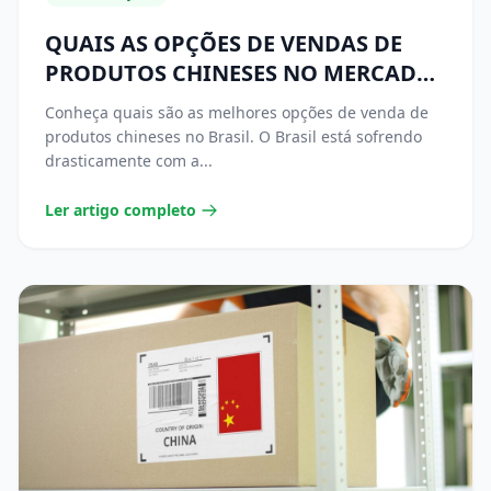
QUAIS AS OPÇÕES DE VENDAS DE
PRODUTOS CHINESES NO MERCADO
BRASILEIRO?
Conheça quais são as melhores opções de venda de
produtos chineses no Brasil. O Brasil está sofrendo
drasticamente com a...
Ler artigo completo