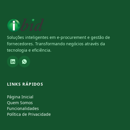
Soluções inteligentes em e-procurement e gestão de
fornecedores. Transformando negócios através da
tecnologia e eficiência.
LINKS RÁPIDOS
Página Inicial
Quem Somos
Funcionalidades
Política de Privacidade