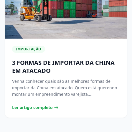
IMPORTAÇÃO
3 FORMAS DE IMPORTAR DA CHINA
EM ATACADO
Venha conhecer quais são as melhores formas de
importar da China em atacado. Quem está querendo
montar um empreendimento varejista,...
Ler artigo completo