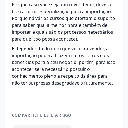
Porque caso você seja um revendedor, deverá
buscar uma especialização para a importação.
Porque há vários cursos que ofertam o suporte
para saber qual a melhor hora e também de
importar e quais são os processos necessários
para que isso possa acontecer.
E dependendo do item que você irá vender, a
importação poderá trazer muitos lucros e os
benefícios para o seu negócio, porém, para isso
acontecer será necessário possuir o
conhecimento pleno a respeito da área para
não ter surpresas desagradáveis futuramente.
COMPARTILHE ESTE ARTIGO