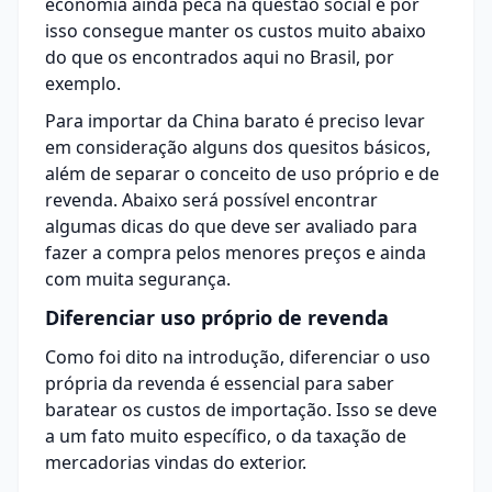
economia ainda peca na questão social e por
isso consegue manter os custos muito abaixo
do que os encontrados aqui no Brasil, por
exemplo.
Para importar da China barato é preciso levar
em consideração alguns dos quesitos básicos,
além de separar o conceito de uso próprio e de
revenda. Abaixo será possível encontrar
algumas dicas do que deve ser avaliado para
fazer a compra pelos menores preços e ainda
com muita segurança.
Diferenciar uso próprio de revenda
Como foi dito na introdução, diferenciar o uso
própria da revenda é essencial para saber
baratear os custos de
importação
. Isso se deve
a um fato muito específico, o da taxação de
mercadorias vindas do exterior.