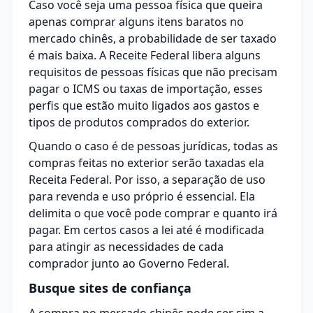
Caso você seja uma pessoa física que queira
apenas comprar alguns itens baratos no
mercado chinês, a probabilidade de ser taxado
é mais baixa. A Receite Federal libera alguns
requisitos de pessoas físicas que não precisam
pagar o ICMS ou taxas de importação, esses
perfis que estão muito ligados aos gastos e
tipos de produtos comprados do exterior.
Quando o caso é de pessoas jurídicas, todas as
compras feitas no exterior serão taxadas ela
Receita Federal. Por isso, a separação de uso
para revenda e uso próprio é essencial. Ela
delimita o que você pode comprar e quanto irá
pagar. Em certos casos a lei até é modificada
para atingir as necessidades de cada
comprador junto ao Governo Federal.
Busque sites de confiança