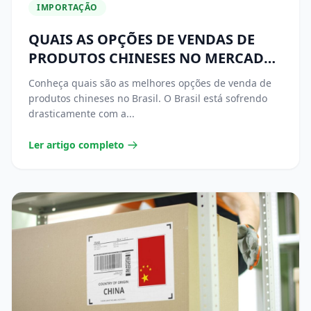
IMPORTAÇÃO
QUAIS AS OPÇÕES DE VENDAS DE
PRODUTOS CHINESES NO MERCADO
BRASILEIRO?
Conheça quais são as melhores opções de venda de
produtos chineses no Brasil. O Brasil está sofrendo
drasticamente com a...
Ler artigo completo