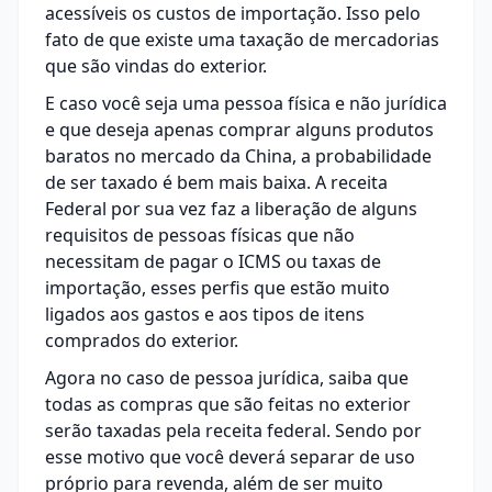
acessíveis os custos de importação. Isso pelo
fato de que existe uma taxação de mercadorias
que são vindas do exterior.
E caso você seja uma pessoa física e não jurídica
e que deseja apenas comprar alguns produtos
baratos no mercado da China, a probabilidade
de ser taxado é bem mais baixa. A receita
Federal por sua vez faz a liberação de alguns
requisitos de pessoas físicas que não
necessitam de pagar o ICMS ou taxas de
importação, esses perfis que estão muito
ligados aos gastos e aos tipos de itens
comprados do exterior.
Agora no caso de pessoa jurídica, saiba que
todas as compras que são feitas no exterior
serão taxadas pela receita federal. Sendo por
esse motivo que você deverá separar de uso
próprio para revenda, além de ser muito