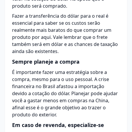
produto será comprado.
Fazer a transferência do dólar para o real é
essencial para saber se os custos serão
realmente mais baratos do que comprar um
produto por aqui. Vale lembrar que o frete
também será em dólar e as chances de taxação
ainda são existentes.
Sempre planeje a compra
É importante fazer uma estratégia sobre a
compra, mesmo para o uso pessoal. A crise
financeira no Brasil afastou a importação
devido a cotação do dólar. Planejar pode ajudar
você a gastar menos em compras na China,
afinal esse é o grande objetivo ao trazer o
produto do exterior.
Em caso de revenda, especialize-se