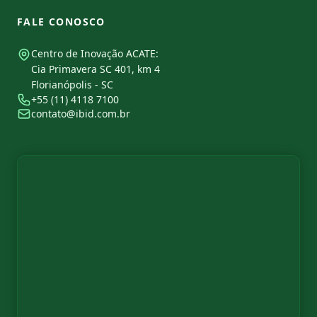
FALE CONOSCO
Centro de Inovação ACATE:
Cia Primavera SC 401, km 4
Florianópolis - SC
+55 (11) 4118 7100
contato@ibid.com.br