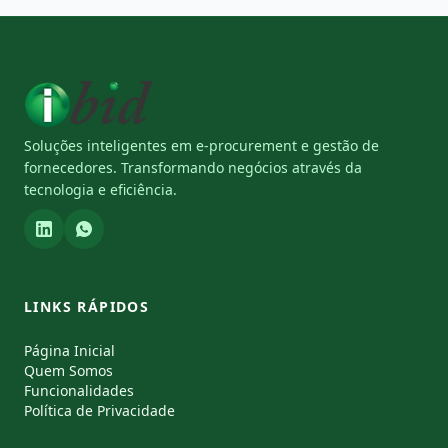
Soluções inteligentes em e-procurement e gestão de
fornecedores. Transformando negócios através da
tecnologia e eficiência.
LINKS RÁPIDOS
Página Inicial
Quem Somos
Funcionalidades
Política de Privacidade