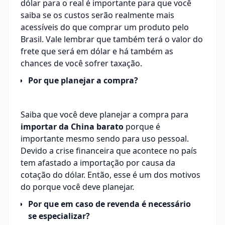
dólar para o real é importante para que você
saiba se os custos serão realmente mais
acessíveis do que comprar um produto pelo
Brasil. Vale lembrar que também terá o valor do
frete que será em dólar e há também as
chances de você sofrer taxação.
Por que planejar a compra?
Saiba que você deve planejar a compra para
importar da China barato
porque é
importante mesmo sendo para uso pessoal.
Devido a crise financeira que acontece no país
tem afastado a importação por causa da
cotação do dólar. Então, esse é um dos motivos
do porque você deve planejar.
Por que em caso de revenda é necessário
se especializar?