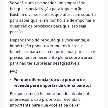
Se você é um revendedor, um empresário,
busque especialização para importação.
Existem diversos cursos que oferecem suporte
para saber qual a melhor hora e de importar e
quais são os processos para que isso seja
possível.
Dependendo do produto que você vende, a
importação pode trazer muitos lucros e
benefícios para o seu negócio, mas para isso é
preciso ter conhecimento pleno sobre a área
para não ter surpresas desagradáveis.
FAQ
Por que diferenciar do uso próprio de
revenda para importar da China barato?
Porque como já foi mencionado inicialmente,
diferenciar o uso próprio da revenda é
importante para que você saiba deixar