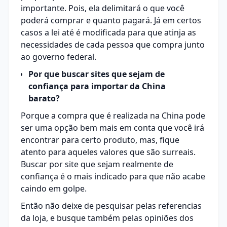
importante. Pois, ela delimitará o que você
poderá comprar e quanto pagará. Já em certos
casos a lei até é modificada para que atinja as
necessidades de cada pessoa que compra junto
ao governo federal.
Por que buscar sites que sejam de
confiança para importar da China
barato?
Porque a compra que é realizada na China pode
ser uma opção bem mais em conta que você irá
encontrar para certo produto, mas, fique
atento para aqueles valores que são surreais.
Buscar por site que sejam realmente de
confiança é o mais indicado para que não acabe
caindo em golpe.
Então não deixe de pesquisar pelas referencias
da loja, e busque também pelas opiniões dos