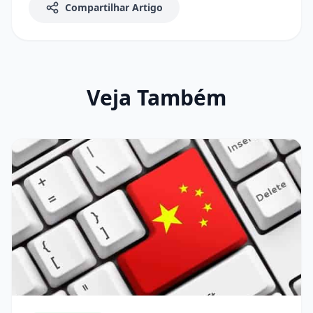
Compartilhar Artigo
Veja Também