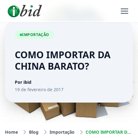
IMPORTAÇÃO
COMO IMPORTAR DA
CHINA BARATO?
Por ibid
19 de fevereiro de 2017
Home
Blog
Importação
COMO IMPORTAR DA CHINA BARATO?