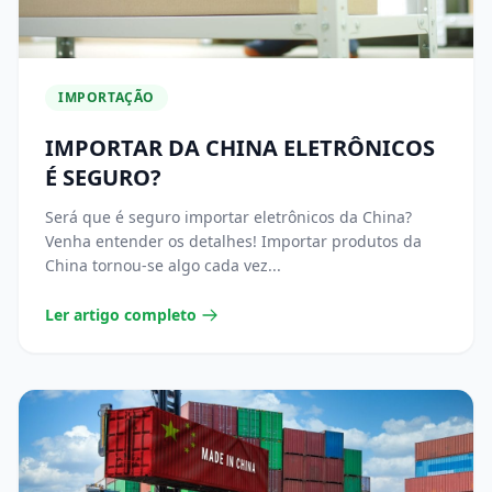
IMPORTAÇÃO
IMPORTAR DA CHINA ELETRÔNICOS
É SEGURO?
Será que é seguro importar eletrônicos da China?
Venha entender os detalhes! Importar produtos da
China tornou-se algo cada vez...
Ler artigo completo