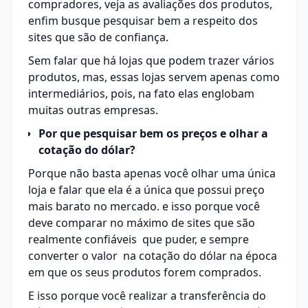
compradores, veja as avaliações dos produtos,
enfim busque pesquisar bem a respeito dos
sites que são de confiança.
Sem falar que há lojas que podem trazer vários
produtos, mas, essas lojas servem apenas como
intermediários, pois, na fato elas englobam
muitas outras empresas.
Por que pesquisar bem os preços e olhar a
cotação do dólar?
Porque não basta apenas você olhar uma única
loja e falar que ela é a única que possui preço
mais barato no mercado. e isso porque você
deve comparar no máximo de sites que são
realmente confiáveis que puder, e sempre
converter o valor na cotação do dólar na época
em que os seus produtos forem comprados.
E isso porque você realizar a transferência do