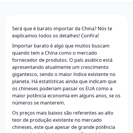
Será que é barato importar da China? Nós te
explicamos todos os detalhes! Confira!
Importar barato é algo que muitos buscam
quando tem a
China
como o mercado
fornecedor de produtos. O país asiático está
apresentando atualmente um crescimento
gigantesco, sendo o maior índice existente no
planeta. Há estatísticas ainda que indicam que
os chineses poderiam passar os EUA como a
maior potência economia em alguns anos, se os
números se manterem.
Os preços mais baixos são referentes ao alto
teor de produção existente no mercado
chineses, este que apesar de grande potência