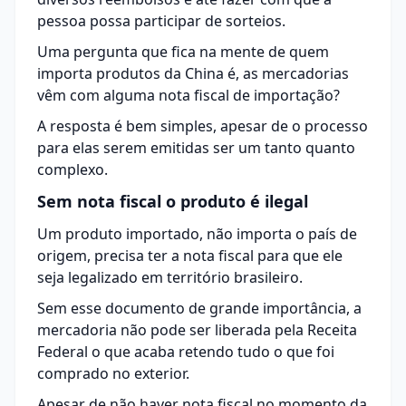
pessoa possa participar de sorteios.
Uma pergunta que fica na mente de quem
importa produtos da China
é, as mercadorias
vêm com alguma nota fiscal de importação?
A resposta é bem simples, apesar de o processo
para elas serem emitidas ser um tanto quanto
complexo.
Sem nota fiscal o produto é ilegal
Um produto importado, não importa o país de
origem, precisa ter a nota fiscal para que ele
seja legalizado em território brasileiro.
Sem esse documento de grande importância, a
mercadoria não pode ser liberada pela Receita
Federal o que acaba retendo tudo o que foi
comprado no exterior.
Apesar de não haver nota fiscal no momento da