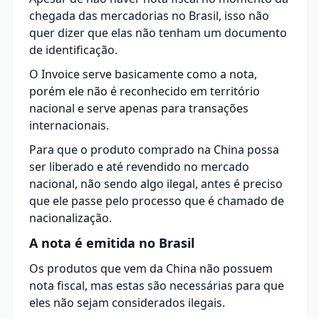
chegada das mercadorias no Brasil, isso não
quer dizer que elas não tenham um documento
de identificação.
O Invoice serve basicamente como a nota,
porém ele não é reconhecido em território
nacional e serve apenas para transações
internacionais.
Para que o produto comprado na China possa
ser liberado e até revendido no mercado
nacional, não sendo algo ilegal, antes é preciso
que ele passe pelo processo que é chamado de
nacionalização.
A nota é emitida no Brasil
Os produtos que vem da China não possuem
nota fiscal, mas estas são necessárias para que
eles não sejam considerados ilegais.