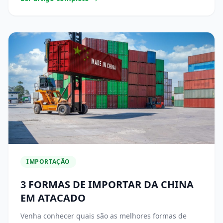
IMPORTAÇÃO
3 FORMAS DE IMPORTAR DA CHINA
EM ATACADO
Venha conhecer quais são as melhores formas de