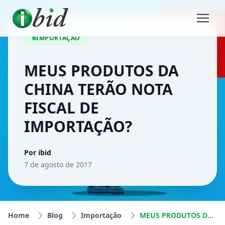
IMPORTAÇÃO
MEUS PRODUTOS DA
CHINA TERÃO NOTA
FISCAL DE
IMPORTAÇÃO?
Por ibid
7 de agosto de 2017
Home
Blog
Importação
MEUS PRODUTOS DA CHINA TERÃO NOTA FISCAL DE IMPORTAÇÃO?