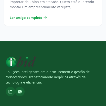
importar da China em atacado. Quem está querendo
montar um empreendimento varejista,...
Ler artigo completo
Soluções inteligentes em e-procurement e gestão de
fornecedores. Transformando negócios através da
tecnologia e eficiência.