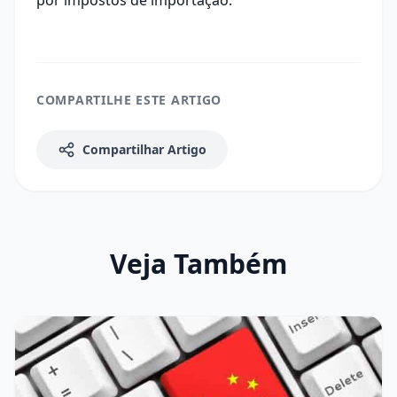
por impostos de importação.
COMPARTILHE ESTE ARTIGO
Compartilhar Artigo
Veja Também