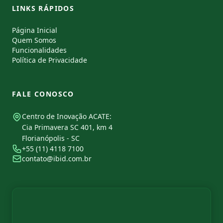
LINKS RÁPIDOS
Página Inicial
Quem Somos
Funcionalidades
Política de Privacidade
FALE CONOSCO
Centro de Inovação ACATE:
Cia Primavera SC 401, km 4
Florianópolis - SC
+55 (11) 4118 7100
contato@ibid.com.br