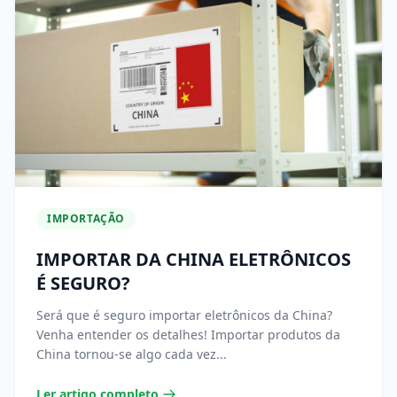
IMPORTAÇÃO
IMPORTAR DA CHINA ELETRÔNICOS
É SEGURO?
Será que é seguro importar eletrônicos da China?
Venha entender os detalhes! Importar produtos da
China tornou-se algo cada vez...
Ler artigo completo