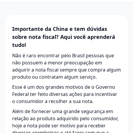
Importante da China e tem dúvidas
sobre nota fiscal? Aqui você aprenderá
tudo!
Não é raro encontrar pelo Brasil pessoas que
não possuem a menor preocupação em
adquirir a
nota fiscal
sempre que compra algum
produto ou contratam algum serviço.
Esse é um dos grandes motivos de o Governo
Federal ter feito diversas ações para incentivar
o consumidor a recolher a sua nota.
Além de fornecer uma grande segurança em
relação ao produto adquirido pelo consumidor,
hoje a nota pode ser motivo para receber
diversos reembolsos e até fazer com que a