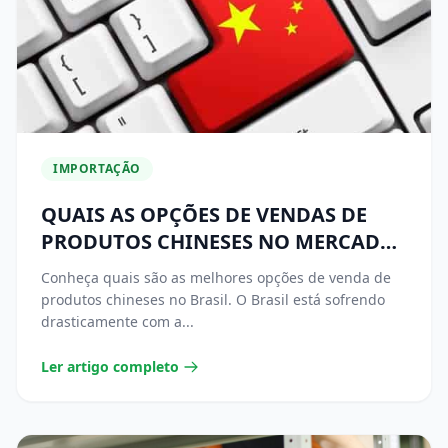
IMPORTAÇÃO
QUAIS AS OPÇÕES DE VENDAS DE
PRODUTOS CHINESES NO MERCADO
BRASILEIRO?
Conheça quais são as melhores opções de venda de
produtos chineses no Brasil. O Brasil está sofrendo
drasticamente com a...
Ler artigo completo