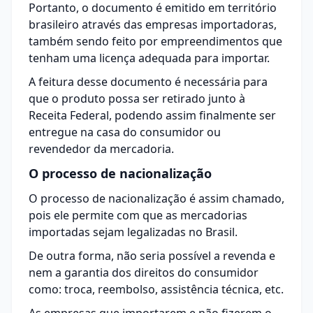
Portanto, o documento é emitido em território
brasileiro através das empresas importadoras,
também sendo feito por empreendimentos que
tenham uma licença adequada para importar.
A feitura desse documento é necessária para
que o produto possa ser retirado junto à
Receita Federal, podendo assim finalmente ser
entregue na casa do consumidor ou
revendedor da mercadoria.
O processo de nacionalização
O processo de nacionalização é assim chamado,
pois ele permite com que as mercadorias
importadas sejam legalizadas no Brasil.
De outra forma, não seria possível a revenda e
nem a garantia dos direitos do consumidor
como: troca, reembolso, assistência técnica, etc.