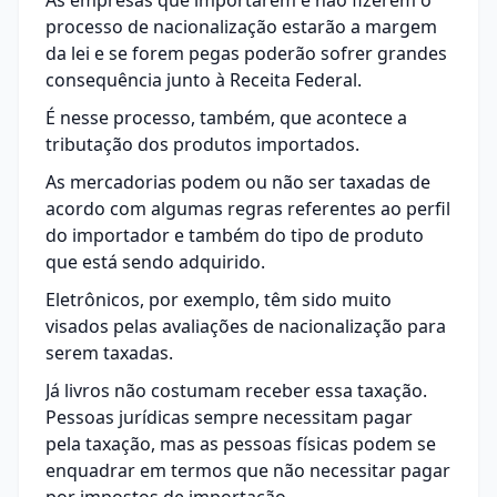
As empresas que importarem e não fizerem o
processo de nacionalização estarão a margem
da lei e se forem pegas poderão sofrer grandes
consequência junto à Receita Federal.
É nesse processo, também, que acontece a
tributação dos produtos importados.
As mercadorias podem ou não ser taxadas de
acordo com algumas regras referentes ao perfil
do importador e também do tipo de produto
que está sendo adquirido.
Eletrônicos, por exemplo, têm sido muito
visados pelas avaliações de nacionalização para
serem taxadas.
Já livros não costumam receber essa taxação.
Pessoas jurídicas sempre necessitam pagar
pela taxação, mas as pessoas físicas podem se
enquadrar em termos que não necessitar pagar