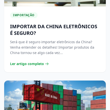
IMPORTAÇÃO
IMPORTAR DA CHINA ELETRÔNICOS
É SEGURO?
Será que é seguro importar eletrônicos da China?
Venha entender os detalhes! Importar produtos da
China tornou-se algo cada vez...
Ler artigo completo