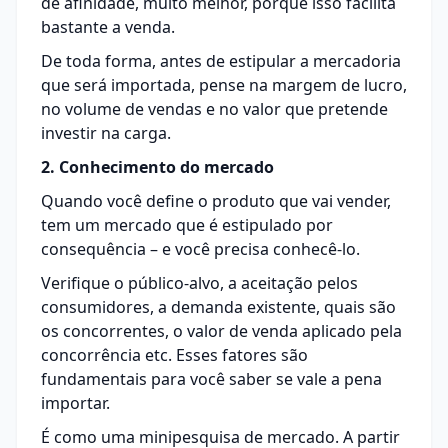
de afinidade, muito melhor, porque isso facilita
bastante a venda.
De toda forma, antes de estipular a mercadoria
que será importada, pense na margem de lucro,
no volume de vendas e no valor que pretende
investir na carga.
2. Conhecimento do mercado
Quando você define o produto que vai vender,
tem um mercado que é estipulado por
consequência – e você precisa conhecê-lo.
Verifique o público-alvo, a aceitação pelos
consumidores, a demanda existente, quais são
os concorrentes, o valor de venda aplicado pela
concorrência etc. Esses fatores são
fundamentais para você saber se vale a pena
importar.
É como uma minipesquisa de mercado. A partir