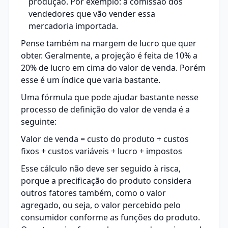
produção. Por exemplo: a comissão dos
vendedores que vão vender essa
mercadoria importada.
Pense também na margem de lucro que quer
obter. Geralmente, a projeção é feita de 10% a
20% de lucro em cima do valor de venda. Porém
esse é um índice que varia bastante.
Uma fórmula que pode ajudar bastante nesse
processo de definição do valor de venda é a
seguinte:
Valor de venda = custo do produto + custos
fixos + custos variáveis + lucro + impostos
Esse cálculo não deve ser seguido à risca,
porque a precificação do produto considera
outros fatores também, como o valor
agregado, ou seja, o valor percebido pelo
consumidor conforme as funções do produto.