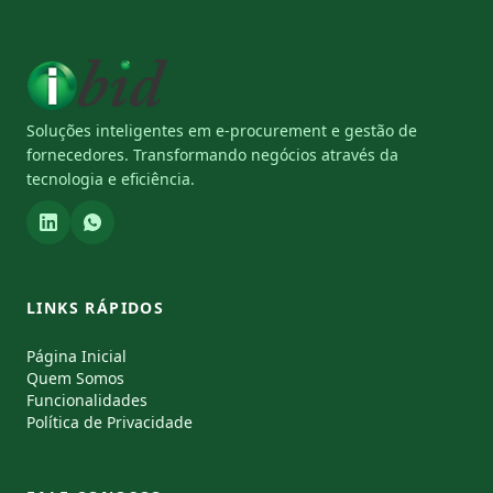
Soluções inteligentes em e-procurement e gestão de
fornecedores. Transformando negócios através da
tecnologia e eficiência.
LINKS RÁPIDOS
Página Inicial
Quem Somos
Funcionalidades
Política de Privacidade