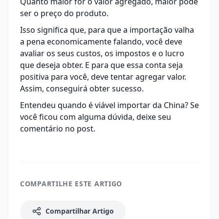
Quanto maior for o valor agregado, maior pode
ser o preço do produto.
Isso significa que, para que a importação valha
a pena economicamente falando, você deve
avaliar os seus custos, os impostos e o lucro
que deseja obter. E para que essa conta seja
positiva para você, deve tentar agregar valor.
Assim, conseguirá obter sucesso.
Entendeu quando é viável importar da China? Se
você ficou com alguma dúvida, deixe seu
comentário no post.
COMPARTILHE ESTE ARTIGO
Compartilhar Artigo