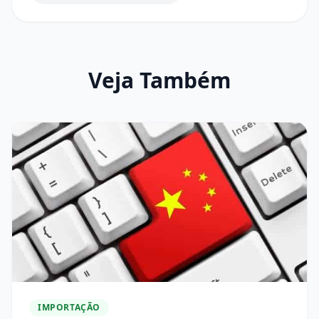
Veja Também
IMPORTAÇÃO