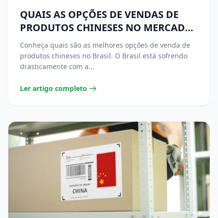
QUAIS AS OPÇÕES DE VENDAS DE
PRODUTOS CHINESES NO MERCADO
BRASILEIRO?
Conheça quais são as melhores opções de venda de
produtos chineses no Brasil. O Brasil está sofrendo
drasticamente com a...
Ler artigo completo