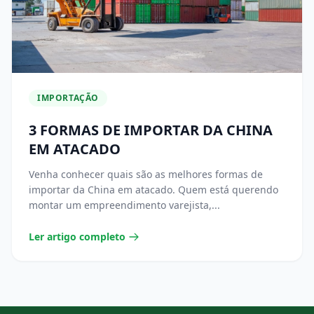
IMPORTAÇÃO
3 FORMAS DE IMPORTAR DA CHINA
EM ATACADO
Venha conhecer quais são as melhores formas de
importar da China em atacado. Quem está querendo
montar um empreendimento varejista,...
Ler artigo completo