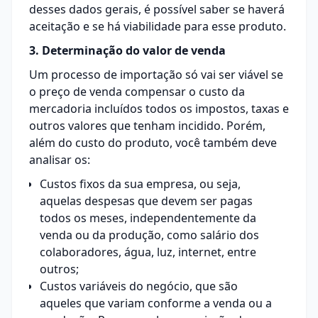
desses dados gerais, é possível saber se haverá
aceitação e se há viabilidade para esse produto.
3. Determinação do valor de venda
Um processo de importação só vai ser viável se
o preço de venda compensar o custo da
mercadoria incluídos todos os impostos, taxas e
outros valores que tenham incidido. Porém,
além do custo do produto, você também deve
analisar os:
Custos fixos da sua empresa, ou seja,
aquelas despesas que devem ser pagas
todos os meses, independentemente da
venda ou da produção, como salário dos
colaboradores, água, luz, internet, entre
outros;
Custos variáveis do negócio, que são
aqueles que variam conforme a venda ou a