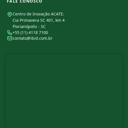
FALE CONOSCO
Centro de Inovação ACATE:
Cia Primavera SC 401, km 4
Florianópolis - SC
+55 (11) 4118 7100
contato@ibid.com.br