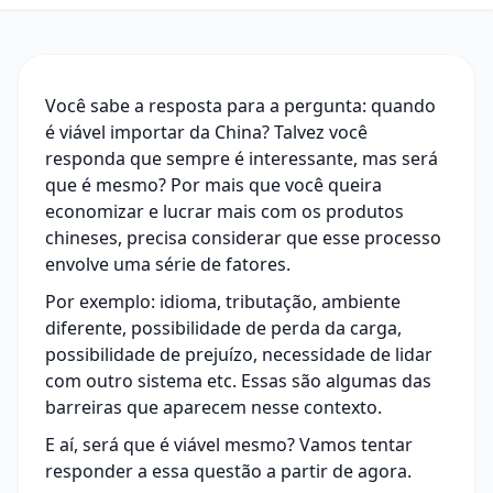
Você sabe a resposta para a pergunta: quando
é viável
importar da China
? Talvez você
responda que sempre é interessante, mas será
que é mesmo? Por mais que você queira
economizar e lucrar mais com os produtos
chineses, precisa considerar que esse processo
envolve uma série de fatores.
Por exemplo: idioma, tributação, ambiente
diferente, possibilidade de perda da carga,
possibilidade de prejuízo, necessidade de lidar
com outro sistema etc. Essas são algumas das
barreiras que aparecem nesse contexto.
E aí, será que é viável mesmo? Vamos tentar
responder a essa questão a partir de agora.