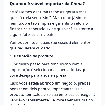
Quando é viável importar da China?
Se fôssemos dar uma resposta geral a essa
questão, ela seria “sim”. Mas como já vimos,
nem tudo é tão simples e garantir o retorno
financeiro esperado exige que você se atente a
alguns fatores principais.
Vamos conhecer quais são esses 3 elementos
que requerem cuidado:
1. Definição do produto
O primeiro passo para ter sucesso com a
importação é selecionar as mercadorias que
você deseja para a sua empresa.
Caso você esteja abrindo um negócio, precisa
pensar em dois pontos importantes: se o
produto tem saída e se sua empresa conseguirá
vendê-lo rapidamente. Se você tiver algum tipo