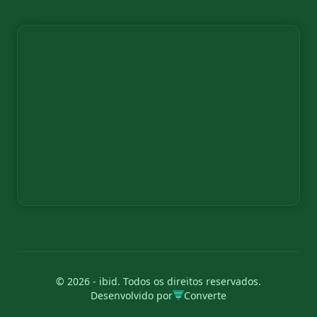
© 2026 - ibid. Todos os direitos reservados.
Desenvolvido por
Converte