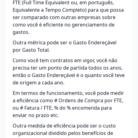
FTE (Full Time Equivalent ou, em português,
Equivalente a Tempo Completo) para que possa
ser comparado com outras empresas sobre
como você é eficiente no gerenciamento de
gastos.
Outra métrica pode ser o Gasto Endereçável
por Gasto Total.
Como você tem contratos em vigor, você não
precisa ter um ponto de partida todos os anos,
então o Gasto Endereçável é o quanto você teve
de origem a cada ano.
Em termos de funcionamento, você pode medir
a eficiência como # Ordens de Compra por FTE,
ou # Fatura / FTE, % do % encomenda para
enviar no prazo etc.
Outra medida de eficiência pode ser o custo
organizacional dividido pelos benefícios de