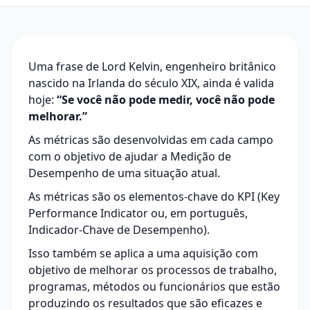
Uma frase de Lord Kelvin, engenheiro britânico
nascido na Irlanda do século XIX, ainda é valida
hoje:
“Se você não pode medir, você não pode
melhorar.”
As métricas são desenvolvidas em cada campo
com o objetivo de ajudar a Medição de
Desempenho de uma situação atual.
As métricas são os elementos-chave do KPI (Key
Performance Indicator ou, em português,
Indicador-Chave de Desempenho).
Isso também se aplica a uma aquisição com
objetivo de melhorar os processos de trabalho,
programas, métodos ou funcionários que estão
produzindo os resultados que são eficazes e