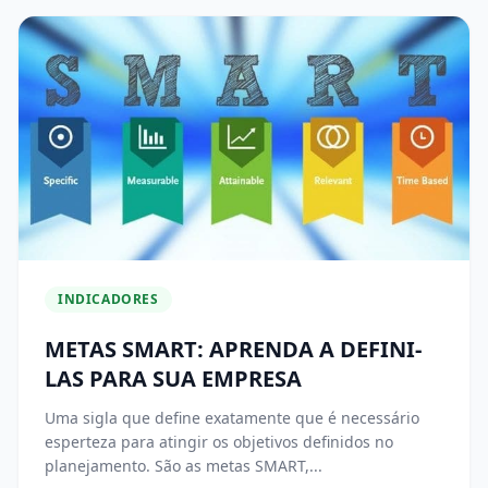
INDICADORES
METAS SMART: APRENDA A DEFINI-
LAS PARA SUA EMPRESA
Uma sigla que define exatamente que é necessário
esperteza para atingir os objetivos definidos no
planejamento. São as metas SMART,...