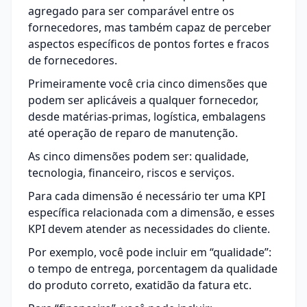
agregado para ser comparável entre os
fornecedores, mas também capaz de perceber
aspectos específicos de pontos fortes e fracos
de fornecedores.
Primeiramente você cria cinco dimensões que
podem ser aplicáveis a qualquer fornecedor,
desde matérias-primas, logística, embalagens
até operação de reparo de manutenção.
As cinco dimensões podem ser: qualidade,
tecnologia, financeiro, riscos e serviços.
Para cada dimensão é necessário ter uma KPI
específica relacionada com a dimensão, e esses
KPI devem atender as necessidades do cliente.
Por exemplo, você pode incluir em “qualidade”:
o tempo de entrega, porcentagem da qualidade
do produto correto, exatidão da fatura etc.