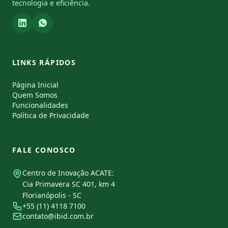
tecnologia e eficiência.
LINKS RÁPIDOS
Página Inicial
Quem Somos
Funcionalidades
Política de Privacidade
FALE CONOSCO
Centro de Inovação ACATE:
Cia Primavera SC 401, km 4
Florianópolis - SC
+55 (11) 4118 7100
contato@ibid.com.br