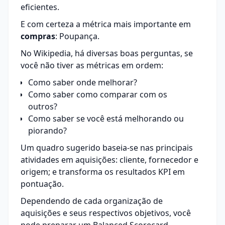
eficientes.
E com certeza a métrica mais importante em
compras
: Poupança.
No Wikipedia, há diversas boas perguntas, se
você não tiver as métricas em ordem:
Como saber onde melhorar?
Como saber como comparar com os
outros?
Como saber se você está melhorando ou
piorando?
Um quadro sugerido baseia-se nas principais
atividades em aquisições: cliente, fornecedor e
origem; e transforma os resultados KPI em
pontuação.
Dependendo de cada organização de
aquisições e seus respectivos objetivos, você