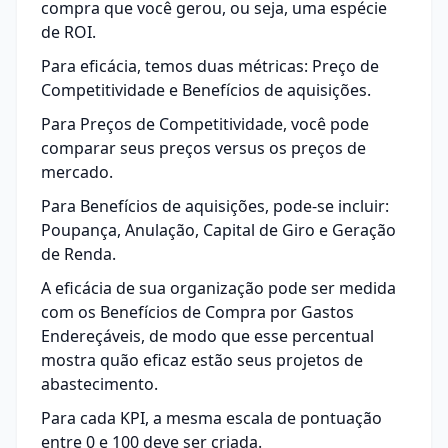
compra que você gerou, ou seja, uma espécie
de ROI.
Para eficácia, temos duas métricas: Preço de
Competitividade e Benefícios de aquisições.
Para Preços de Competitividade, você pode
comparar seus preços versus os preços de
mercado.
Para Benefícios de aquisições, pode-se incluir:
Poupança, Anulação, Capital de Giro e Geração
de Renda.
A eficácia de sua organização pode ser medida
com os Benefícios de Compra por Gastos
Endereçáveis, de modo que esse percentual
mostra quão eficaz estão seus projetos de
abastecimento.
Para cada KPI, a mesma escala de pontuação
entre 0 e 100 deve ser criada.