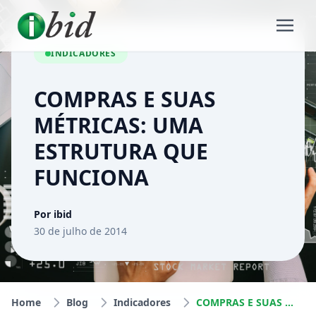
INDICADORES
COMPRAS E SUAS
MÉTRICAS: UMA
ESTRUTURA QUE
FUNCIONA
Por ibid
30 de julho de 2014
Home
Blog
Indicadores
COMPRAS E SUAS MÉTRICAS: UMA ESTRUTURA QUE FUNCIONA