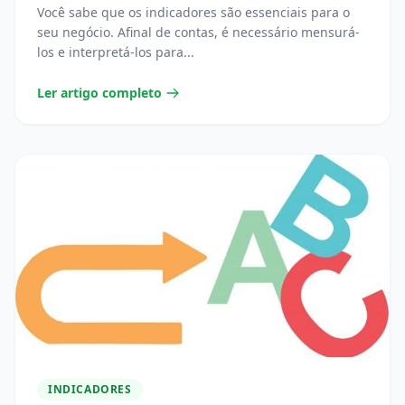
Você sabe que os indicadores são essenciais para o
seu negócio. Afinal de contas, é necessário mensurá-
los e interpretá-los para...
Ler artigo completo
INDICADORES