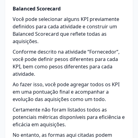
Balanced Scorecard
Você pode selecionar alguns KPI previamente
definidos para cada atividade e construir um
Balanced Scorecard que reflete todas as
aquisições.
Conforme descrito na atividade “
Fornecedor
“,
você pode definir pesos diferentes para cada
KPI, bem como pesos diferentes para cada
atividade.
Ao fazer isso, você pode agregar todos os KPI
em uma pontuação final e acompanhar a
evolução das aquisições como um todo.
Certamente não foram listados todos as
potenciais métricas disponíveis para eficiência e
eficácia em aquisições.
No entanto, as formas aqui citadas podem