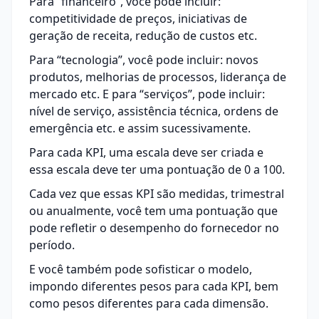
Para “financeiro”, você pode incluir:
competitividade de preços, iniciativas de
geração de receita, redução de custos etc.
Para “tecnologia”, você pode incluir: novos
produtos, melhorias de processos, liderança de
mercado etc. E para “serviços”, pode incluir:
nível de serviço, assistência técnica, ordens de
emergência etc. e assim sucessivamente.
Para cada KPI, uma escala deve ser criada e
essa escala deve ter uma pontuação de 0 a 100.
Cada vez que essas KPI são medidas, trimestral
ou anualmente, você tem uma pontuação que
pode refletir o desempenho do fornecedor no
período.
E você também pode sofisticar o modelo,
impondo diferentes pesos para cada KPI, bem
como pesos diferentes para cada dimensão.