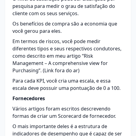
pesquisa para medir o grau de satisfação do
cliente com os seus serviços.
Os benefícios de compra são a economia que
você gerou para eles.
Em termos de riscos, você pode medir
diferentes tipos e seus respectivos condutores,
como descrito em meu artigo “
Risk
Management – A comprehensive view for
Purchasing
”. (Link fora do ar)
Para cada KPI, você cria uma escala, e essa
escala deve possuir uma pontuação de 0 a 100.
Fornecedores
Vários artigos foram escritos descrevendo
formas de criar um Scorecard de fornecedor.
O mais importante deles é a estrutura de
indicadores de desempenho que é capaz de ser