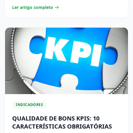
Ler artigo completo
INDICADORES
QUALIDADE DE BONS KPIS: 10
CARACTERÍSTICAS OBRIGATÓRIAS