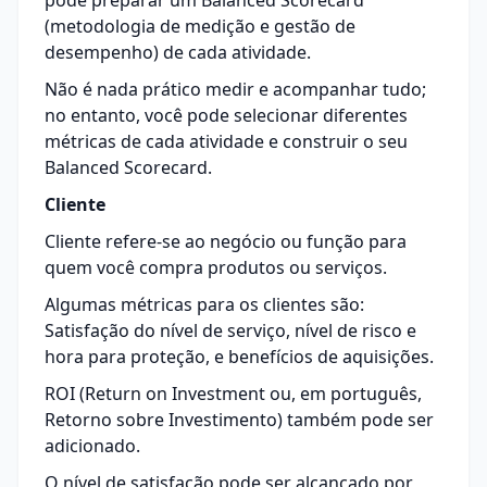
pode preparar um Balanced Scorecard
(metodologia de medição e gestão de
desempenho) de cada atividade.
Não é nada prático medir e acompanhar tudo;
no entanto, você pode selecionar diferentes
métricas de cada atividade e construir o seu
Balanced Scorecard.
Cliente
Cliente refere-se ao negócio ou função para
quem você compra produtos ou serviços.
Algumas métricas para os clientes são:
Satisfação do nível de serviço, nível de risco e
hora para proteção, e benefícios de aquisições.
ROI
(Return on Investment ou, em português,
Retorno sobre Investimento) também pode ser
adicionado.
O nível de satisfação pode ser alcançado por