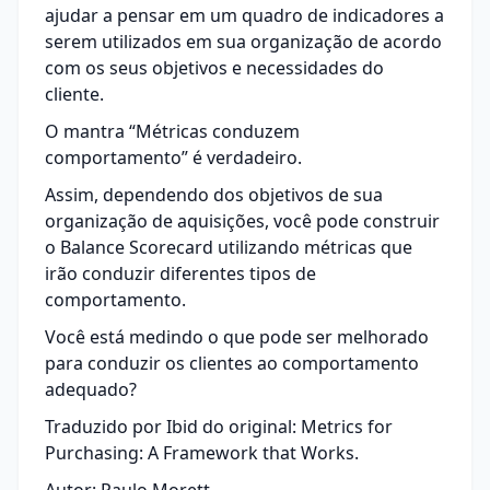
ajudar a pensar em um quadro de indicadores a
serem utilizados em sua organização de acordo
com os seus objetivos e necessidades do
cliente.
O mantra “Métricas conduzem
comportamento” é verdadeiro.
Assim, dependendo dos objetivos de sua
organização de aquisições, você pode construir
o Balance Scorecard utilizando métricas que
irão conduzir diferentes tipos de
comportamento.
Você está medindo o que pode ser melhorado
para conduzir os clientes ao comportamento
adequado?
Traduzido por Ibid do original: Metrics for
Purchasing: A Framework that Works.