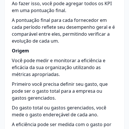
Ao fazer isso, você pode agregar todos os KPI
em uma pontuação final.
A pontuação final para cada fornecedor em
cada período reflete seu desempenho geral e é
comparável entre eles, permitindo verificar a
evolução de cada um.
Origem
Você pode medir e monitorar a eficiência e
eficácia da sua organização utilizando as
métricas apropriadas.
Primeiro você precisa definir seu gasto, que
pode ser o gasto total para a empresa ou
gastos gerenciados.
Do gasto total ou gastos gerenciados, você
mede o gasto endereçável de cada ano.
A eficiência pode ser medida com o gasto por