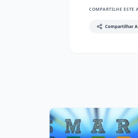
COMPARTILHE ESTE 
Compartilhar A