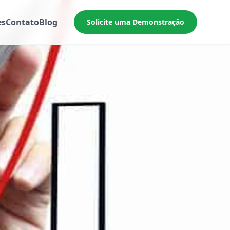
es
Contato
Blog
Solicite uma Demonstração