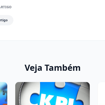
ARTIGO
rtigo
Veja Também