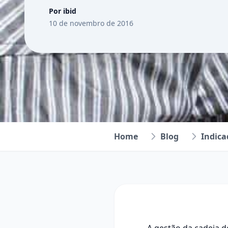
Por ibid
10 de novembro de 2016
Home
Blog
Indica