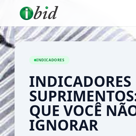
INDICADORES
INDICADORES
SUPRIMENTOS:
QUE VOCÊ NÃ
IGNORAR