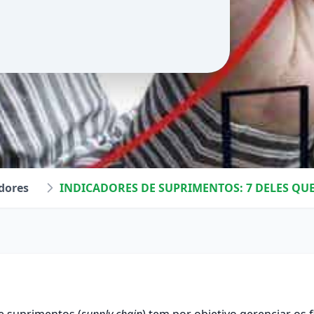
dores