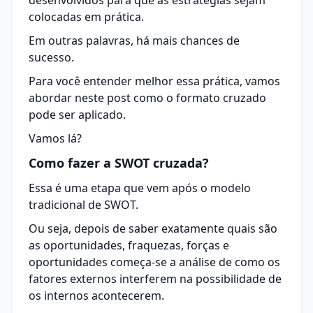
desenvolvidos para que as
estratégias
sejam
colocadas em prática.
Em outras palavras, há mais chances de
sucesso.
Para você entender melhor essa prática, vamos
abordar neste post como o formato cruzado
pode ser aplicado.
Vamos lá?
Como fazer a SWOT cruzada?
Essa é uma etapa que vem após o modelo
tradicional de SWOT.
Ou seja, depois de saber exatamente quais são
as oportunidades, fraquezas, forças e
oportunidades começa-se a análise de como os
fatores externos interferem na possibilidade de
os internos acontecerem.