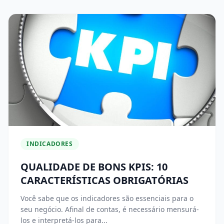
INDICADORES
QUALIDADE DE BONS KPIS: 10
CARACTERÍSTICAS OBRIGATÓRIAS
Você sabe que os indicadores são essenciais para o
seu negócio. Afinal de contas, é necessário mensurá-
los e interpretá-los para...