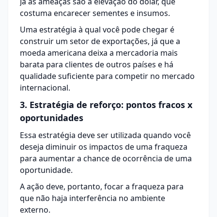
Já as ameaças são a elevação do dólar, que
costuma encarecer sementes e insumos.
Uma estratégia à qual você pode chegar é
construir um setor de
exportações
, já que a
moeda americana deixa a mercadoria mais
barata para clientes de outros países e há
qualidade suficiente para competir no mercado
internacional.
3. Estratégia de reforço: pontos fracos x
oportunidades
Essa estratégia deve ser utilizada quando você
deseja diminuir os impactos de uma fraqueza
para aumentar a chance de ocorrência de uma
oportunidade.
A ação deve, portanto, focar a fraqueza para
que não haja interferência no ambiente
externo.