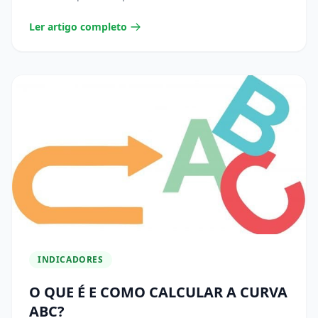
Ler artigo completo
INDICADORES
O QUE É E COMO CALCULAR A CURVA
ABC?