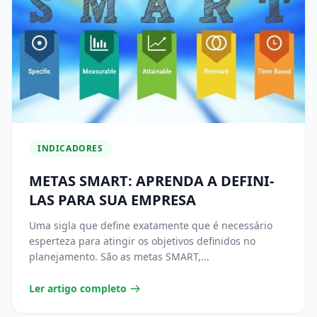
INDICADORES
METAS SMART: APRENDA A DEFINI-
LAS PARA SUA EMPRESA
Uma sigla que define exatamente que é necessário
esperteza para atingir os objetivos definidos no
planejamento. São as metas SMART,...
Ler artigo completo