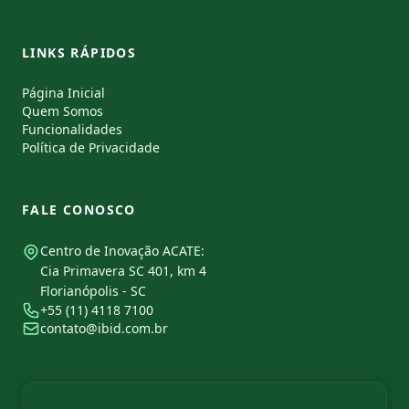
LINKS RÁPIDOS
Página Inicial
Quem Somos
Funcionalidades
Política de Privacidade
FALE CONOSCO
Centro de Inovação ACATE:
Cia Primavera SC 401, km 4
Florianópolis - SC
+55 (11) 4118 7100
contato@ibid.com.br