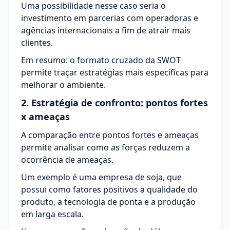
Uma possibilidade nesse caso seria o
investimento em parcerias com operadoras e
agências internacionais a fim de atrair mais
clientes.
Em resumo: o formato cruzado da SWOT
permite traçar estratégias mais específicas para
melhorar o ambiente.
2. Estratégia de confronto: pontos fortes
x ameaças
A comparação entre pontos fortes e ameaças
permite analisar como as forças reduzem a
ocorrência de ameaças.
Um exemplo é uma empresa de soja, que
possui como fatores positivos a qualidade do
produto, a tecnologia de ponta e a produção
em larga escala.