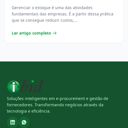
Gerenciar o estoque é uma das atividades
fundamentais das empresas. É a partir dessa prática
que se consegue reduzir custos,...
Ler artigo completo
Soluções inteligentes em e-procurement e gestão de
fornecedores. Transformando negócios através da
tecnologia e eficiência.