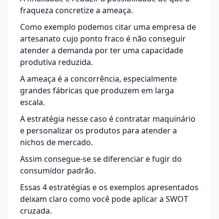
fraqueza concretize a ameaça.
Como exemplo podemos citar uma empresa de
artesanato cujo ponto fraco é não conseguir
atender a demanda por ter uma capacidade
produtiva reduzida.
A ameaça é a concorrência, especialmente
grandes fábricas que produzem em larga
escala.
A estratégia nesse caso é contratar maquinário
e personalizar os produtos para atender a
nichos de mercado.
Assim consegue-se se diferenciar e fugir do
consumidor padrão.
Essas 4 estratégias e os exemplos apresentados
deixam claro como você pode aplicar a SWOT
cruzada.