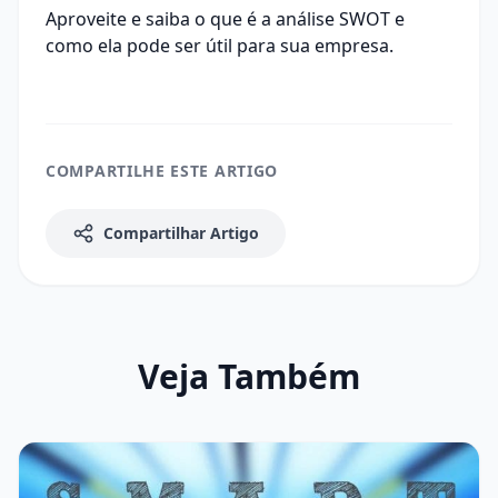
Aproveite e saiba
o que é a análise SWOT e
como ela pode ser útil para sua empresa
.
COMPARTILHE ESTE ARTIGO
Compartilhar Artigo
Veja Também