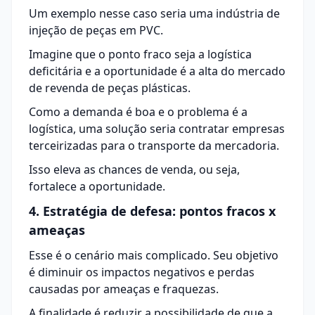
Um exemplo nesse caso seria uma indústria de
injeção de peças em PVC.
Imagine que o ponto fraco seja a
logística
deficitária e a oportunidade é a alta do mercado
de revenda de peças plásticas.
Como a demanda é boa e o problema é a
logística, uma solução seria contratar empresas
terceirizadas para o transporte da mercadoria.
Isso eleva as chances de venda, ou seja,
fortalece a oportunidade.
4. Estratégia de defesa: pontos fracos x
ameaças
Esse é o cenário mais complicado. Seu objetivo
é diminuir os impactos negativos e perdas
causadas por ameaças e fraquezas.
A finalidade é reduzir a possibilidade de que a