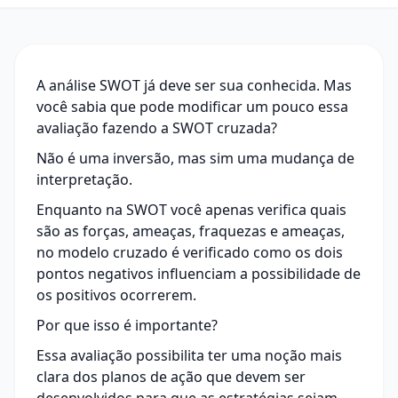
A análise SWOT já deve ser sua conhecida. Mas
você sabia que pode modificar um pouco essa
avaliação fazendo a SWOT cruzada?
Não é uma inversão, mas sim uma mudança de
interpretação.
Enquanto na SWOT você apenas verifica quais
são as forças, ameaças, fraquezas e ameaças,
no modelo cruzado é verificado como os dois
pontos negativos influenciam a possibilidade de
os positivos ocorrerem.
Por que isso é importante?
Essa avaliação possibilita ter uma noção mais
clara dos planos de ação que devem ser