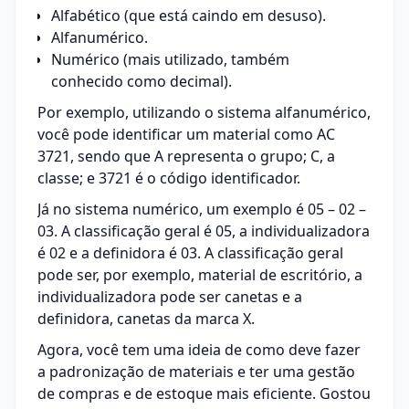
Alfabético (que está caindo em desuso).
Alfanumérico.
Numérico (mais utilizado, também
conhecido como decimal).
Por exemplo, utilizando o sistema alfanumérico,
você pode identificar um material como AC
3721, sendo que A representa o grupo; C, a
classe; e 3721 é o código identificador.
Já no sistema numérico, um exemplo é 05 – 02 –
03. A classificação geral é 05, a individualizadora
é 02 e a definidora é 03. A classificação geral
pode ser, por exemplo, material de escritório, a
individualizadora pode ser canetas e a
definidora, canetas da marca X.
Agora, você tem uma ideia de como deve fazer
a padronização de materiais e ter uma
gestão
de compras
e de estoque mais eficiente. Gostou