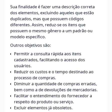
Sua finalidade é fazer uma descrição correta
dos elementos, excluindo aqueles que estão
duplicados, mas que possuem códigos
diferentes. Assim, reduz-se os itens que
possuem o mesmo gênero a um padrão ou
modelo específico.
Outros objetivos são:
Permitir a consulta rápida aos itens
cadastrados, facilitando o acesso dos
usuários.
Reduzir os custos e o tempo destinado ao
processo de compras.
Diminuir a quantidade de compras erradas,
bem como a de devoluções de mercadorias.
Facilitar o entendimento do fornecedor a
respeito do produto ou serviço.
Excluir elementos já obsoletos.