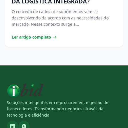
DA LOGÍSTICA INTEGRADA?
O conceito de cadeia de suprimentos vem se
desenvolvendo de acordo com as necessidades do
mercado. Nesse contexto surge a...
Ler artigo completo
Soluções inteligentes em e-procurement e gestão de
fornecedores. Transformando negócios através da
tecnologia e eficiência.