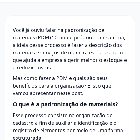
Você já ouviu falar na padronização de
materiais (PDM)? Como o próprio nome afirma,
a ideia desse processo é fazer a descrição dos
materiais e serviços de maneira estruturada, o
que ajuda a empresa a gerir melhor o estoque e
a reduzir custos.
Mas como fazer a PDM e quais são seus
benefícios para a organização? É isso que
vamos apresentar neste post.
O que é a padronização de materiais?
Esse processo consiste na organização do
cadastro a fim de auxiliar a identificação e o
registro de elementos por meio de uma forma
estruturada.