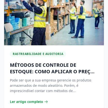
RASTREABILIDADE E AUDITORIA
MÉTODOS DE CONTROLE DE
ESTOQUE: COMO APLICAR O PREÇO
MÉDIO NA SUA EMPRESA
Pode ser que a sua empresa gerencie os produtos
armazenados de modo aleatório. Porém, é
imprescindível contar com métodos de...
Ler artigo completo