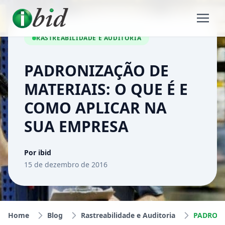
RASTREABILIDADE E AUDITORIA
PADRONIZAÇÃO DE
MATERIAIS: O QUE É E
COMO APLICAR NA
SUA EMPRESA
Por ibid
15 de dezembro de 2016
Home
Blog
Rastreabilidade e Auditoria