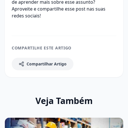
de aprender mais sobre esse assunto?
Aproveite e compartilhe esse post nas suas
redes sociais!
COMPARTILHE ESTE ARTIGO
Compartilhar Artigo
Veja Também