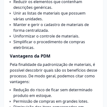
Reduzir os elementos que contenham
descrições genéricas.
Unir as listas de materiais que possuem
várias unidades.
Manter e gerir o cadastro de materiais de
forma centralizada.
Uniformizar o controle de materiais.
Simplificar o procedimento de compras
eletrônicas.
Vantagens da PDM
Pela finalidade da padronização de materiais, é
possível descobrir quais são os benefícios desse
processo. De modo geral, podemos citar como
vantagens:
Redução do risco de ficar sem determinado
produto em
estoque
.
Permissão de compras em grandes lotes.