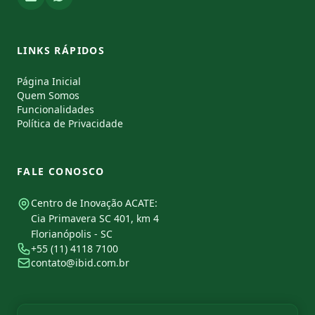
LINKS RÁPIDOS
Página Inicial
Quem Somos
Funcionalidades
Política de Privacidade
FALE CONOSCO
Centro de Inovação ACATE:
Cia Primavera SC 401, km 4
Florianópolis - SC
+55 (11) 4118 7100
contato@ibid.com.br