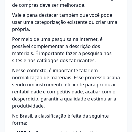
de
compras
deve ser melhorada.
Vale a pena destacar também que você pode
usar uma categorização existente ou criar uma
própria.
Por meio de uma pesquisa na internet, é
possível complementar a descrição dos
materiais. É importante fazer a pesquisa nos
sites e nos catálogos dos fabricantes.
Nesse contexto, é importante falar em
normalização de materiais. Esse processo acaba
sendo um instrumento eficiente para produzir
rentabilidade e competitividade, acabar com o
desperdício, garantir a qualidade e estimular a
produtividade.
No Brasil, a classificação é feita da seguinte
forma: