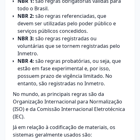
NBR 1:
são regras obrigatórias válidas para
todo o Brasil.
NBR 2:
são regras referenciadas, que
devem ser utilizadas pelo poder público e
serviços públicos concedidos.
NBR 3:
são regras registradas ou
voluntárias que se tornem registradas pelo
Inmetro.
NBR 4:
são regras probatórias, ou seja, que
estão em fase experimental e, por isso,
possuem prazo de vigência limitado. No
entanto, são registradas no Inmetro.
No mundo, as principais regras são da
Organização Internacional para Normalização
(ISO) e da Comissão Internacional Eletrotécnica
(IEC).
Já em relação à codificação de materiais, os
sistemas geralmente usados são: