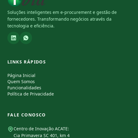
Soluções inteligentes em e-procurement e gestão de
fornecedores. Transformando negócios através da
tecnologia e eficiência.
LINKS RÁPIDOS
Página Inicial
Quem Somos
Funcionalidades
Política de Privacidade
FALE CONOSCO
Centro de Inovação ACATE:
Cia Primavera SC 401, km 4