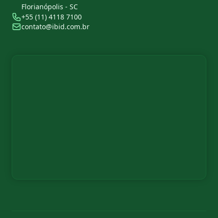
Florianópolis - SC
+55 (11) 4118 7100
contato@ibid.com.br