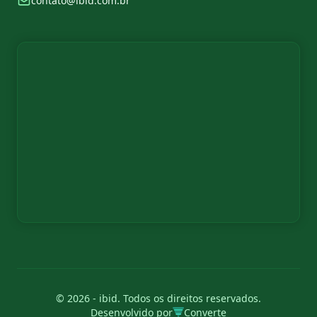
contato@ibid.com.br
© 2026 - ibid. Todos os direitos reservados.
Desenvolvido por
Converte