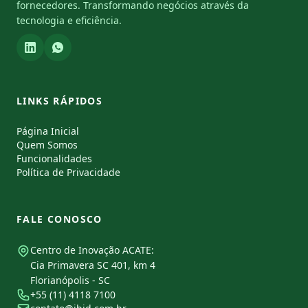
fornecedores. Transformando negócios através da
tecnologia e eficiência.
LINKS RÁPIDOS
Página Inicial
Quem Somos
Funcionalidades
Política de Privacidade
FALE CONOSCO
Centro de Inovação ACATE:
Cia Primavera SC 401, km 4
Florianópolis - SC
+55 (11) 4118 7100