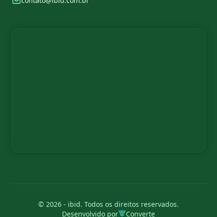
contato@ibid.com.br
© 2026 - ibid. Todos os direitos reservados.
Desenvolvido por
Converte