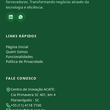
fornecedores. Transformando negócios através da
tecnologia e eficiência.
LINKS RÁPIDOS
Página Inicial
Quem Somos
Funcionalidades
Política de Privacidade
FALE CONOSCO
Centro de Inovação ACATE:
Cia Primavera SC 401, km 4
Florianópolis - SC
+55 (11) 4118 7100