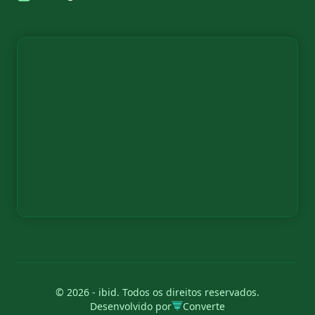
© 2026 - ibid. Todos os direitos reservados.
Desenvolvido por
Converte