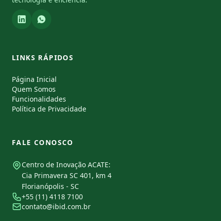
LINKS RÁPIDOS
Página Inicial
Quem Somos
Funcionalidades
Política de Privacidade
FALE CONOSCO
Centro de Inovação ACATE:
Cia Primavera SC 401, km 4
Florianópolis - SC
+55 (11) 4118 7100
contato@ibid.com.br