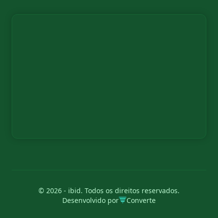
© 2026 - ibid. Todos os direitos reservados.
Desenvolvido por
Converte