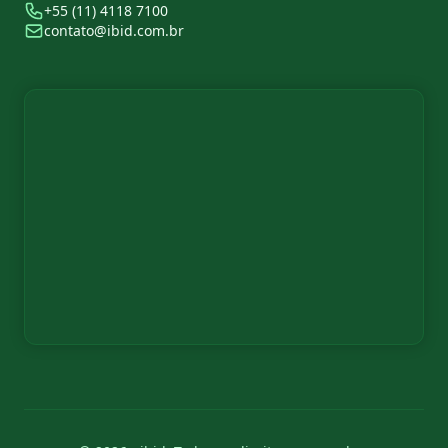
+55 (11) 4118 7100
contato@ibid.com.br