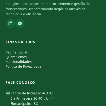
Soluções inteligentes em e-procurement e gestão de
fornecedores. Transformando negócios através da
tecnologia e eficiência.
LINKS RÁPIDOS
Página Inicial
Quem Somos
Funcionalidades
Política de Privacidade
FALE CONOSCO
Centro de Inovação ACATE:
Cia Primavera SC 401, km 4
Florianópolis - SC