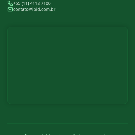
+55 (11) 4118 7100
contato@ibid.com.br