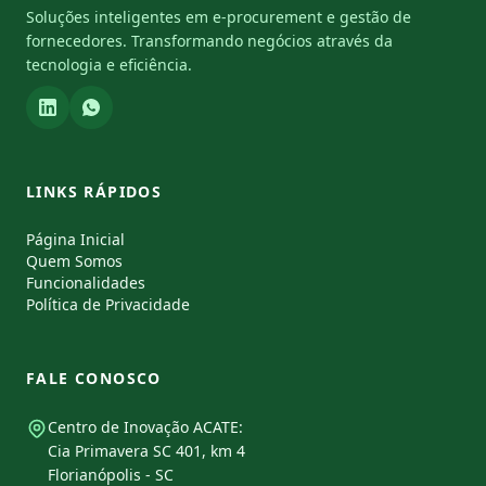
Soluções inteligentes em e-procurement e gestão de
fornecedores. Transformando negócios através da
tecnologia e eficiência.
LINKS RÁPIDOS
Página Inicial
Quem Somos
Funcionalidades
Política de Privacidade
FALE CONOSCO
Centro de Inovação ACATE:
Cia Primavera SC 401, km 4
Florianópolis - SC