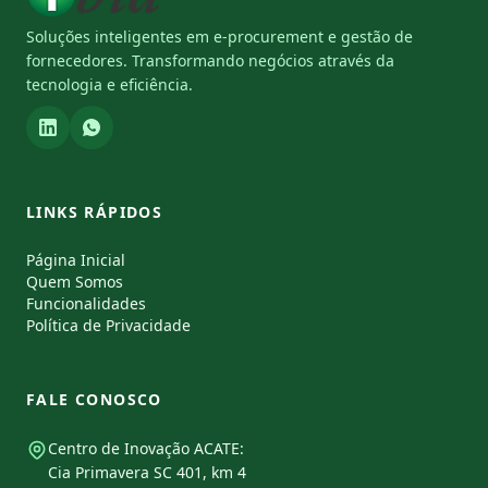
Soluções inteligentes em e-procurement e gestão de
fornecedores. Transformando negócios através da
tecnologia e eficiência.
LINKS RÁPIDOS
Página Inicial
Quem Somos
Funcionalidades
Política de Privacidade
FALE CONOSCO
Centro de Inovação ACATE:
Cia Primavera SC 401, km 4