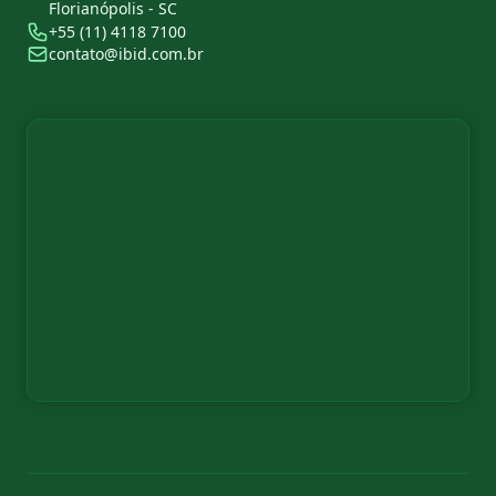
Florianópolis - SC
+55 (11) 4118 7100
contato@ibid.com.br