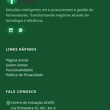
Soluções inteligentes em e-procurement e gestão de
fornecedores. Transformando negócios através da
tecnologia e eficiência.
LINKS RÁPIDOS
Página Inicial
Quem Somos
Funcionalidades
Política de Privacidade
FALE CONOSCO
Centro de Inovação ACATE:
Cia Primavera SC 401, km 4