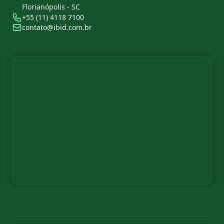
Florianópolis - SC
+55 (11) 4118 7100
contato@ibid.com.br