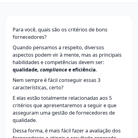
Para você, quais são os critérios de bons
fornecedores?
Quando pensamos a respeito, diversos
aspectos podem vir à mente, mas as principais
habilidades e competências devem ser:
qualidade,
compliance
e eficiência
.
Nem sempre é fácil conseguir essas 3
características, certo?
E elas estão totalmente relacionadas aos 5
critérios que apresentaremos a seguir e que
asseguram uma gestão de fornecedores de
qualidade.
Dessa forma, é mais fácil fazer a avaliação dos