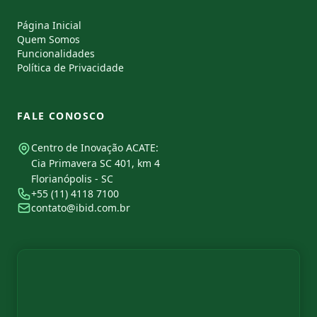
Página Inicial
Quem Somos
Funcionalidades
Política de Privacidade
FALE CONOSCO
Centro de Inovação ACATE:
Cia Primavera SC 401, km 4
Florianópolis - SC
+55 (11) 4118 7100
contato@ibid.com.br