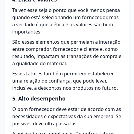
Talvez esse seja o ponto que você menos pensa
quando está selecionando um fornecedor, mas
a verdade é que a ética e os valores são bem
importantes.
São esses elementos que permeiam a interação
entre comprador, fornecedor e
cliente
e, como
resultado, impactam as transações de compra e
a qualidade do material.
Esses fatores também permitem estabelecer
uma relação de confiança, que pode levar,
inclusive, a descontos nos produtos no futuro.
5. Alto desempenho
O bom fornecedor deve estar de acordo com as
necessidades e expectativas da sua empresa. Se
possível, deve ultrapassá-las.
A agilidade e o
compliance
são outros fatores