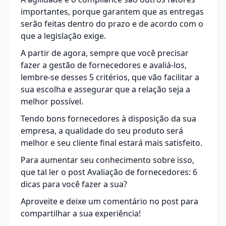
importantes, porque garantem que as entregas
serão feitas dentro do prazo e de acordo com o
que a legislação exige.
A partir de agora, sempre que você precisar
fazer a gestão de fornecedores e avaliá-los,
lembre-se desses 5 critérios, que vão facilitar a
sua escolha e assegurar que a relação seja a
melhor possível.
Tendo bons fornecedores à disposição da sua
empresa, a qualidade do seu produto será
melhor e seu cliente final estará mais satisfeito.
Para aumentar seu conhecimento sobre isso,
que tal ler o post
Avaliação de fornecedores: 6
dicas para você fazer a sua
?
Aproveite e deixe um comentário no post para
compartilhar a sua experiência!