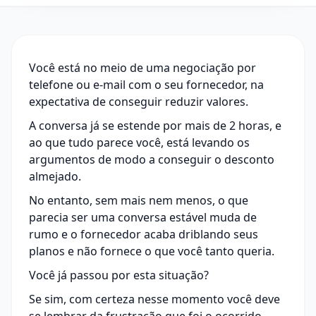
Você está no meio de uma negociação por
telefone ou e-mail com o seu fornecedor, na
expectativa de conseguir reduzir valores.
A conversa já se estende por mais de 2 horas, e
ao que tudo parece você, está levando os
argumentos de modo a conseguir o desconto
almejado.
No entanto, sem mais nem menos, o que
parecia ser uma conversa estável muda de
rumo e o fornecedor acaba driblando seus
planos e não fornece o que você tanto queria.
Você já passou por esta situação?
Se sim, com certeza nesse momento você deve