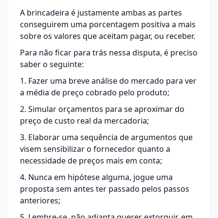
A brincadeira é justamente ambas as partes
conseguirem uma porcentagem positiva a mais
sobre os valores que aceitam pagar, ou receber.
Para não ficar para trás nessa disputa, é preciso
saber o seguinte:
1. Fazer uma breve análise do mercado para ver
a média de preço cobrado pelo produto;
2. Simular orçamentos para se aproximar do
preço de custo real da mercadoria;
3. Elaborar uma sequência de argumentos que
visem sensibilizar o fornecedor quanto a
necessidade de preços mais em conta;
4. Nunca em hipótese alguma, jogue uma
proposta sem antes ter passado pelos passos
anteriores;
5. Lembre-se, não adianta querer extorquir, em