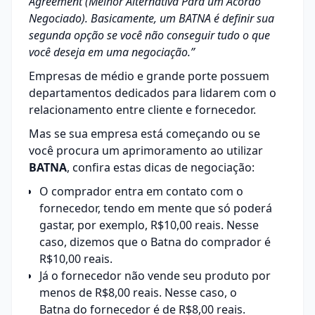
Agreement (Melhor Alternativa Para um Acordo
Negociado). Basicamente, um BATNA é definir sua
segunda opção se você não conseguir tudo o que
você deseja em uma negociação.”
Empresas de médio e grande porte possuem
departamentos dedicados para lidarem com o
relacionamento entre cliente e fornecedor.
Mas se sua empresa está começando ou se
você procura um aprimoramento ao utilizar
BATNA
, confira estas dicas de negociação:
O comprador entra em contato com o
fornecedor, tendo em mente que só poderá
gastar, por exemplo, R$10,00 reais. Nesse
caso, dizemos que o Batna do comprador é
R$10,00 reais.
Já o fornecedor não vende seu produto por
menos de R$8,00 reais. Nesse caso, o
Batna do fornecedor é de R$8,00 reais.