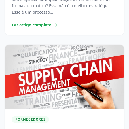
forma automática? Essa não é a melhor estratégia.
Esse é um processo...
Ler artigo completo
FORNECEDORES