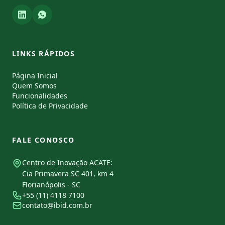
LINKS RÁPIDOS
Página Inicial
Quem Somos
Funcionalidades
Política de Privacidade
FALE CONOSCO
Centro de Inovação ACATE:
Cia Primavera SC 401, km 4
Florianópolis - SC
+55 (11) 4118 7100
contato@ibid.com.br