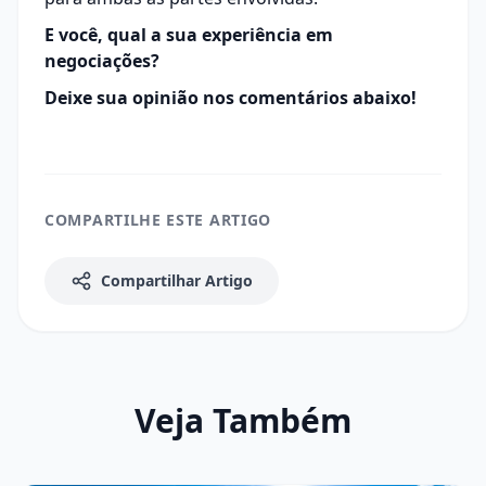
E você, qual a sua experiência em
negociações?
Deixe sua opinião nos comentários abaixo!
COMPARTILHE ESTE ARTIGO
Compartilhar Artigo
Veja Também