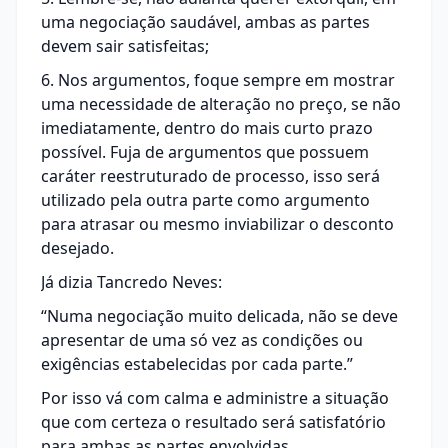
uma negociação saudável, ambas as partes
devem sair satisfeitas;
6. Nos argumentos, foque sempre em mostrar
uma necessidade de alteração no preço, se não
imediatamente, dentro do mais curto prazo
possível. Fuja de argumentos que possuem
caráter reestruturado de processo, isso será
utilizado pela outra parte como argumento
para atrasar ou mesmo inviabilizar o desconto
desejado.
Já dizia Tancredo Neves:
“Numa negociação muito delicada, não se deve
apresentar de uma só vez as condições ou
exigências estabelecidas por cada parte.”
Por isso vá com calma e administre a situação
que com certeza o resultado será satisfatório
para ambas as partes envolvidas.