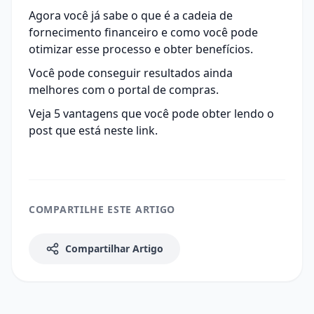
Agora você já sabe o que é a cadeia de
fornecimento financeiro e como você pode
otimizar esse processo e obter benefícios.
Você pode conseguir resultados ainda
melhores com o portal de compras.
Veja 5 vantagens que você pode obter lendo o
post que está neste
link
.
COMPARTILHE ESTE ARTIGO
Compartilhar Artigo