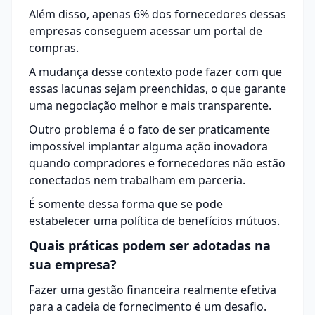
Além disso, apenas 6% dos fornecedores dessas
empresas conseguem acessar um
portal de
compras
.
A mudança desse contexto pode fazer com que
essas lacunas sejam preenchidas, o que garante
uma negociação melhor e mais transparente.
Outro problema é o fato de ser praticamente
impossível implantar alguma ação inovadora
quando compradores e fornecedores não estão
conectados nem trabalham em parceria.
É somente dessa forma que se pode
estabelecer uma política de benefícios mútuos.
Quais práticas podem ser adotadas na
sua empresa?
Fazer uma gestão financeira realmente efetiva
para a cadeia de fornecimento é um desafio.