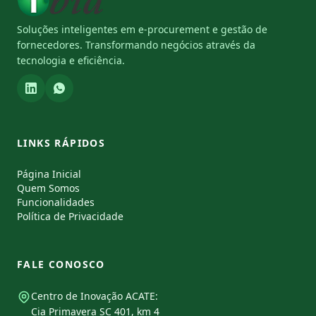
Soluções inteligentes em e-procurement e gestão de
fornecedores. Transformando negócios através da
tecnologia e eficiência.
LINKS RÁPIDOS
Página Inicial
Quem Somos
Funcionalidades
Política de Privacidade
FALE CONOSCO
Centro de Inovação ACATE:
Cia Primavera SC 401, km 4