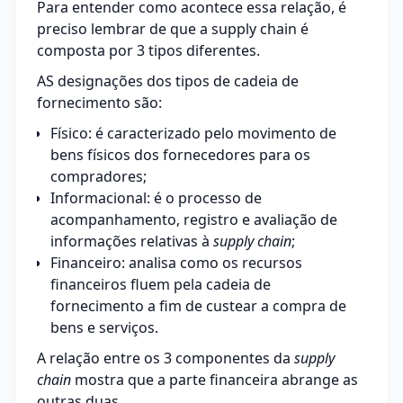
Para entender como acontece essa relação, é
preciso lembrar de que a
supply chain
é
composta por 3 tipos diferentes.
AS designações dos tipos de cadeia de
fornecimento são:
Físico: é caracterizado pelo movimento de
bens físicos dos fornecedores para os
compradores;
Informacional: é o processo de
acompanhamento, registro e avaliação de
informações relativas à
supply chain
;
Financeiro: analisa como os recursos
financeiros fluem pela cadeia de
fornecimento a fim de custear a compra de
bens e serviços.
A relação entre os 3 componentes da
supply
chain
mostra que a parte financeira abrange as
outras duas.