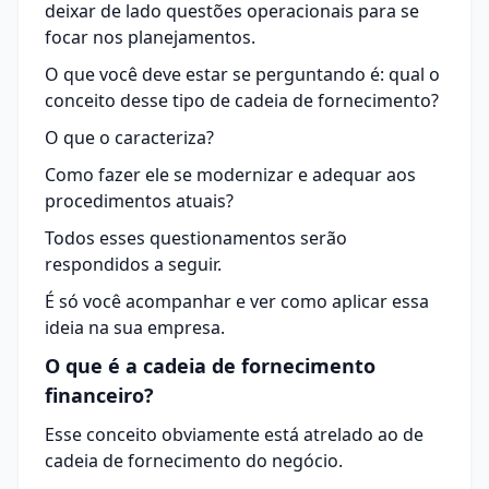
deixar de lado questões operacionais para se
focar nos planejamentos.
O que você deve estar se perguntando é: qual o
conceito desse tipo de cadeia de fornecimento?
O que o caracteriza?
Como fazer ele se modernizar e adequar aos
procedimentos atuais?
Todos esses questionamentos serão
respondidos a seguir.
É só você acompanhar e ver como aplicar essa
ideia na sua empresa.
O que é a cadeia de fornecimento
financeiro?
Esse conceito obviamente está atrelado ao de
cadeia de fornecimento
do negócio.