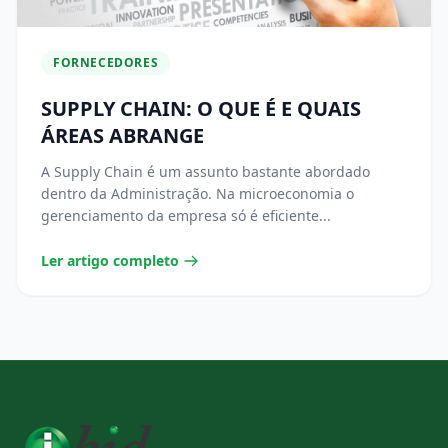
FORNECEDORES
SUPPLY CHAIN: O QUE É E QUAIS
ÁREAS ABRANGE
A Supply Chain é um assunto bastante abordado
dentro da Administração. Na microeconomia o
gerenciamento da empresa só é eficiente...
Ler artigo completo