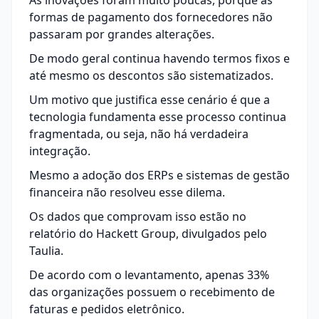
As inovações foram muito poucas, porque as
formas de pagamento dos fornecedores não
passaram por grandes alterações.
De modo geral continua havendo termos fixos e
até mesmo os descontos são sistematizados.
Um motivo que justifica esse cenário é que a
tecnologia fundamenta esse processo continua
fragmentada, ou seja, não há verdadeira
integração.
Mesmo a adoção dos ERPs e sistemas de gestão
financeira não resolveu esse dilema.
Os dados que comprovam isso estão no
relatório do Hackett Group, divulgados pelo
Taulia
.
De acordo com o levantamento, apenas 33%
das organizações possuem o recebimento de
faturas e pedidos eletrônico.