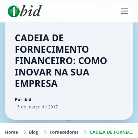
FORNECEDORES
CADEIA DE
FORNECIMENTO
FINANCEIRO: COMO
INOVAR NA SUA
EMPRESA
Por ibid
15 de março de 2017
Home
Blog
Fornecedores
CADEIA DE FORNECIMENTO FINANCEIRO: COMO INOVAR NA SUA EMPRESA