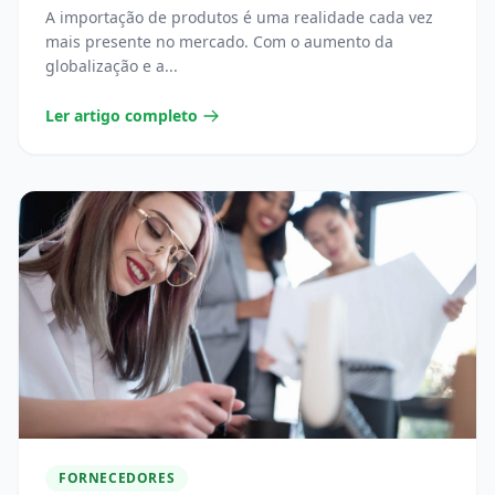
A importação de produtos é uma realidade cada vez
mais presente no mercado. Com o aumento da
globalização e a...
Ler artigo completo
FORNECEDORES