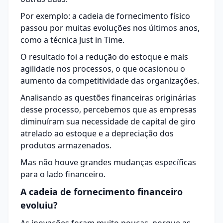
Por exemplo: a cadeia de fornecimento físico
passou por muitas evoluções nos últimos anos,
como a técnica Just in Time.
O resultado foi a redução do estoque e mais
agilidade nos processos, o que ocasionou o
aumento da competitividade das organizações.
Analisando as questões financeiras originárias
desse processo, percebemos que as empresas
diminuíram sua necessidade de capital de giro
atrelado ao estoque e a depreciação dos
produtos armazenados.
Mas não houve grandes mudanças específicas
para o lado financeiro.
A cadeia de fornecimento financeiro
evoluiu?