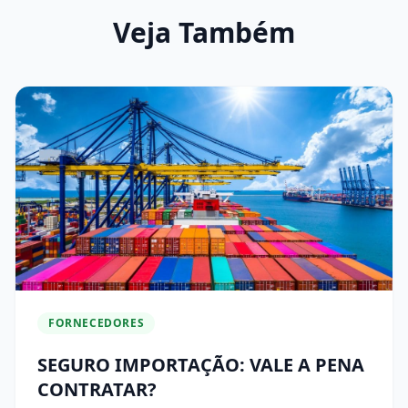
Veja Também
FORNECEDORES
SEGURO IMPORTAÇÃO: VALE A PENA
CONTRATAR?