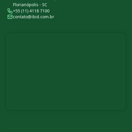
Florianópolis - SC
+55 (11) 4118 7100
contato@ibid.com.br