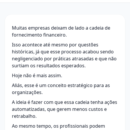
Muitas empresas deixam de lado a cadeia de
fornecimento financeiro.
Isso acontece até mesmo por questões
históricas, já que esse processo acabou sendo
negligenciado por práticas atrasadas e que não
surtiam os resultados esperados.
Hoje não é mais assim.
Aliás, esse é um conceito estratégico para as
organizações.
A ideia é fazer com que essa cadeia tenha ações
automatizadas, que gerem menos custos e
retrabalho.
Ao mesmo tempo, os profissionais podem