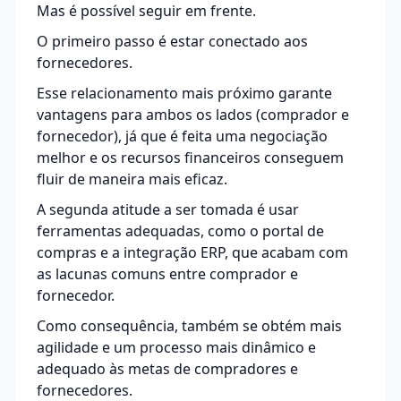
Mas é possível seguir em frente.
O primeiro passo é estar conectado aos
fornecedores.
Esse relacionamento mais próximo garante
vantagens para ambos os lados (comprador e
fornecedor), já que é feita uma negociação
melhor e os recursos financeiros conseguem
fluir de maneira mais eficaz.
A segunda atitude a ser tomada é usar
ferramentas adequadas, como o portal de
compras e a integração ERP, que acabam com
as lacunas comuns entre comprador e
fornecedor.
Como consequência, também se obtém mais
agilidade e um processo mais dinâmico e
adequado às metas de compradores e
fornecedores.