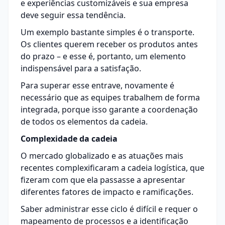
e experiências customizáveis e sua empresa
deve seguir essa tendência.
Um exemplo bastante simples é o transporte.
Os clientes querem receber os produtos antes
do prazo – e esse é, portanto, um elemento
indispensável para a satisfação.
Para superar esse entrave, novamente é
necessário que as equipes trabalhem de forma
integrada, porque isso garante a coordenação
de todos os elementos da cadeia.
Complexidade da cadeia
O mercado globalizado e as atuações mais
recentes complexificaram a cadeia logística, que
fizeram com que ela passasse a apresentar
diferentes fatores de impacto e ramificações.
Saber administrar esse ciclo é difícil e requer o
mapeamento de processos e a identificação