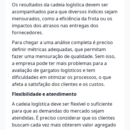
Os resultados da cadeia logística devem ser
acompanhados para que diversos índices sejam
mensurados, como a eficiência da frota ou os
impactos dos atrasos nas entregas dos
fornecedores.
Para chegar a uma análise completa é preciso
definir métricas adequadas, que permitam
fazer uma mensuração de qualidade. Sem isso,
a empresa pode ter mais problemas para a
avaliação de gargalos logísticos e tem
dificuldades em otimizar os processos, o que
afeta a satisfação dos clientes e os custos.
Flexibilidade e atendimento
A cadeia logística deve ser flexível o suficiente
para que as demandas do mercado sejam
atendidas. É preciso considerar que os clientes
buscam cada vez mais obterem valor agregado