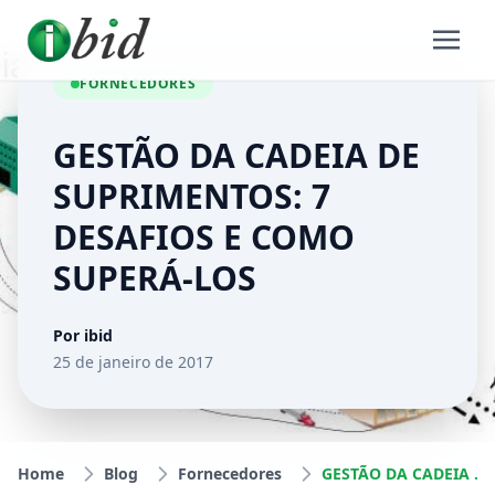
FORNECEDORES
GESTÃO DA CADEIA DE
SUPRIMENTOS: 7
DESAFIOS E COMO
SUPERÁ-LOS
Por ibid
25 de janeiro de 2017
Home
Blog
Fornecedores
GESTÃO DA CADEIA DE SUPRIMENTOS: 7 DESAFIOS E COMO SUPERÁ-LOS