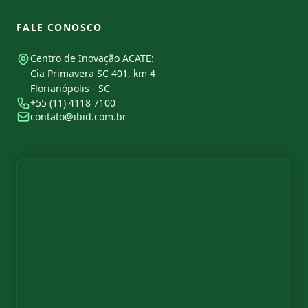
FALE CONOSCO
Centro de Inovação ACATE:
Cia Primavera SC 401, km 4
Florianópolis - SC
+55 (11) 4118 7100
contato@ibid.com.br