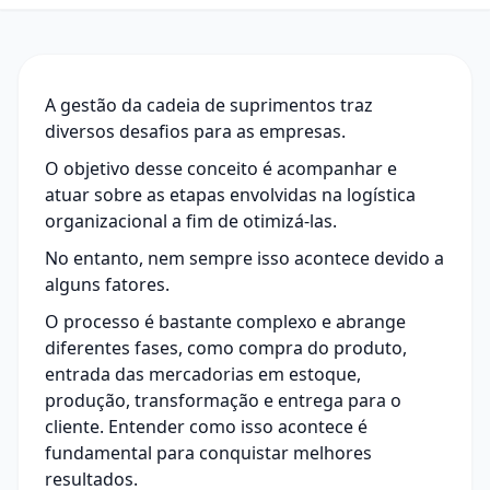
A gestão da cadeia de suprimentos traz
diversos desafios para as empresas.
O objetivo desse conceito é acompanhar e
atuar sobre as etapas envolvidas na logística
organizacional a fim de otimizá-las.
No entanto, nem sempre isso acontece devido a
alguns fatores.
O processo é bastante complexo e abrange
diferentes fases, como compra do produto,
entrada das mercadorias em estoque,
produção, transformação e entrega para o
cliente. Entender como isso acontece é
fundamental para conquistar melhores
resultados.