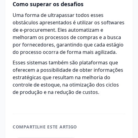
Como superar os desafios
Uma forma de ultrapassar todos esses
obstáculos apresentados é utilizar os softwares
de
e-procurement
. Eles automatizam e
melhoram os processos de compras e a busca
por fornecedores, garantindo que cada estágio
do processo ocorra de forma mais agilizada.
Esses sistemas também são plataformas que
oferecem a possibilidade de obter informações
estratégicas que resultam na melhoria do
controle de estoque, na otimização dos ciclos
de produção e na redução de custos.
COMPARTILHE ESTE ARTIGO