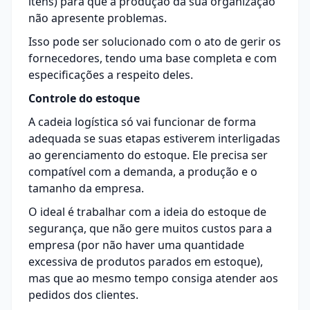
itens) para que a produção da sua organização
não apresente problemas.
Isso pode ser solucionado com o ato de
gerir os
fornecedores
, tendo uma base completa e com
especificações a respeito deles.
Controle do estoque
A cadeia logística só vai funcionar de forma
adequada se suas etapas estiverem interligadas
ao gerenciamento do estoque. Ele precisa ser
compatível com a demanda, a produção e o
tamanho da empresa.
O ideal é trabalhar com a ideia do
estoque de
segurança
, que não gere muitos custos para a
empresa (por não haver uma quantidade
excessiva de produtos parados em estoque),
mas que ao mesmo tempo consiga atender aos
pedidos dos clientes.