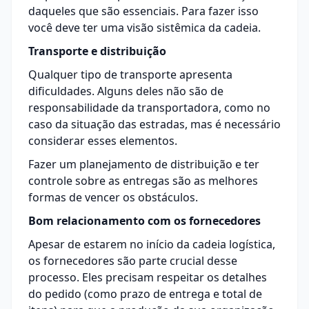
daqueles que são essenciais. Para fazer isso
você deve ter uma visão sistêmica da cadeia.
Transporte e distribuição
Qualquer tipo de transporte apresenta
dificuldades. Alguns deles não são de
responsabilidade da transportadora, como no
caso da situação das estradas, mas é necessário
considerar esses elementos.
Fazer um planejamento de distribuição e ter
controle sobre as entregas são as melhores
formas de vencer os obstáculos.
Bom relacionamento com os fornecedores
Apesar de estarem no início da cadeia logística,
os fornecedores são parte crucial desse
processo. Eles precisam respeitar os detalhes
do pedido (como prazo de entrega e total de