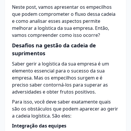
Neste post, vamos apresentar os empecilhos
que podem comprometer o fluxo dessa cadeia
e como analisar esses aspectos permite
melhorar a logística da sua empresa. Então,
vamos compreender como isso ocorre?
Desafios na gestão da cadeia de
suprimentos
Saber gerir a
logística
da sua empresa é um
elemento essencial para o sucesso da sua
empresa. Mas os empecilhos surgem e é
preciso saber contorná-los para superar as
adversidades e obter frutos positivos.
Para isso, você deve saber exatamente quais
são os obstáculos que podem aparecer ao gerir
a cadeia logística. São eles:
Integração das equipes