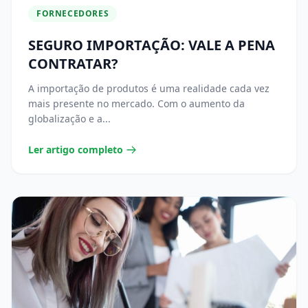
FORNECEDORES
SEGURO IMPORTAÇÃO: VALE A PENA
CONTRATAR?
A importação de produtos é uma realidade cada vez
mais presente no mercado. Com o aumento da
globalização e a...
Ler artigo completo