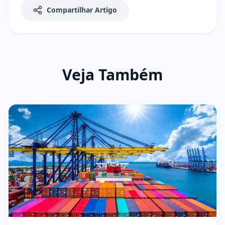
Compartilhar Artigo
Veja Também