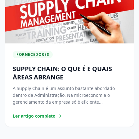
FORNECEDORES
SUPPLY CHAIN: O QUE É E QUAIS
ÁREAS ABRANGE
A Supply Chain é um assunto bastante abordado
dentro da Administração. Na microeconomia o
gerenciamento da empresa só é eficiente...
Ler artigo completo