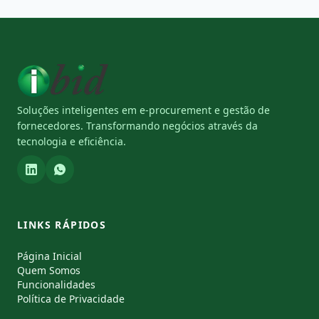
Soluções inteligentes em e-procurement e gestão de
fornecedores. Transformando negócios através da
tecnologia e eficiência.
LINKS RÁPIDOS
Página Inicial
Quem Somos
Funcionalidades
Política de Privacidade