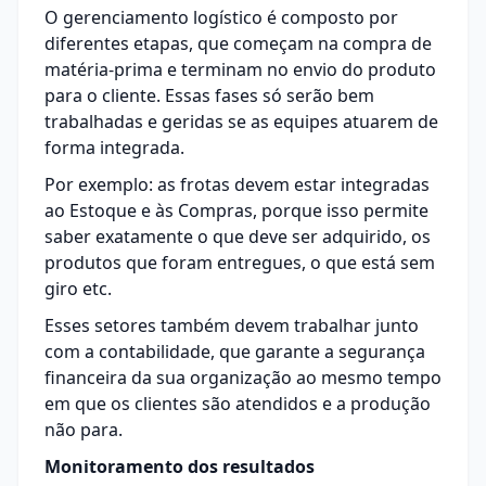
O gerenciamento logístico é composto por
diferentes etapas, que começam na compra de
matéria-prima e terminam no envio do produto
para o cliente. Essas fases só serão bem
trabalhadas e geridas se as equipes atuarem de
forma integrada.
Por exemplo: as frotas devem estar integradas
ao Estoque e às
Compras
, porque isso permite
saber exatamente o que deve ser adquirido, os
produtos que foram entregues, o que está sem
giro etc.
Esses setores também devem trabalhar junto
com a contabilidade, que garante a segurança
financeira da sua organização ao mesmo tempo
em que os clientes são atendidos e a produção
não para.
Monitoramento dos resultados