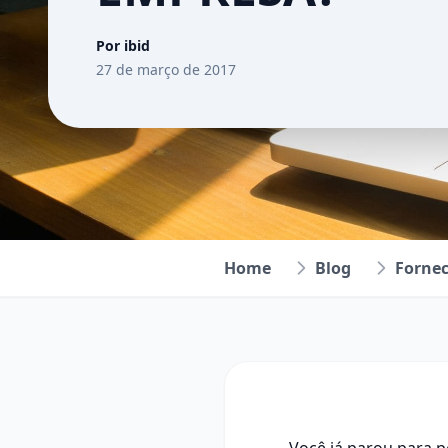
Por ibid
27 de março de 2017
Home
Blog
Forne