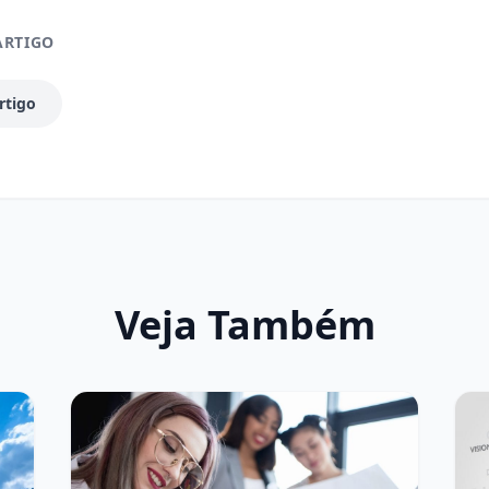
ARTIGO
rtigo
Veja Também