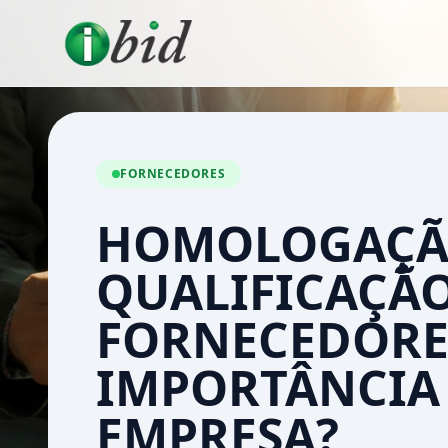
FORNECEDORES
HOMOLOGAÇÃ
QUALIFICAÇÃO
FORNECEDORES
IMPORTÂNCIA
EMPRESA?