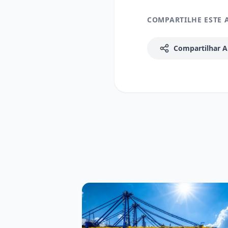
COMPARTILHE ESTE 
Compartilhar A