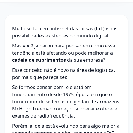
Muito se fala em internet das coisas (IoT) e das
possibilidades existentes no mundo digital.
Mas você já parou para pensar em como essa
tendência está afetando ou pode melhorar a
cadeia de suprimentos
da sua empresa?
Esse conceito não é novo na área de logística,
por mais que pareça ser.
Se formos pensar bem, ele está em
funcionamento desde 1975, época em que o
fornecedor de sistemas de gestão de armazéns
McHugh Freeman começou a operar e oferecer
exames de radiofrequência.
Porém, a ideia está evoluindo para algo maior, a