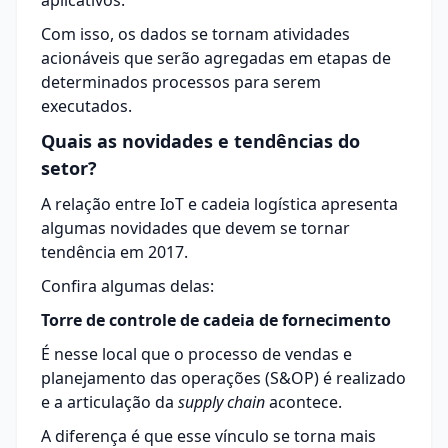
aplicativos.
Com isso, os dados se tornam atividades
acionáveis que serão agregadas em etapas de
determinados processos para serem
executados.
Quais as novidades e tendências do
setor?
A relação entre IoT e cadeia logística apresenta
algumas novidades que devem se tornar
tendência em 2017.
Confira algumas delas:
Torre de controle de cadeia de fornecimento
É nesse local que o processo de vendas e
planejamento das operações (S&OP) é realizado
e a articulação da
supply chain
acontece.
A diferença é que esse vínculo se torna mais