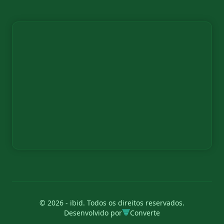
© 2026 - ibid. Todos os direitos reservados.
Desenvolvido por
Converte