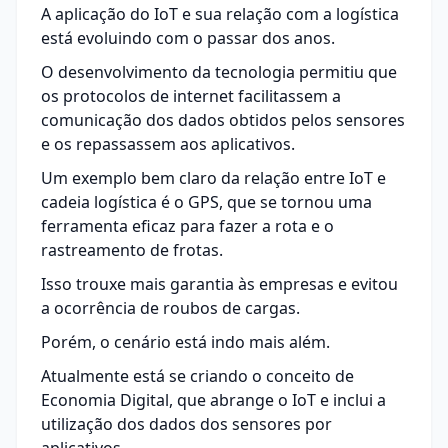
A aplicação do IoT e sua relação com a logística
está evoluindo com o passar dos anos.
O desenvolvimento da tecnologia permitiu que
os protocolos de internet facilitassem a
comunicação dos dados obtidos pelos sensores
e os repassassem aos aplicativos.
Um exemplo bem claro da relação entre IoT e
cadeia logística é o GPS, que se tornou uma
ferramenta eficaz para fazer a rota e o
rastreamento de frotas.
Isso trouxe mais garantia às empresas e evitou
a ocorrência de roubos de cargas.
Porém, o cenário está indo mais além.
Atualmente está se criando o conceito de
Economia Digital, que abrange o IoT e inclui a
utilização dos dados dos sensores por