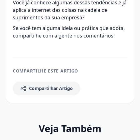
Você já conhece algumas dessas tendências e já
aplica a internet das coisas na
cadeia de
suprimentos
da sua empresa?
Se você tem alguma ideia ou prática que adota,
compartilhe com a gente nos comentários!
COMPARTILHE ESTE ARTIGO
Compartilhar Artigo
Veja Também