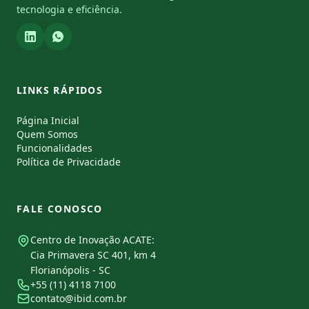
tecnologia e eficiência.
LINKS RÁPIDOS
Página Inicial
Quem Somos
Funcionalidades
Política de Privacidade
FALE CONOSCO
Centro de Inovação ACATE:
Cia Primavera SC 401, km 4
Florianópolis - SC
+55 (11) 4118 7100
contato@ibid.com.br