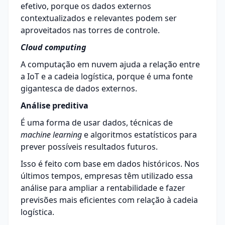
efetivo, porque os dados externos
contextualizados e relevantes podem ser
aproveitados nas torres de controle.
Cloud computing
A computação em nuvem ajuda a relação entre
a IoT e a cadeia logística, porque é uma fonte
gigantesca de dados externos.
Análise preditiva
É uma forma de usar dados, técnicas de
machine learning
e algoritmos estatísticos para
prever possíveis resultados futuros.
Isso é feito com base em dados históricos. Nos
últimos tempos, empresas têm utilizado essa
análise para ampliar a rentabilidade e fazer
previsões mais eficientes com relação à cadeia
logística.