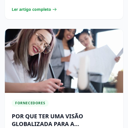
Ler artigo completo
FORNECEDORES
POR QUE TER UMA VISÃO
GLOBALIZADA PARA A