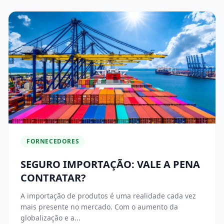
FORNECEDORES
SEGURO IMPORTAÇÃO: VALE A PENA
CONTRATAR?
A importação de produtos é uma realidade cada vez
mais presente no mercado. Com o aumento da
globalização e a...