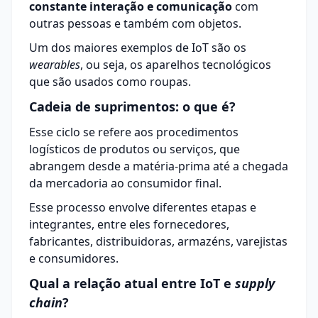
constante interação e comunicação
com
outras pessoas e também com objetos.
Um dos maiores exemplos de IoT são os
wearables
, ou seja, os aparelhos tecnológicos
que são usados como roupas.
Cadeia de suprimentos: o que é?
Esse ciclo se refere aos procedimentos
logísticos de produtos ou serviços, que
abrangem desde a matéria-prima até a chegada
da mercadoria ao consumidor final.
Esse processo envolve diferentes etapas e
integrantes, entre eles
fornecedores
,
fabricantes, distribuidoras, armazéns, varejistas
e consumidores.
Qual a relação atual entre IoT e
supply
chain
?