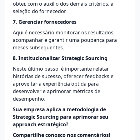
obter, com o auxílio dos demais critérios, a
seleção do fornecedor.
7. Gerenciar fornecedores
Aqui é necessário monitorar os resultados,
acompanhar e garantir uma poupança para
meses subsequentes.
8. Institucionalizar Strategic Sourcing
Neste último passo, é importante relatar
histórias de sucesso, oferecer feedbacks e
aproveitar a experiência obtida para
desenvolver e aprimorar métricas de
desempenho.
Sua empresa aplica a metodologia de
Strategic Sourcing para aprimorar seu
approach estratégico?
Compartilhe conosco nos comentários!