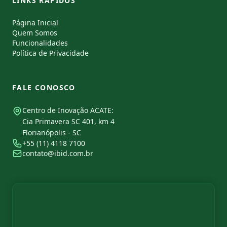
LINKS RÁPIDOS
Página Inicial
Quem Somos
Funcionalidades
Política de Privacidade
FALE CONOSCO
Centro de Inovação ACATE:
Cia Primavera SC 401, km 4
Florianópolis - SC
+55 (11) 4118 7100
contato@ibid.com.br