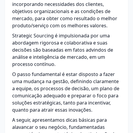
incorporando necessidades dos clientes,
objetivos organizacionais e as condições de
mercado, para obter como resultado o melhor
produto/serviço com os melhores valores.
Strategic Sourcing
é impulsionada por uma
abordagem rigorosa e colaborativa e suas
decisões são baseadas em fatos advindos de
análise e inteligência de mercado, em um
processo contínuo.
O passo fundamental é estar disposto a fazer
uma mudança na gestão, definindo claramente
a equipe, os processos de decisão, um plano de
comunicação adequado e preparar o foco para
soluções estratégicas, tanto para incentivar,
quanto para atrair essas inovações.
A seguir, apresentamos dicas básicas para
alavancar o seu negócio, fundamentadas