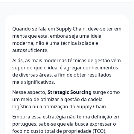
Quando se fala em Supply Chain, deve-se ter em
mente que esta, embora seja uma ideia
moderna, não é uma técnica isolada e
autossuficiente.
Aliás, as mais modernas técnicas de gestão vêm
supondo que o ideal é agregar conhecimentos
de diversas áreas, a fim de obter resultados
mais significativos.
Nesse aspecto,
Strategic Sourcing
surge como
um meio de otimizar a gestão da cadeia
logística ou a otimização do
Supply Chain
.
Embora essa estratégia não tenha definição em
português, sabe-se que ela busca expressar o
foco no custo total de propriedade (
TCO
),