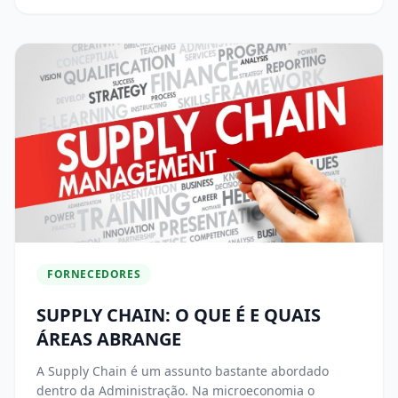
FORNECEDORES
SUPPLY CHAIN: O QUE É E QUAIS
ÁREAS ABRANGE
A Supply Chain é um assunto bastante abordado
dentro da Administração. Na microeconomia o