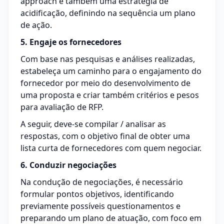
approach e também uma estratégia de
acidificação, definindo na sequência um plano
de ação.
5. Engaje os fornecedores
Com base nas pesquisas e análises realizadas,
estabeleça um caminho para o engajamento do
fornecedor por meio do desenvolvimento de
uma proposta e criar também critérios e pesos
para avaliação de RFP.
A seguir, deve-se compilar / analisar as
respostas, com o objetivo final de obter uma
lista curta de fornecedores com quem negociar.
6. Conduzir negociações
Na condução de negociações, é necessário
formular pontos objetivos, identificando
previamente possíveis questionamentos e
preparando um plano de atuação, com foco em