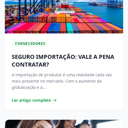
FORNECEDORES
SEGURO IMPORTAÇÃO: VALE A PENA
CONTRATAR?
A importação de produtos é uma realidade cada vez
mais presente no mercado. Com o aumento da
globalização e a...
Ler artigo completo