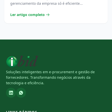
gerenciamento da empresa só é eficiente...
Ler artigo completo
Soluções inteligentes em e-procurement e gestão de
fornecedores. Transformando negócios através da
tecnologia e eficiência.