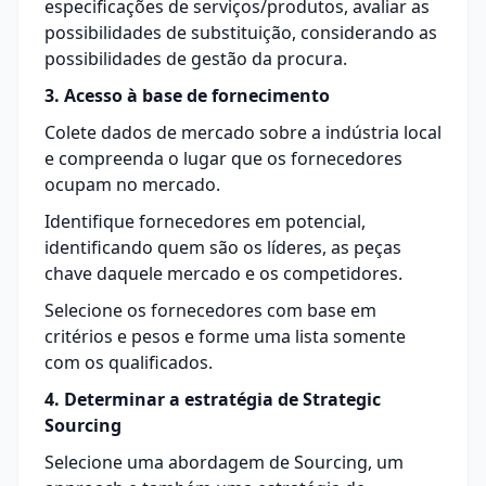
especificações de serviços/produtos, avaliar as
possibilidades de substituição, considerando as
possibilidades de gestão da procura.
3. Acesso à base de fornecimento
Colete dados de mercado sobre a indústria local
e compreenda o lugar que os fornecedores
ocupam no mercado.
Identifique fornecedores em potencial,
identificando quem são os líderes, as peças
chave daquele mercado e os competidores.
Selecione os fornecedores com base em
critérios e pesos e forme uma lista somente
com os qualificados.
4. Determinar a estratégia de Strategic
Sourcing
Selecione uma abordagem de Sourcing, um