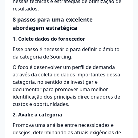
nessas técnicas e estratégias de otimização de
resultados.
8 passos para uma excelente
abordagem estratégica
1. Colete dados do fornecedor
Esse passo é necessário para definir o âmbito
da categoria de
Sourcing
.
O foco é desenvolver um perfil de demanda
através da coleta de dados importantes dessa
categoria, no sentido de investigar e
documentar para promover uma melhor
identificação dos principais direcionadores de
custos e oportunidades.
2. Avalie a categoria
Promova uma análise entre necessidades e
desejos, determinando as atuais exigências de