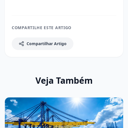
COMPARTILHE ESTE ARTIGO
Compartilhar Artigo
Veja Também