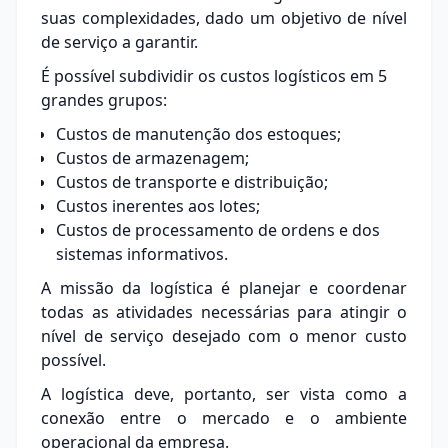
suas complexidades, dado um objetivo de nível
de serviço a garantir.
É possível subdividir os custos logísticos em 5
grandes grupos:
Custos de manutenção dos estoques;
Custos de armazenagem;
Custos de transporte e distribuição;
Custos inerentes aos lotes;
Custos de processamento de ordens e dos
sistemas informativos.
A missão da logística é planejar e coordenar
todas as atividades necessárias para atingir o
nível de serviço desejado com o menor custo
possível.
A logística deve, portanto, ser vista como a
conexão entre o mercado e o ambiente
operacional da empresa.