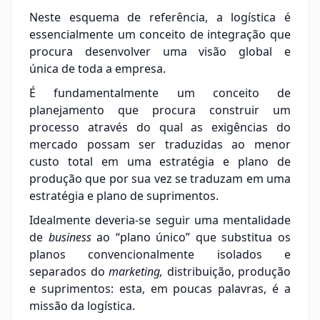
Neste esquema de referência, a logística é
essencialmente um conceito de integração que
procura desenvolver uma visão global e
única de toda a empresa.
É fundamentalmente um conceito de
planejamento que procura construir um
processo através do qual as exigências do
mercado possam ser traduzidas ao menor
custo total em uma estratégia e plano de
produção que por sua vez se traduzam em uma
estratégia e plano de suprimentos.
Idealmente deveria-se seguir uma mentalidade
de
business
ao “plano único” que substitua os
planos convencionalmente isolados e
separados do
marketing,
distribuição, produção
e suprimentos: esta, em poucas palavras, é a
missão da logística.