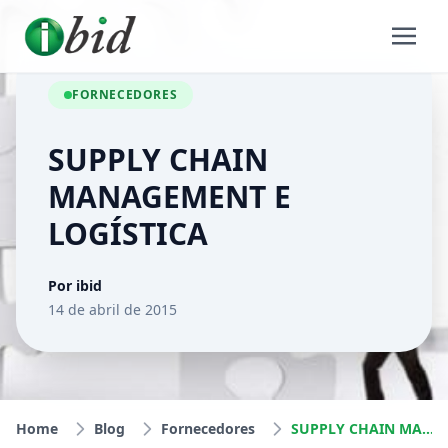
FORNECEDORES
SUPPLY CHAIN
MANAGEMENT E
LOGÍSTICA
Por ibid
14 de abril de 2015
Home
Blog
Fornecedores
SUPPLY CHAIN MANAGEMENT E LOGÍSTICA