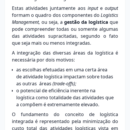
Estas atividades juntamente aos
input
e
output
formam o quadro dos componentes do
Logistics
Management,
ou seja, a
gestão da logística
que
pode compreender todas ou somente algumas
das atividades supracitadas, segundo o fato
que seja mais ou menos integradas.
A integração das diversas áreas da logística é
necessária por dois motivos:
as escolhas efetuadas em uma certa área
de atividade logística impactam sobre todas
as outras áreas
(trade-offs);
o potencial de eficiência inerente na
logística como totalidade das atividades que
a compõem é extremamente elevado.
O fundamento do conceito de logística
integrada é representado pela minimização do
custo total das atividades logísticas vista em