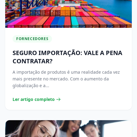
FORNECEDORES
SEGURO IMPORTAÇÃO: VALE A PENA
CONTRATAR?
A importação de produtos é uma realidade cada vez
mais presente no mercado. Com o aumento da
globalização e a...
Ler artigo completo