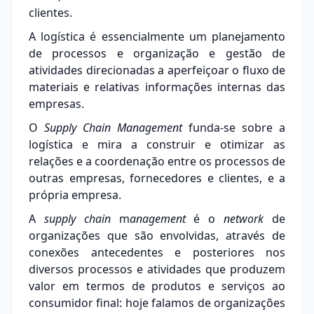
clientes.
A logística é essencialmente um planejamento
de processos e organização e gestão de
atividades direcionadas a aperfeiçoar o fluxo de
materiais e relativas informações internas das
empresas.
O
Supply Chain Management
funda-se sobre a
logística e mira a construir e otimizar as
relações e a coordenação entre os processos de
outras empresas, fornecedores e clientes, e a
própria empresa.
A
supply chain
m
anagement
é o
network
de
organizações que são envolvidas, através de
conexões antecedentes e posteriores nos
diversos processos e atividades que produzem
valor em termos de produtos e serviços ao
consumidor final: hoje falamos de organizações