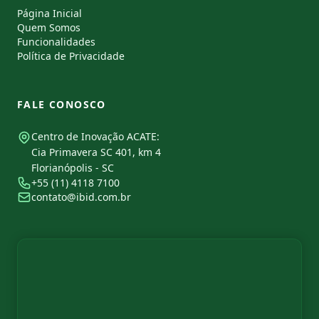
Página Inicial
Quem Somos
Funcionalidades
Política de Privacidade
FALE CONOSCO
Centro de Inovação ACATE:
Cia Primavera SC 401, km 4
Florianópolis - SC
+55 (11) 4118 7100
contato@ibid.com.br