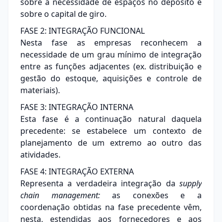
sobre a necessidade de espaços no depósito e
sobre o capital de giro.
FASE 2: INTEGRAÇÃO FUNCIONAL
Nesta fase as empresas reconhecem a
necessidade de um grau mínimo de integração
entre as funções adjacentes (ex. distribuição e
gestão do estoque, aquisições e controle de
materiais).
FASE 3: INTEGRAÇÃO INTERNA
Esta fase é a continuação natural daquela
precedente: se estabelece um contexto de
planejamento de um extremo ao outro das
atividades.
FASE 4: INTEGRAÇÃO EXTERNA
Representa a verdadeira integração da
supply
chain management:
as conexões e a
coordenação obtidas na fase precedente vêm,
nesta, estendidas aos fornecedores e aos