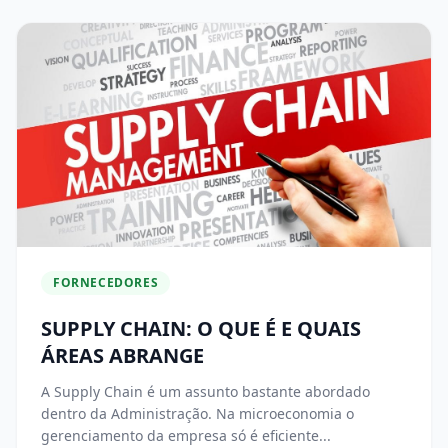
FORNECEDORES
SUPPLY CHAIN: O QUE É E QUAIS
ÁREAS ABRANGE
A Supply Chain é um assunto bastante abordado
dentro da Administração. Na microeconomia o
gerenciamento da empresa só é eficiente...