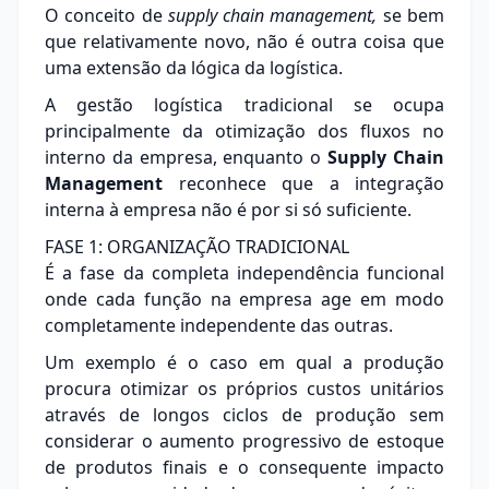
O conceito de
supply chain management,
se bem
que relativamente novo, não é outra coisa que
uma extensão da lógica da logística.
A gestão logística tradicional se ocupa
principalmente da otimização dos fluxos no
interno da empresa, enquanto o
Supply Chain
Management
reconhece que a integração
interna à empresa não é por si só suficiente.
FASE 1: ORGANIZAÇÃO TRADICIONAL
É a fase da completa independência funcional
onde cada função na empresa age em modo
completamente independente das outras.
Um exemplo é o caso em qual a produção
procura otimizar os próprios custos unitários
através de longos ciclos de produção sem
considerar o aumento progressivo de estoque
de produtos finais e o consequente impacto