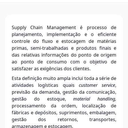
Supply Chain
Management é processo de
planejamento, implementação e o eficiente
controle do fluxo e estocagem de matérias
primas, semi-trabalhadas e produtos finais e
das relativas informações do ponto de origem
ao ponto de consumo com o objetivo de
satisfazer as exigências dos clientes.
Esta definição muito ampla inclui toda a série de
atividades logísticas quais
customer service
,
previsão da demanda, gestão da comunicação,
gestão do estoque,
material
handling,
processamento da ordem, localização de
fábricas e depósitos,
suprimentos
, embalagem,
gestão dos retornos, transportes,
armazenagem e estocagem.