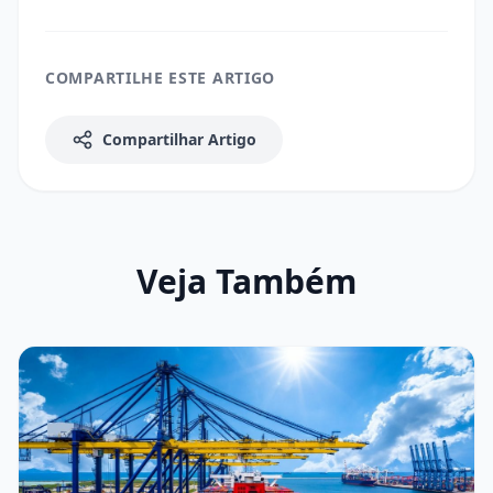
COMPARTILHE ESTE ARTIGO
Compartilhar Artigo
Veja Também