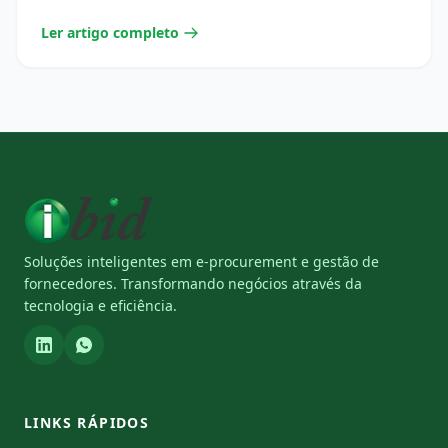
Ler artigo completo
Soluções inteligentes em e-procurement e gestão de
fornecedores. Transformando negócios através da
tecnologia e eficiência.
LINKS RÁPIDOS