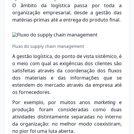
O âmbito da logística passa por toda a
organização empresarial, desde a gestão das
matérias-primas até a entrega do produto final.
Fluxo do supply chain management
A gestão logística, do ponto de vista sistêmico, é
o meio com qual as exigências dos clientes são
satisfeitas através da coordenação dos fluxos
dos materiais e das informações que se
estendem do mercado através da empresa até
os fornecedores.
Por exemplo, por muitos anos
marketing
e
produção foram consideradas como duas
atividades distintamente separadas no interno
da organização: no melhor modo coexistiram,
no pior foi uma luta aberta.