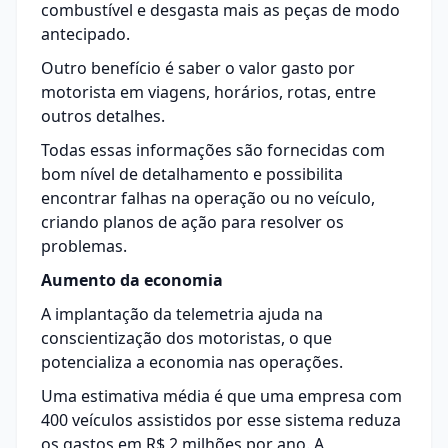
combustível e desgasta mais as peças de modo
antecipado.
Outro benefício é saber o valor gasto por
motorista em viagens, horários, rotas, entre
outros detalhes.
Todas essas informações são fornecidas com
bom nível de detalhamento e possibilita
encontrar falhas na operação ou no veículo,
criando planos de ação para resolver os
problemas.
Aumento da economia
A implantação da telemetria ajuda na
conscientização dos motoristas, o que
potencializa a economia nas operações.
Uma estimativa média é que uma empresa com
400 veículos assistidos por esse sistema
reduza
os gastos
em R$ 2 milhões por ano. A