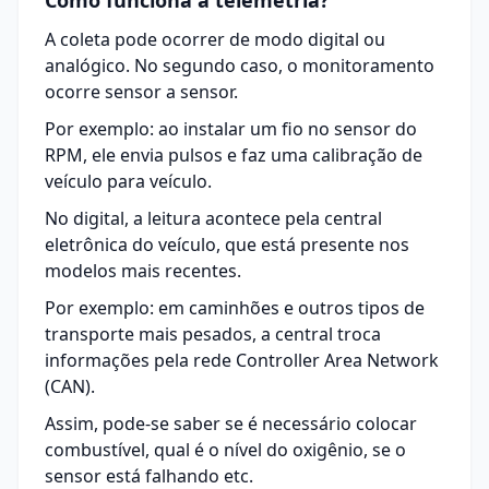
Como funciona a telemetria?
A coleta pode ocorrer de modo digital ou
analógico. No segundo caso, o monitoramento
ocorre sensor a sensor.
Por exemplo: ao instalar um fio no sensor do
RPM, ele envia pulsos e faz uma calibração de
veículo para veículo.
No digital, a leitura acontece pela central
eletrônica do veículo, que está presente nos
modelos mais recentes.
Por exemplo: em caminhões e outros tipos de
transporte
mais pesados, a central troca
informações pela rede Controller Area Network
(CAN).
Assim, pode-se saber se é necessário colocar
combustível, qual é o nível do oxigênio, se o
sensor está falhando etc.