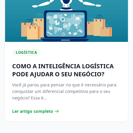
LOGÍSTICA
COMO A INTELIGÊNCIA LOGÍSTICA
PODE AJUDAR O SEU NEGÓCIO?
Você já parou para pensar no que é necessário para
conquistar um diferencial competitivo para o seu
negócio? Essa é...
Ler artigo completo