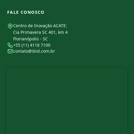
FALE CONOSCO
Centro de Inovação ACATE:
Cia Primavera SC 401, km 4
Florianópolis - SC
+55 (11) 4118 7100
contato@ibid.com.br