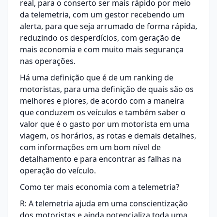
real, para o conserto ser mais rápido por meio
da telemetria, com um gestor recebendo um
alerta, para que seja arrumado de forma rápida,
reduzindo os desperdícios, com geração de
mais economia e com muito mais segurança
nas operações.
Há uma definição que é de um ranking de
motoristas, para uma definição de quais são os
melhores e piores, de acordo com a maneira
que conduzem os veículos e também saber o
valor que é o gasto por um motorista em uma
viagem, os horários, as rotas e demais detalhes,
com informações em um bom nível de
detalhamento e para encontrar as falhas na
operação do veículo.
Como ter mais economia com a telemetria?
R: A telemetria ajuda em uma conscientização
dos motoristas e ainda potencializa toda uma