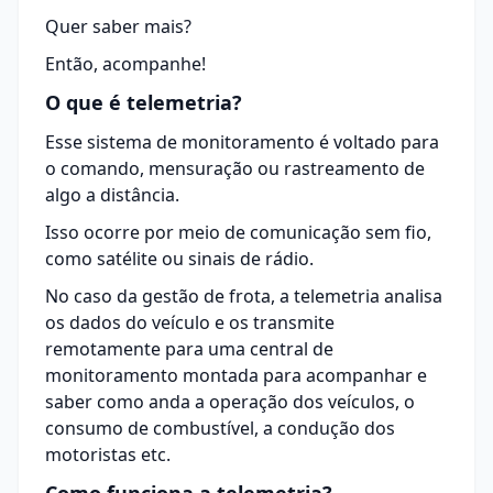
Quer saber mais?
Então, acompanhe!
O que é telemetria?
Esse sistema de monitoramento é voltado para
o comando, mensuração ou rastreamento de
algo a distância.
Isso ocorre por meio de comunicação sem fio,
como satélite ou sinais de rádio.
No caso da gestão de frota, a telemetria analisa
os dados do veículo e os transmite
remotamente para uma central de
monitoramento montada para acompanhar e
saber como anda a operação dos veículos, o
consumo de combustível, a condução dos
motoristas etc.