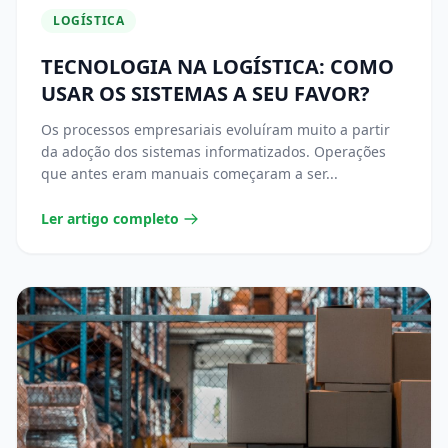
LOGÍSTICA
TECNOLOGIA NA LOGÍSTICA: COMO
USAR OS SISTEMAS A SEU FAVOR?
Os processos empresariais evoluíram muito a partir
da adoção dos sistemas informatizados. Operações
que antes eram manuais começaram a ser...
Ler artigo completo