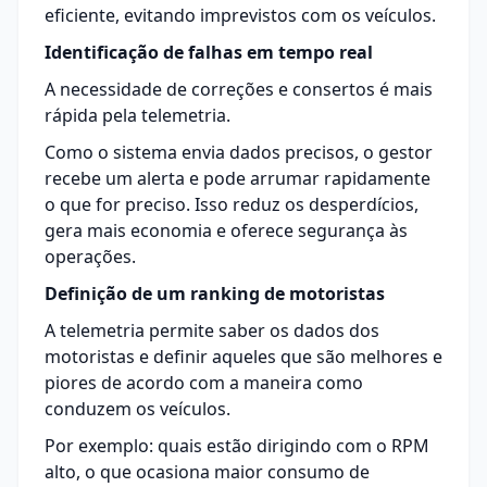
eficiente, evitando imprevistos com os veículos.
Identificação de falhas em tempo real
A necessidade de correções e consertos é mais
rápida pela telemetria.
Como o sistema envia dados precisos, o gestor
recebe um alerta e pode arrumar rapidamente
o que for preciso. Isso reduz os desperdícios,
gera mais economia e oferece segurança às
operações.
Definição de um ranking de motoristas
A telemetria permite saber os dados dos
motoristas e definir aqueles que são melhores e
piores de acordo com a maneira como
conduzem os veículos.
Por exemplo: quais estão dirigindo com o RPM
alto, o que ocasiona maior consumo de