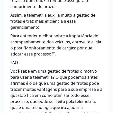
rotas, o que reduz o tempo e assegura o
cumprimento de prazos.
Assim, a telemetria auxilia muito a gestão de
frotas e traz mais eficiência a esse
gerenciamento.
Para entender melhor sobre a importância do
acompanhamento dos veículos, aproveite e leia
o post “
Monitoramento de cargas: por que
adotar esse processo?
”.
FAQ
Você sabe em uma gestão de frotas o motivo
para usar a telemetria? O que podemos antes
afirmar, é o de que uma gestão de frotas pode
trazer muitas vantagens para a sua empresa e a
questão fica em como otimizar todo esse
processo, que pode ser feito pela telemetria,
que é uma tecnologia que irá ajudar a