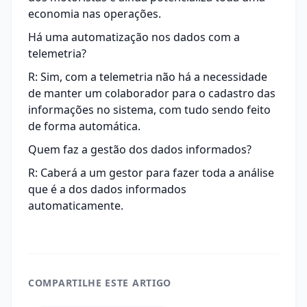
economia nas operações.
Há uma automatização nos dados com a
telemetria?
R: Sim, com a telemetria não há a necessidade
de manter um colaborador para o cadastro das
informações no sistema, com tudo sendo feito
de forma automática.
Quem faz a gestão dos dados informados?
R: Caberá a um gestor para fazer toda a análise
que é a dos dados informados
automaticamente.
COMPARTILHE ESTE ARTIGO