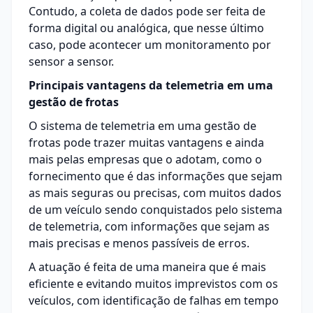
Contudo, a coleta de dados pode ser feita de
forma digital ou analógica, que nesse último
caso, pode acontecer um monitoramento por
sensor a sensor.
Principais vantagens da telemetria em uma
gestão de frotas
O sistema de telemetria em uma gestão de
frotas pode trazer muitas vantagens e ainda
mais pelas empresas que o adotam, como o
fornecimento que é das informações que sejam
as mais seguras ou precisas, com muitos dados
de um veículo sendo conquistados pelo sistema
de telemetria, com informações que sejam as
mais precisas e menos passíveis de erros.
A atuação é feita de uma maneira que é mais
eficiente e evitando muitos imprevistos com os
veículos, com identificação de falhas em tempo