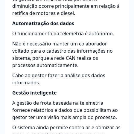
diminuição ocorre principalmente em relação à
retífica de motores e diesel.
Automatização dos dados
O funcionamento da telemetria é autônomo.
Não é necessário manter um colaborador
voltado para o cadastro das informações no
sistema, porque a rede CAN realiza os
processos automaticamente.
Cabe ao gestor fazer a análise dos dados
informados.
Gestão inteligente
A gestão de frota baseada na telemetria
fornece relatórios e dados que possibilitam ao
gestor ter uma visão mais ampla do processo.
O sistema ainda permite controlar e otimizar as