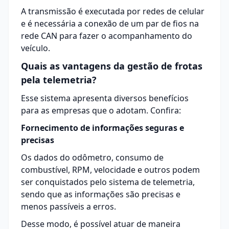
A transmissão é executada por redes de celular
e é necessária a conexão de um par de fios na
rede CAN para fazer o acompanhamento do
veículo.
Quais as vantagens da gestão de frotas
pela telemetria?
Esse sistema apresenta diversos benefícios
para as empresas que o adotam. Confira:
Fornecimento de informações seguras e
precisas
Os dados do odômetro, consumo de
combustível, RPM, velocidade e outros podem
ser conquistados pelo sistema de telemetria,
sendo que as informações são precisas e
menos passíveis a erros.
Desse modo, é possível atuar de maneira