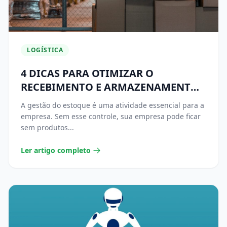
LOGÍSTICA
4 DICAS PARA OTIMIZAR O
RECEBIMENTO E ARMAZENAMENTO
DE MERCADORIAS
A gestão do estoque é uma atividade essencial para a
empresa. Sem esse controle, sua empresa pode ficar
sem produtos...
Ler artigo completo