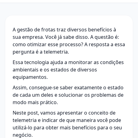
A gestão de frotas traz diversos benefícios à
sua empresa. Você já sabe disso. A questão é:
como otimizar esse processo? A resposta a essa
pergunta é a telemetria.
Essa tecnologia ajuda a monitorar as condições
ambientais e os estados de diversos
equipamentos.
Assim, consegue-se saber exatamente o estado
de cada um deles e solucionar os problemas de
modo mais prático.
Neste post, vamos apresentar o conceito de
telemetria e indicar de que maneira você pode
utilizá-lo para obter mais benefícios para o seu
negócio.