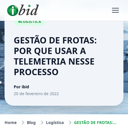
LOGÍSTICA
GESTÃO DE FROTAS:
POR QUE USAR A
TELEMETRIA NESSE
PROCESSO
Por ibid
20 de fevereiro de 2022
Home
Blog
Logística
GESTÃO DE FROTAS: POR QUE USAR A TELEMETRIA NESSE PROCESSO