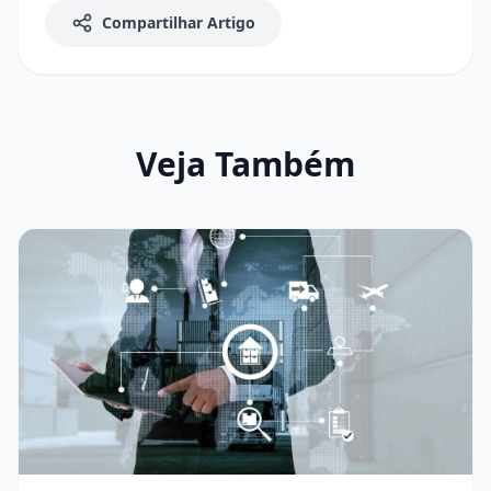
Compartilhar Artigo
Veja Também