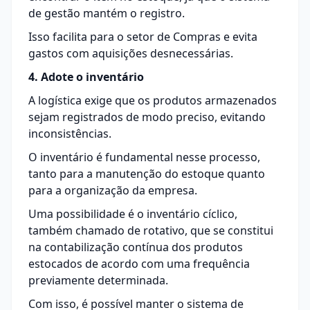
de gestão mantém o registro.
Isso facilita para o setor de
Compras
e evita
gastos com aquisições desnecessárias.
4. Adote o inventário
A
logística
exige que os produtos armazenados
sejam registrados de modo preciso, evitando
inconsistências.
O inventário é fundamental nesse processo,
tanto para a manutenção do estoque quanto
para a organização da empresa.
Uma possibilidade é o inventário cíclico,
também chamado de rotativo, que se constitui
na contabilização contínua dos produtos
estocados de acordo com uma frequência
previamente determinada.
Com isso, é possível manter o sistema de