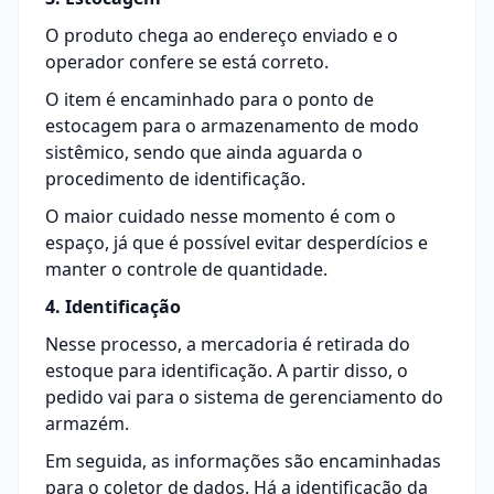
O produto chega ao endereço enviado e o
operador confere se está correto.
O item é encaminhado para o ponto de
estocagem para o armazenamento de modo
sistêmico, sendo que ainda aguarda o
procedimento de identificação.
O maior cuidado nesse momento é com o
espaço, já que é possível evitar desperdícios e
manter o controle de quantidade.
4. Identificação
Nesse processo, a mercadoria é retirada do
estoque para identificação. A partir disso, o
pedido vai para o sistema de gerenciamento do
armazém.
Em seguida, as informações são encaminhadas
para o coletor de dados. Há a identificação da