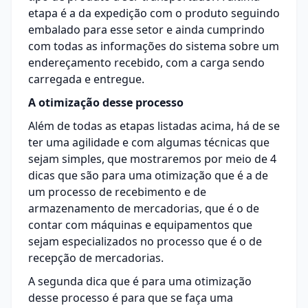
etapa é a da expedição com o produto seguindo
embalado para esse setor e ainda cumprindo
com todas as informações do sistema sobre um
endereçamento recebido, com a carga sendo
carregada e entregue.
A otimização desse processo
Além de todas as etapas listadas acima, há de se
ter uma agilidade e com algumas técnicas que
sejam simples, que mostraremos por meio de 4
dicas que são para uma otimização que é a de
um processo de recebimento e de
armazenamento de mercadorias, que é o de
contar com máquinas e equipamentos que
sejam especializados no processo que é o de
recepção de mercadorias.
A segunda dica que é para uma otimização
desse processo é para que se faça uma