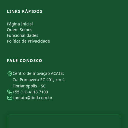
LINKS RÁPIDOS
Página Inicial
Quem Somos
Funcionalidades
Política de Privacidade
FALE CONOSCO
Centro de Inovação ACATE:
Cia Primavera SC 401, km 4
Florianópolis - SC
+55 (11) 4118 7100
contato@ibid.com.br