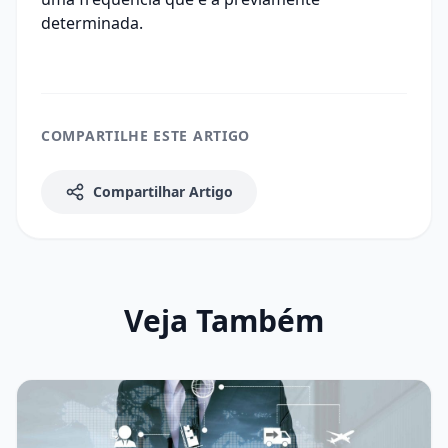
determinada.
COMPARTILHE ESTE ARTIGO
Compartilhar Artigo
Veja Também