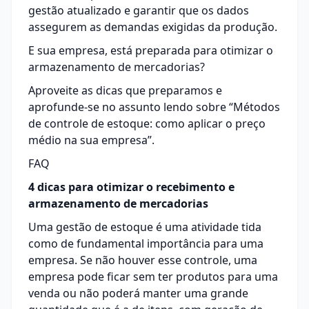
gestão atualizado e garantir que os dados
assegurem as demandas exigidas da produção.
E sua empresa, está preparada para otimizar o
armazenamento de mercadorias?
Aproveite as dicas que preparamos e
aprofunde-se no assunto lendo sobre “
Métodos
de controle de estoque: como aplicar o preço
médio na sua empresa
”.
FAQ
4 dicas para otimizar o recebimento e
armazenamento de mercadorias
Uma gestão de estoque é uma atividade tida
como de fundamental importância para uma
empresa. Se não houver esse controle, uma
empresa pode ficar sem ter produtos para uma
venda ou não poderá manter uma grande