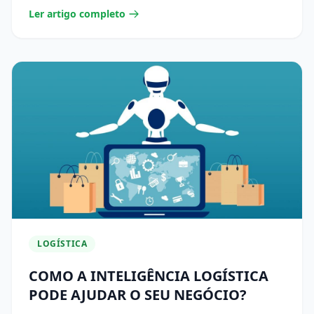
Ler artigo completo
LOGÍSTICA
COMO A INTELIGÊNCIA LOGÍSTICA
PODE AJUDAR O SEU NEGÓCIO?