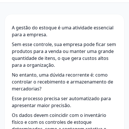
A gestão do estoque é uma atividade essencial
para a empresa.
Sem esse controle, sua empresa pode ficar sem
produtos para a venda ou manter uma grande
quantidade de itens, o que gera custos altos
para a organização.
No entanto, uma dúvida recorrente é: como
controlar o recebimento e armazenamento de
mercadorias?
Esse processo precisa ser automatizado para
apresentar maior precisão.
Os dados devem coincidir com o inventário
físico e com os controles de estoque