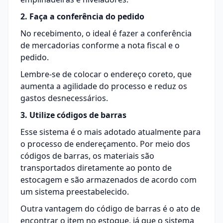
2. Faça a conferência do pedido
No recebimento, o ideal é fazer a conferência
de mercadorias conforme a nota fiscal e o
pedido.
Lembre-se de colocar o endereço coreto, que
aumenta a agilidade do processo e reduz os
gastos desnecessários.
3. Utilize códigos de barras
Esse sistema é o mais adotado atualmente para
o processo de endereçamento. Por meio dos
códigos de barras
, os materiais são
transportados diretamente ao ponto de
estocagem e são armazenados de acordo com
um sistema preestabelecido.
Outra vantagem do código de barras é o ato de
encontrar o item no estoque, já que o sistema