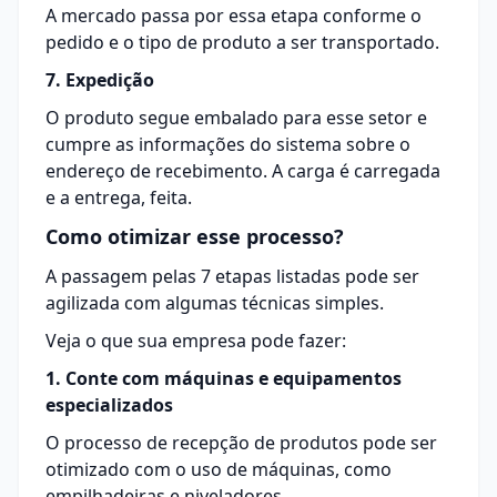
A mercado passa por essa etapa conforme o
pedido e o tipo de produto a ser transportado.
7. Expedição
O produto segue
embalado
para esse setor e
cumpre as informações do sistema sobre o
endereço de recebimento. A carga é carregada
e a entrega, feita.
Como otimizar esse processo?
A passagem pelas 7 etapas listadas pode ser
agilizada com algumas técnicas simples.
Veja o que sua empresa pode fazer:
1. Conte com máquinas e equipamentos
especializados
O processo de recepção de produtos pode ser
otimizado com o uso de máquinas, como
empilhadeiras e niveladores.