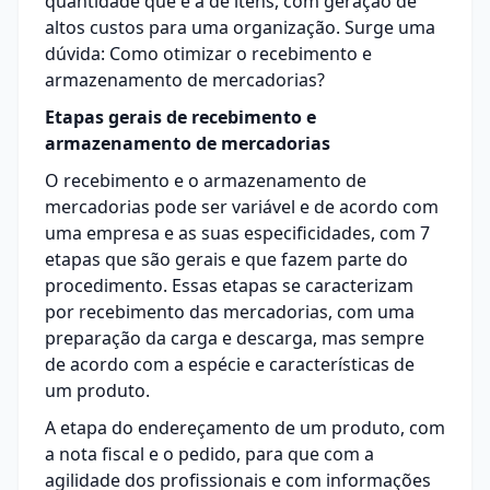
quantidade que é a de itens, com geração de
altos custos para uma organização. Surge uma
dúvida: Como otimizar o recebimento e
armazenamento de mercadorias?
Etapas gerais de recebimento e
armazenamento de mercadorias
O recebimento e o armazenamento de
mercadorias pode ser variável e de acordo com
uma empresa e as suas especificidades, com 7
etapas que são gerais e que fazem parte do
procedimento. Essas etapas se caracterizam
por recebimento das mercadorias, com uma
preparação da carga e descarga, mas sempre
de acordo com a espécie e características de
um produto.
A etapa do endereçamento de um produto, com
a nota fiscal e o pedido, para que com a
agilidade dos profissionais e com informações