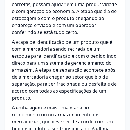
corretas, possam ajudar em uma produtividade
e com geração de economia. A etapa que é a de
estocagem é com o produto chegando ao
endereço enviado e com um operador
conferindo se está tudo certo.
A etapa de identificação de um produto que é
com a mercadoria sendo retirada de um
estoque para identificação e com o pedido indo
direto para um sistema de gerenciamento do
armazém. A etapa de separação acontece após
de a mercadoria chegar ao setor que é o de
separação, para ser fracionada ou desfeita e de
acordo com todas as especificações de um
produto.
A embalagem é mais uma etapa no
recebimento ou no armazenamento de
mercadorias, que deve ser de acordo com um
tipo de produto a ser transportado. A última