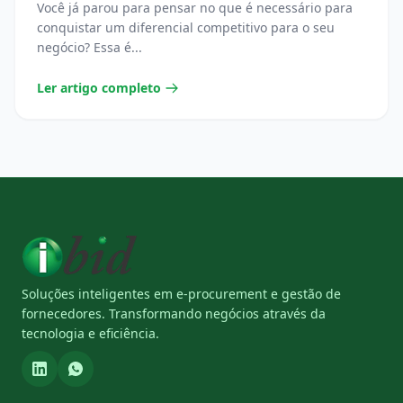
Você já parou para pensar no que é necessário para
conquistar um diferencial competitivo para o seu
negócio? Essa é...
Ler artigo completo
Soluções inteligentes em e-procurement e gestão de
fornecedores. Transformando negócios através da
tecnologia e eficiência.