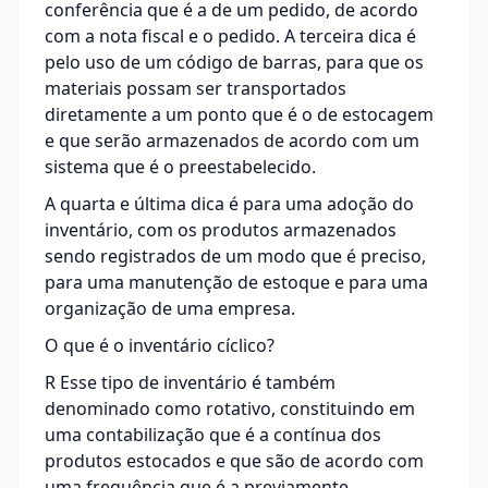
conferência que é a de um pedido, de acordo
com a nota fiscal e o pedido. A terceira dica é
pelo uso de um código de barras, para que os
materiais possam ser transportados
diretamente a um ponto que é o de estocagem
e que serão armazenados de acordo com um
sistema que é o preestabelecido.
A quarta e última dica é para uma adoção do
inventário, com os produtos armazenados
sendo registrados de um modo que é preciso,
para uma manutenção de estoque e para uma
organização de uma empresa.
O que é o inventário cíclico?
R Esse tipo de inventário é também
denominado como rotativo, constituindo em
uma contabilização que é a contínua dos
produtos estocados e que são de acordo com
uma frequência que é a previamente