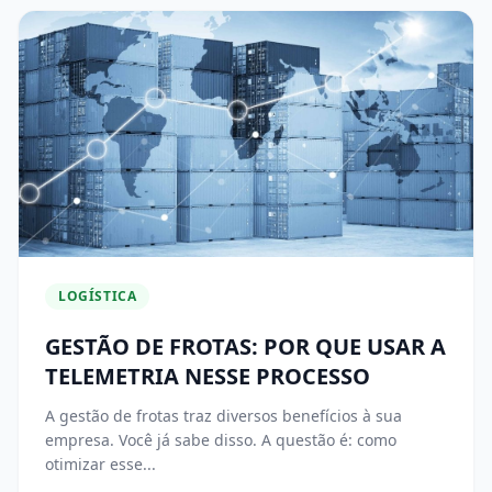
LOGÍSTICA
GESTÃO DE FROTAS: POR QUE USAR A
TELEMETRIA NESSE PROCESSO
A gestão de frotas traz diversos benefícios à sua
empresa. Você já sabe disso. A questão é: como
otimizar esse...