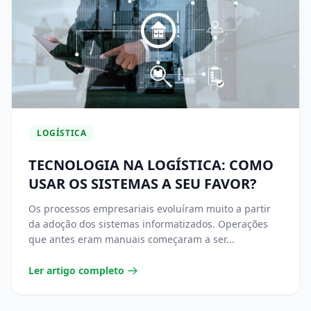
LOGÍSTICA
TECNOLOGIA NA LOGÍSTICA: COMO
USAR OS SISTEMAS A SEU FAVOR?
Os processos empresariais evoluíram muito a partir
da adoção dos sistemas informatizados. Operações
que antes eram manuais começaram a ser...
Ler artigo completo