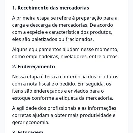
1. Recebimento das mercadorias
A primeira etapa se refere à preparação para a
carga e descarga de mercadorias. De acordo
com a espécie e característica dos produtos,
eles são paletizados ou fracionados.
Alguns equipamentos ajudam nesse momento,
como empilhadeiras, niveladores, entre outros.
2. Endereçamento
Nessa etapa é feita a conferência dos produtos
com a nota fiscal e o pedido. Em seguida, os
itens são endereçados e enviados para o
estoque conforme a etiqueta da mercadoria.
A agilidade dos profissionais e as informações
corretas ajudam a obter mais produtividade e
gerar economia.
3. Estocagem