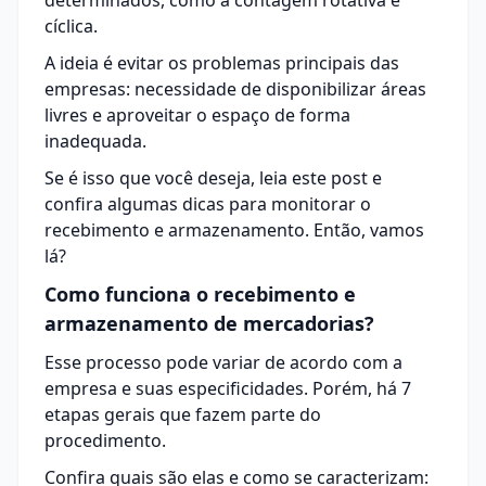
determinados, como a contagem rotativa e
cíclica.
A ideia é evitar os problemas principais das
empresas: necessidade de disponibilizar áreas
livres e aproveitar o espaço de forma
inadequada.
Se é isso que você deseja, leia este post e
confira algumas dicas para monitorar o
recebimento e armazenamento. Então, vamos
lá?
Como funciona o recebimento e
armazenamento de mercadorias?
Esse processo pode variar de acordo com a
empresa e suas especificidades. Porém, há 7
etapas gerais que fazem parte do
procedimento.
Confira quais são elas e como se caracterizam: