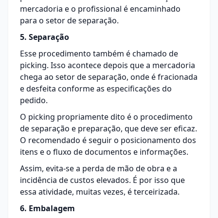
mercadoria e o profissional é encaminhado
para o setor de separação.
5. Separação
Esse procedimento também é chamado de
picking. Isso acontece depois que a mercadoria
chega ao setor de separação, onde é fracionada
e desfeita conforme as especificações do
pedido.
O picking propriamente dito é o procedimento
de separação e preparação, que deve ser eficaz.
O recomendado é seguir o posicionamento dos
itens e o fluxo de documentos e informações.
Assim, evita-se a perda de mão de obra e a
incidência de custos elevados. É por isso que
essa atividade, muitas vezes, é terceirizada.
6. Embalagem