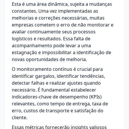
Esta é uma área dinâmica, sujeita a mudanças
constantes. Uma vez implementadas as
melhorias e correções necessárias, muitas
empresas cometem o erro de não monitorar e
avaliar continuamente seus processos
logísticos e resultados. Essa falta de
acompanhamento pode levar a uma
estagnação e impossibilitar a identificação de
novas oportunidades de melhoria.
O monitoramento contínuo é crucial para
identificar gargalos, identificar tendências,
detectar falhas e realizar ajustes quando
necessário. É fundamental estabelecer
indicadores-chave de desempenho (KPIs)
relevantes, como tempo de entrega, taxa de
erro, custos de transporte e satisfação do
cliente.
Essas métricas fornecerão insights valiosos