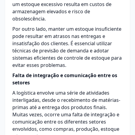
um estoque excessivo resulta em custos de
armazenagem elevados e risco de
obsolescência.
Por outro lado, manter um estoque insuficiente
pode resultar em atrasos nas entregas e
insatisfação dos clientes. É essencial utilizar
técnicas de previsão de demanda e adotar
sistemas eficientes de controle de estoque para
evitar esses problemas.
Falta de integração e comunicação entre os
setores
A logística envolve uma série de atividades
interligadas, desde o recebimento de matérias-
primas até a entrega dos produtos finais.
Muitas vezes, ocorre uma falta de integração e
comunicação entre os diferentes setores
envolvidos, como compras, produção, estoque