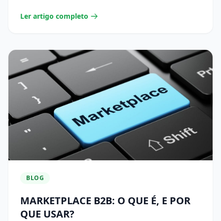
Ler artigo completo
BLOG
MARKETPLACE B2B: O QUE É, E POR
QUE USAR?