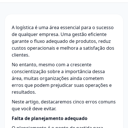
A logística é uma área essencial para o sucesso
de qualquer empresa. Uma gestão eficiente
garante o fluxo adequado de produtos, reduz
custos operacionais e melhora a satisfação dos
clientes.
No entanto, mesmo com a crescente
conscientização sobre a importância dessa
área, muitas organizações ainda cometem
erros que podem prejudicar suas operações e
resultados.
Neste artigo, destacaremos cinco erros comuns
que você deve evitar.
Falta de planejamento adequado