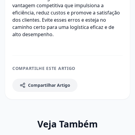
vantagem competitiva que impulsiona a
eficiência, reduz custos e promove a satisfação
dos clientes. Evite esses erros e esteja no
caminho certo para uma logística eficaz e de
alto desempenho.
COMPARTILHE ESTE ARTIGO
Compartilhar Artigo
Veja Também