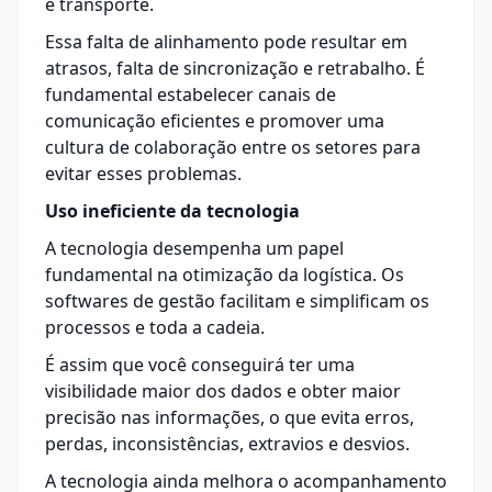
e transporte.
Essa falta de alinhamento pode resultar em
atrasos, falta de sincronização e retrabalho. É
fundamental estabelecer canais de
comunicação eficientes e promover uma
cultura de colaboração entre os setores para
evitar esses problemas.
Uso ineficiente da tecnologia
A tecnologia desempenha um papel
fundamental na otimização da logística. Os
softwares de gestão facilitam e simplificam os
processos e toda a cadeia.
É assim que você conseguirá ter uma
visibilidade maior dos dados e obter maior
precisão nas informações, o que evita erros,
perdas, inconsistências, extravios e desvios.
A tecnologia ainda melhora o acompanhamento