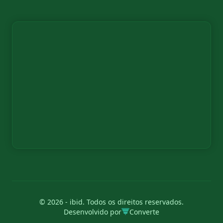
© 2026 - ibid. Todos os direitos reservados.
Desenvolvido por
Converte