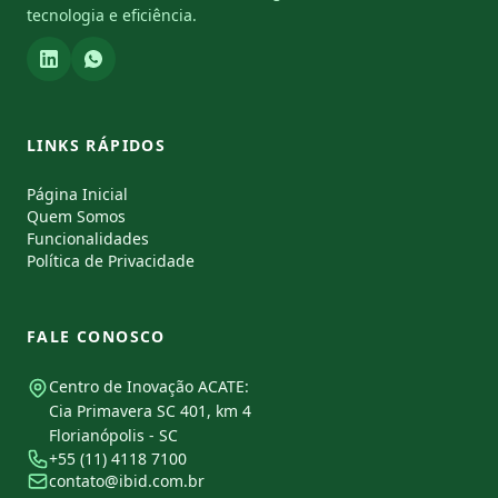
tecnologia e eficiência.
LINKS RÁPIDOS
Página Inicial
Quem Somos
Funcionalidades
Política de Privacidade
FALE CONOSCO
Centro de Inovação ACATE:
Cia Primavera SC 401, km 4
Florianópolis - SC
+55 (11) 4118 7100
contato@ibid.com.br