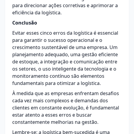
para direcionar ações corretivas e aprimorar a
eficiência da logística.
Conclusão
Evitar esses cinco erros da logística é essencial
para garantir o sucesso operacional e o
crescimento sustentável de uma empresa. Um
planejamento adequado, uma gestão eficiente
de estoque, a integração e comunicação entre
os setores, o uso inteligente da tecnologia e o
monitoramento contínuo são elementos
fundamentais para otimizar a logística.
À medida que as empresas enfrentam desafios
cada vez mais complexos e demandas dos
clientes em constante evolução, é fundamental
estar atento a esses erros e buscar
constantemente melhorias na gestão.
Lembre-se: a logística bem-sucedida é uma