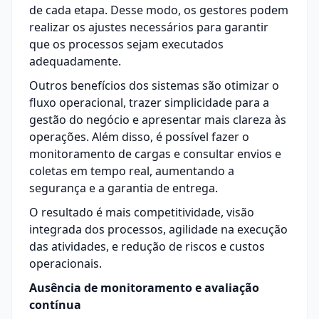
de cada etapa. Desse modo, os gestores podem
realizar os ajustes necessários para garantir
que os processos sejam executados
adequadamente.
Outros benefícios dos sistemas são otimizar o
fluxo operacional, trazer simplicidade para a
gestão do negócio e apresentar mais clareza às
operações. Além disso, é possível fazer o
monitoramento de cargas e consultar envios e
coletas em tempo real, aumentando a
segurança e a garantia de entrega.
O resultado é mais competitividade, visão
integrada dos processos, agilidade na execução
das atividades, e redução de riscos e custos
operacionais.
Ausência de monitoramento e avaliação
contínua