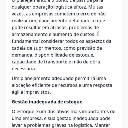
O planejamento é o ponto de partida para
qualquer operação logística eficaz. Muitas
vezes, as empresas cometem o erro de não
realizar um planejamento detalhado, o que
pode resultar em atrasos, problemas de
armazenamento e aumento de custos. É
fundamental considerar todos os aspectos da
cadeia de suprimentos, como previsão de
demanda, disponibilidade de estoque,
capacidade de transporte e mão de obra
necessária.
Um planejamento adequado permitirá uma
alocação eficiente de recursos e uma resposta
ágil a imprevistos.
Gestão inadequada de estoque
O estoque é um dos ativos mais importantes de
uma empresa, e sua gestão inadequada pode
levar a problemas graves na logística. Manter