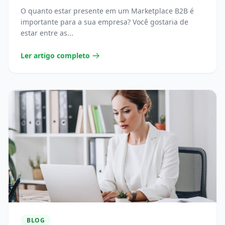
O quanto estar presente em um Marketplace B2B é
importante para a sua empresa? Você gostaria de
estar entre as...
Ler artigo completo
BLOG