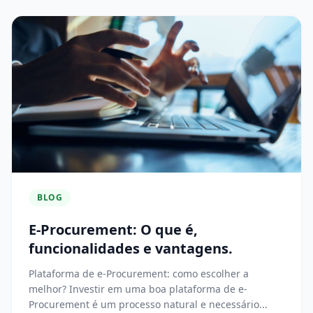
BLOG
E-Procurement: O que é,
funcionalidades e vantagens.
Plataforma de e-Procurement: como escolher a
melhor? Investir em uma boa plataforma de e-
Procurement é um processo natural e necessário...