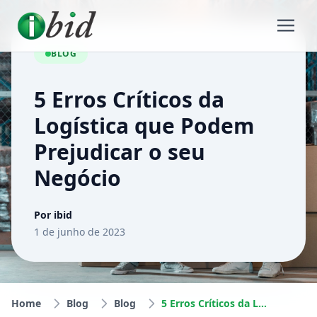
BLOG
5 Erros Críticos da
Logística que Podem
Prejudicar o seu
Negócio
Por ibid
1 de junho de 2023
Home
Blog
Blog
5 Erros Críticos da Logística que Podem Prejudicar o seu Negócio