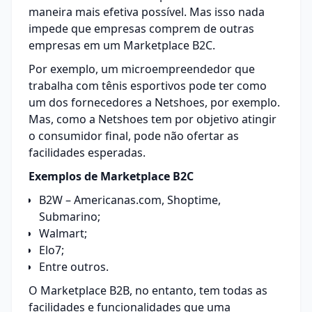
maneira mais efetiva possível. Mas isso nada
impede que empresas comprem de outras
empresas em um Marketplace B2C.
Por exemplo, um microempreendedor que
trabalha com tênis esportivos pode ter como
um dos fornecedores a Netshoes, por exemplo.
Mas, como a Netshoes tem por objetivo atingir
o consumidor final, pode não ofertar as
facilidades esperadas.
Exemplos de Marketplace B2C
B2W – Americanas.com, Shoptime,
Submarino;
Walmart;
Elo7;
Entre outros.
O Marketplace B2B, no entanto, tem todas as
facilidades e funcionalidades que uma