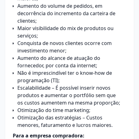
Aumento do volume de pedidos, em
decorrência do incremento da carteira de
clientes;
Maior visibilidade do mix de produtos ou
serviços;
Conquista de novos clientes ocorre com
investimento menor;
Aumento do alcance de atuação do
fornecedor, por conta da internet;
Não é imprescindível ter o know-how de
programação (TI);
Escalabilidade – É possível inserir novos
produtos e aumentar o portfólio sem que
os custos aumentem na mesma proporção;
Otimização do time marketing;
Otimização das estratégias – Custos
menores, faturamento e lucros maiores.
Para a empresa compradora: