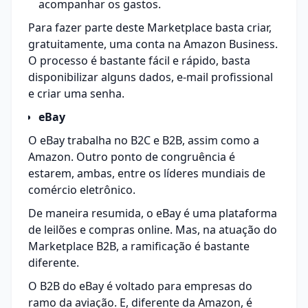
acompanhar os gastos.
Para fazer parte deste Marketplace basta criar,
gratuitamente, uma conta na
Amazon Business
.
O processo é bastante fácil e rápido, basta
disponibilizar alguns dados, e-mail profissional
e
criar uma senha
.
eBay
O eBay trabalha no B2C e B2B, assim como a
Amazon. Outro ponto de congruência é
estarem, ambas, entre os líderes mundiais de
comércio eletrônico.
De maneira resumida, o eBay é uma plataforma
de leilões e compras online. Mas, na atuação do
Marketplace B2B, a ramificação é bastante
diferente.
O B2B do eBay é voltado para empresas do
ramo da aviação. E, diferente da Amazon, é