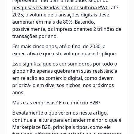
representar tão bem a realidade. Segundo
pesquisas realizadas pela consultoria PWC
, até
2025, o volume de transações digitais deve
aumentar em mais de 80%. Batendo,
possivelmente, os impressionantes 2 trilhões de
transações por ano.
Em mais cinco anos, até o final de 2030, a
expectativa é que este volume quase triplique.
Isso significa que os consumidores por todo o
globo não apenas quebraram suas resistência
em relação ao comércio digital, como devem
priorizá-lo em diversos nichos, nos próximos
anos.
Mas e as empresas? E o
comércio B2B
?
É exatamente o que veremos neste artigo,
continue a leitura para entender melhor o que é
Marketplace B2B, principais tipos, como ele