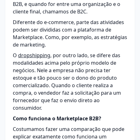
B2B, e quando for entre uma organização e o
cliente final, chamamos de B2C.
Diferente do e-commerce, parte das atividades
podem ser divididas com a plataforma de
Marketplace. Como, por exemplo, as estratégias
de marketing.
O
dropshipping
, por outro lado, se difere das
modalidades acima pelo próprio modelo de
negócios. Nele a empresa não precisa ter
estoque e tão pouco ser o dono do produto
comercializado. Quando o cliente realiza a
compra, o vendedor faz a solicitação para um
fornecedor que faz o envio direto ao
consumidor.
Como funciona o Marketplace B2B?
Costumamos fazer uma comparação que pode
explicar exatamente como funciona um