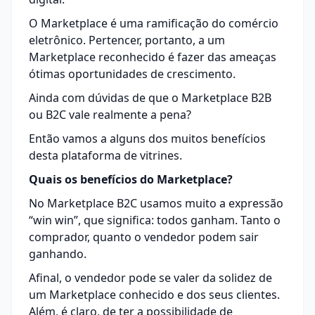
O Marketplace é uma ramificação do comércio
eletrônico. Pertencer, portanto, a um
Marketplace reconhecido é fazer das ameaças
ótimas oportunidades de crescimento.
Ainda com dúvidas de que o Marketplace B2B
ou B2C vale realmente a pena?
Então vamos a alguns dos muitos benefícios
desta plataforma de vitrines.
Quais os benefícios do Marketplace?
No Marketplace B2C usamos muito a expressão
“win win”, que significa: todos ganham. Tanto o
comprador, quanto o vendedor podem sair
ganhando.
Afinal, o vendedor pode se valer da solidez de
um Marketplace conhecido e dos seus clientes.
Além, é claro, de ter a possibilidade de