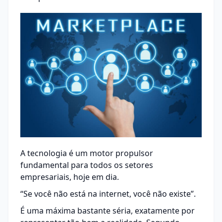
A
tecnologia
é um motor propulsor
fundamental para todos os setores
empresariais, hoje em dia.
“Se você não está na internet, você não existe”.
É uma máxima bastante séria, exatamente por