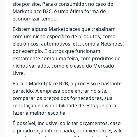
site por site. Para o consumidor, no caso do
Marketplace B2C, é uma ótima forma de
economizar tempo.
Existem alguns
Marketplaces
que trabalham
com um nicho específico de produtos, como
eletrônicos, automotivos, etc, como a Netshoes,
por exemplo. E outros que funcionam
exatamente como uma feira, com produtos de
nichos variados, como é o caso do Mercado
Livre.
Para o Marketplace B2B, o processo é bastante
parecido. A empresa pode entrar no site,
comparar os preços dos fornecedores, sua
reputação e disponibilidade de estoque para
fazer a melhor escolha.
É possível, inclusive, solicitar orçamentos, caso
o pedido seja diferenciado, por exemplo. E, vale