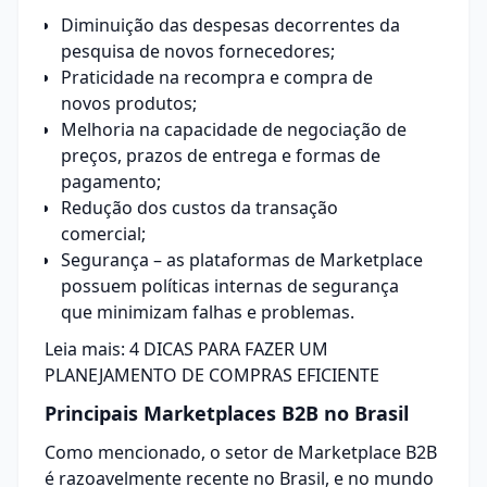
Diminuição das despesas decorrentes da
pesquisa de novos fornecedores;
Praticidade na recompra e compra de
novos produtos;
Melhoria na capacidade de negociação de
preços, prazos de entrega e formas de
pagamento;
Redução dos custos da transação
comercial;
Segurança – as plataformas de Marketplace
possuem políticas internas de segurança
que minimizam falhas e problemas.
Leia mais:
4 DICAS PARA FAZER UM
PLANEJAMENTO DE COMPRAS EFICIENTE
Principais Marketplaces B2B no Brasil
Como mencionado, o setor de Marketplace B2B
é razoavelmente recente no Brasil, e no mundo