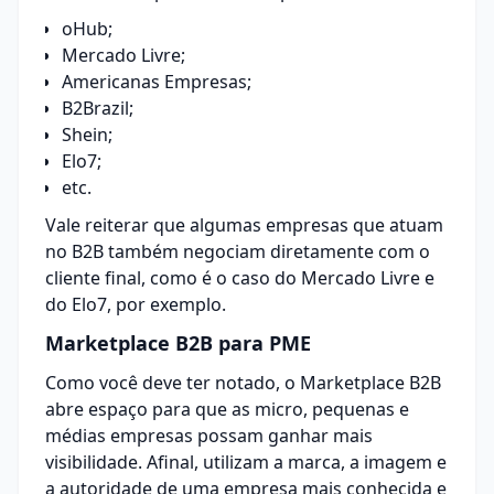
oHub;
Mercado Livre;
Americanas Empresas;
B2Brazil;
Shein;
Elo7;
etc.
Vale reiterar que algumas empresas que atuam
no B2B também negociam diretamente com o
cliente final, como é o caso do Mercado Livre e
do Elo7, por exemplo.
Marketplace B2B para PME
Como você deve ter notado, o Marketplace B2B
abre espaço para que as micro, pequenas e
médias empresas possam ganhar mais
visibilidade. Afinal, utilizam a marca, a imagem e
a autoridade de uma empresa mais conhecida e