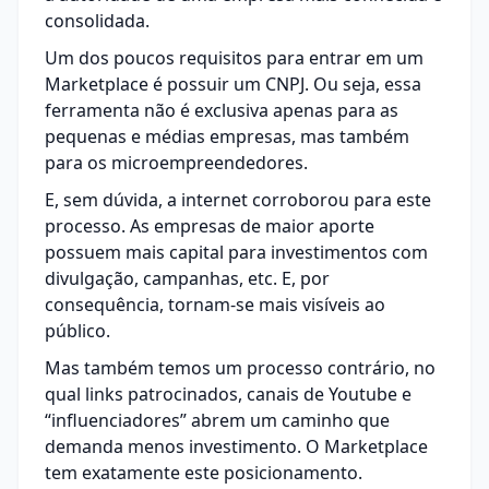
consolidada.
Um dos poucos requisitos para entrar em um
Marketplace é possuir um CNPJ. Ou seja, essa
ferramenta não é exclusiva apenas para as
pequenas e médias empresas, mas também
para os microempreendedores.
E, sem dúvida, a internet corroborou para este
processo. As empresas de maior aporte
possuem mais capital para investimentos com
divulgação, campanhas, etc. E, por
consequência, tornam-se mais visíveis ao
público.
Mas também temos um processo contrário, no
qual links patrocinados, canais de Youtube e
“influenciadores” abrem um caminho que
demanda menos investimento. O Marketplace
tem exatamente este posicionamento.