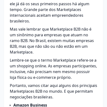
ele já dá os seus primeiros passos há algum
tempo. Grande parte dos Marketplaces
internacionais aceitam empreendedores
brasileiros.
Mas vale lembrar que Marketplace B2B não é
um sinônimo para empresas que atuam no
ramo B2B. No Brasil, existem muitas empresas
B2B, mas que não são ou não estão em um
Marketplace.
Lembre-se que o termo Marketplace refere-se a
um shopping online. As empresas participantes,
inclusive, não precisam nem mesmo possuir
loja física ou e-commerce próprio.
Portanto, vamos citar aqui alguns dos principais
Marketplaces B2B no mundo. E que permitam
negociações brasileiras.
Amazon Business