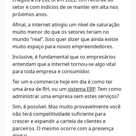
setor e com indícios de se manter em alta nos
próximos anos.
Afinal, a internet atingiu um nível de saturação
muito menor do que os setores teriam no
mundo “real”. Isso quer dizer que ainda existe
muito espaço para novos empreendedores.
Inclusive, é fundamental que os empresários
entendam que a internet tornou-se algo vital
para toda empresa e consumidor.
Ter um e-commerce hoje em dia é como ter
uma área de RH, ou um
sistema ERP
. Tem como
administrar uma empresa sem estes serviços?
Sim, é possível. Mas muito provavelmente você
não terá competitividade suficiente para
crescer e expandir a cartela de clientes e
parceiros. O mesmo ocorre com a presença
digital.