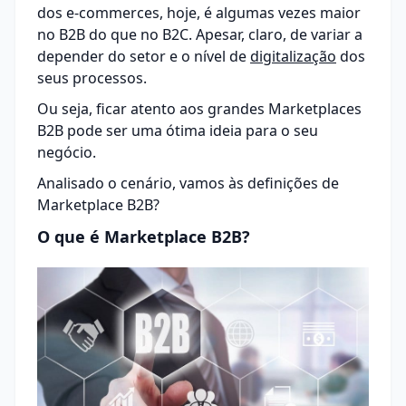
dos e-commerces, hoje, é algumas vezes maior
no B2B do que no B2C. Apesar, claro, de variar a
depender do setor e o nível de
digitalização
dos
seus processos.
Ou seja, ficar atento aos grandes Marketplaces
B2B pode ser uma ótima ideia para o seu
negócio.
Analisado o cenário, vamos às definições de
Marketplace B2B?
O que é Marketplace B2B?