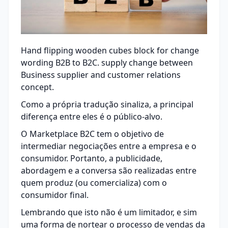
Hand flipping wooden cubes block for change
wording B2B to B2C. supply change between
Business supplier and customer relations
concept.
Como a própria tradução sinaliza, a principal
diferença entre eles é o público-alvo.
O Marketplace B2C tem o objetivo de
intermediar negociações entre a empresa e o
consumidor. Portanto, a publicidade,
abordagem e a conversa são realizadas entre
quem produz (ou comercializa) com o
consumidor final.
Lembrando que isto não é um limitador, e sim
uma forma de nortear o processo de vendas da