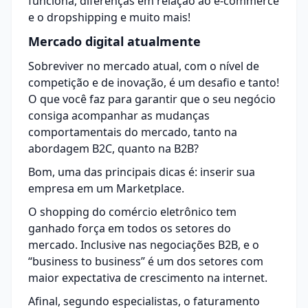
funciona, diferenças em relação ao e-commerce
e o dropshipping e muito mais!
Mercado digital atualmente
Sobreviver no mercado atual, com o nível de
competição e de inovação, é um desafio e tanto!
O que você faz para garantir que o seu negócio
consiga acompanhar as mudanças
comportamentais do mercado, tanto na
abordagem B2C, quanto na B2B?
Bom, uma das principais dicas é: inserir sua
empresa em um Marketplace.
O shopping do comércio eletrônico tem
ganhado força em todos os setores do
mercado. Inclusive nas negociações B2B, e o
“business to business” é um dos setores com
maior expectativa de crescimento na internet.
Afinal, segundo especialistas, o faturamento