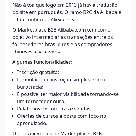
Não à toa que logo em 2013 já havia tradução
do site em português. O ramo B2C da Alibaba é
o tão conhecido Aliexpress.
O Marketplace B2B Alibaba.com tem como
objetivo intermediar as transações entre os
fornecedores brasileiros e os compradores
chineses, e vice-versa.
Algumas Funcionalidades:
Inscrição gratuita;
Formulário de inscrição
simples e sem
burocracia;
É possível ter maior visibilidade tornando-se
um fornecedor ouro;
Relatórios de compras e vendas;
Ofertas de cursos e posts com foco no
aprendizado.
Outros exemplos de Marketplaces B2B: