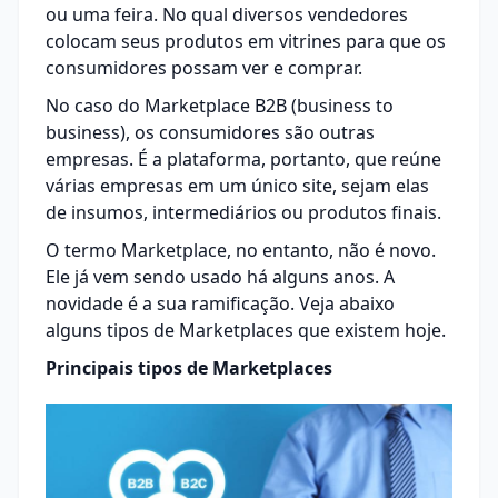
ou uma feira. No qual diversos vendedores
colocam seus produtos em vitrines para que os
consumidores possam ver e comprar.
No caso do Marketplace B2B (business to
business), os consumidores são outras
empresas. É a plataforma, portanto, que reúne
várias empresas em um único site, sejam elas
de insumos, intermediários ou produtos finais.
O termo Marketplace, no entanto, não é novo.
Ele já vem sendo usado há alguns anos. A
novidade é a sua ramificação. Veja abaixo
alguns tipos de Marketplaces que existem hoje.
Principais tipos de Marketplaces