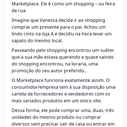
Marketplace. Ele é como um shopping – ou feira
de rua.
Imagine que Vanessa decida ir ao shopping
comprar um presente para o pai. Achou um
lindo cinto na loja A e decidiu na hora levar um
sapato do mesmo local.
Passeando pelo shopping encontrou um suéter
que a sua mãe estava querendo e quase saindo
do shopping encontrou, na livraria, uma
promoção do seu autor preferido..
O Marketplace funciona exatamente assim. O
consumidor/empresa tem à sua disposição uma
cartela de fornecedores e vendedores com os
mais variados produtos em um único site.
Dessa forma, ele pode comprar uma, duas, três
unidades do mesmo produto ou comprar
diversos sem precisar sair de casa ou entrar em