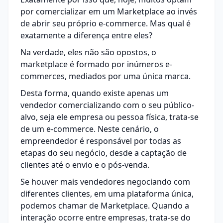
por comercializar em um Marketplace ao invés
de abrir seu próprio e-commerce. Mas qual é
exatamente a diferença entre eles?
Na verdade, eles não são opostos, o
marketplace é formado por inúmeros e-
commerces, mediados por uma única marca.
Desta forma, quando existe apenas um
vendedor comercializando com o seu público-
alvo, seja ele empresa ou pessoa física, trata-se
de um e-commerce. Neste cenário, o
empreendedor é responsável por todas as
etapas do seu negócio, desde a captação de
clientes até o envio e o pós-venda.
Se houver mais vendedores negociando com
diferentes clientes, em uma plataforma única,
podemos chamar de Marketplace. Quando a
interação ocorre entre empresas, trata-se do