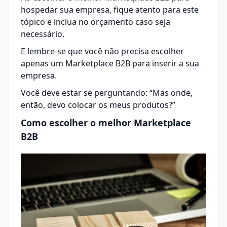
hospedar sua empresa, fique atento para este
tópico e inclua no orçamento caso seja
necessário.
E lembre-se que você não precisa escolher
apenas um Marketplace B2B para inserir a sua
empresa.
Você deve estar se perguntando: “Mas onde,
então, devo colocar os meus produtos?”
Como escolher o melhor Marketplace
B2B