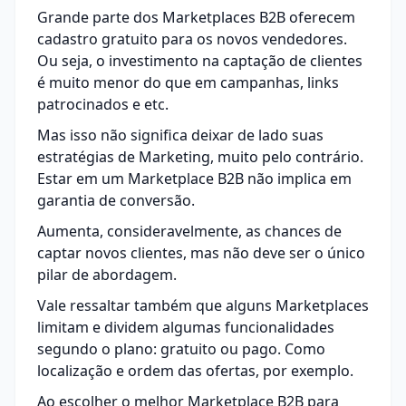
Grande parte dos Marketplaces B2B oferecem
cadastro gratuito para os novos vendedores.
Ou seja, o investimento na captação de clientes
é muito menor do que em campanhas, links
patrocinados e etc.
Mas isso não significa deixar de lado suas
estratégias de Marketing, muito pelo contrário.
Estar em um Marketplace B2B não implica em
garantia de conversão.
Aumenta, consideravelmente, as chances de
captar novos clientes, mas não deve ser o único
pilar de abordagem.
Vale ressaltar também que alguns Marketplaces
limitam e dividem algumas funcionalidades
segundo o plano: gratuito ou pago. Como
localização e ordem das ofertas, por exemplo.
Ao escolher o melhor Marketplace B2B para