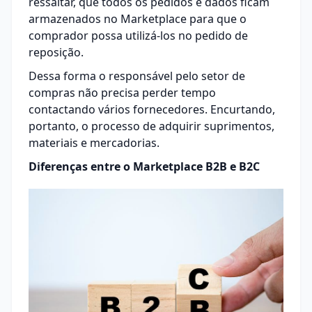
ressaltar, que todos os pedidos e dados ficam
armazenados no Marketplace para que o
comprador possa utilizá-los no pedido de
reposição.
Dessa forma o responsável pelo
setor de
compras
não precisa perder tempo
contactando vários fornecedores. Encurtando,
portanto, o processo de adquirir suprimentos,
materiais e mercadorias.
Diferenças entre o Marketplace B2B e B2C