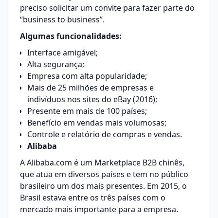
preciso
solicitar um convite
para fazer parte do
“business to business”.
Algumas funcionalidades:
Interface amigável;
Alta segurança;
Empresa com alta popularidade;
Mais de 25 milhões de empresas e
indivíduos nos sites do eBay (2016);
Presente em mais de 100 países;
Benefício em vendas mais volumosas;
Controle e relatório de compras e vendas.
Alibaba
A Alibaba.com é um Marketplace B2B chinês,
que atua em diversos países e tem no público
brasileiro um dos mais presentes. Em 2015, o
Brasil estava entre os três países com o
mercado mais importante para a empresa.