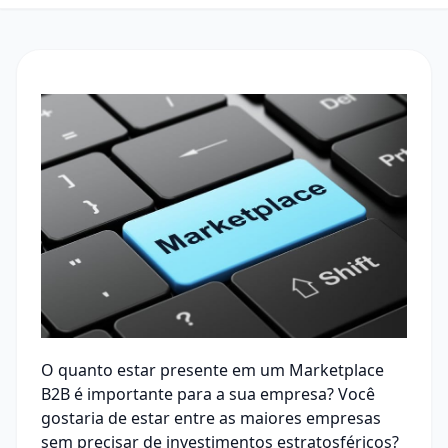
O quanto estar presente em um Marketplace
B2B é importante para a sua empresa? Você
gostaria de estar entre as maiores empresas
sem precisar de investimentos estratosféricos?