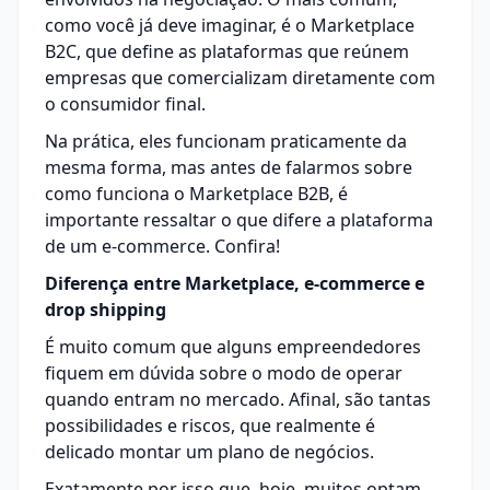
como você já deve imaginar, é o Marketplace
B2C, que define as plataformas que reúnem
empresas que comercializam diretamente com
o consumidor final.
Na prática, eles funcionam praticamente da
mesma forma, mas antes de falarmos sobre
como funciona o Marketplace B2B, é
importante ressaltar o que difere a plataforma
de um e-commerce. Confira!
Diferença entre Marketplace, e-commerce e
drop shipping
É muito comum que alguns empreendedores
fiquem em dúvida sobre o modo de operar
quando entram no mercado. Afinal, são tantas
possibilidades e riscos, que realmente é
delicado montar um plano de negócios.
Exatamente por isso que, hoje, muitos optam