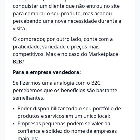
conquistar um cliente que não entrou no site
para comprar o seu produto, mas acabou
percebendo uma nova necessidade durante a
visita.
O comprador, por outro lado, conta com a
praticidade, variedade e preços mais
competitivos. Mas e no caso do Marketplace
B2B?
Para a empresa vendedora:
Se fizermos uma analogia com o B2C,
percebemos que os benefícios são bastante
semelhantes.
Poder disponibilizar todo o seu portfólio de
produtos e serviços em um único local;
Empresas pequenas podem se valer da
confiança e solidez do nome de empresas
maiores;