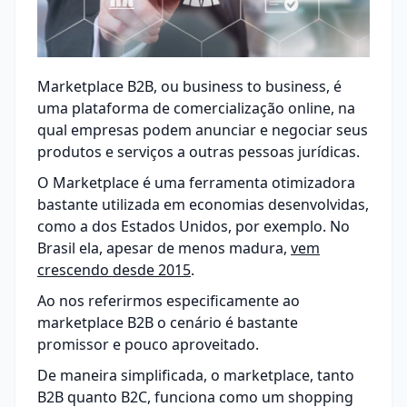
Marketplace B2B, ou business to business, é
uma plataforma de comercialização online, na
qual empresas podem anunciar e negociar seus
produtos e serviços a outras pessoas jurídicas.
O Marketplace é uma ferramenta otimizadora
bastante utilizada em economias desenvolvidas,
como a dos Estados Unidos, por exemplo. No
Brasil ela, apesar de menos madura,
vem
crescendo desde 2015
.
Ao nos referirmos especificamente ao
marketplace B2B o cenário é bastante
promissor e pouco aproveitado.
De maneira simplificada, o marketplace, tanto
B2B quanto B2C, funciona como um shopping