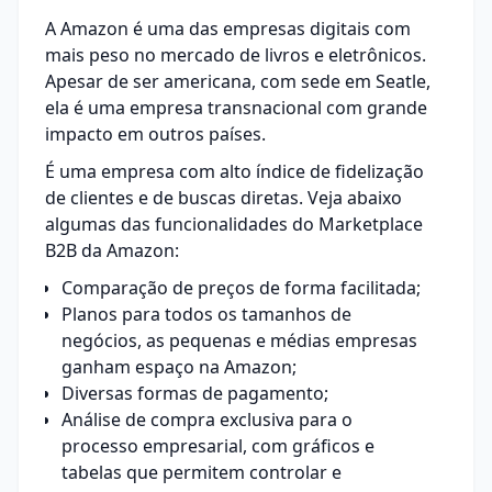
A Amazon é uma das empresas digitais com
mais peso no mercado de livros e eletrônicos.
Apesar de ser americana, com sede em Seatle,
ela é uma empresa transnacional com grande
impacto em outros países.
É uma empresa com alto índice de fidelização
de clientes e de buscas diretas. Veja abaixo
algumas das funcionalidades do Marketplace
B2B da Amazon:
Comparação de preços de forma facilitada;
Planos para todos os tamanhos de
negócios, as pequenas e médias empresas
ganham espaço na Amazon;
Diversas formas de pagamento;
Análise de compra exclusiva para o
processo empresarial, com gráficos e
tabelas que permitem controlar e