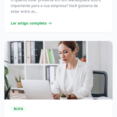
importante para a sua empresa? Você gostaria de
estar entre as...
Ler artigo completo
BLOG