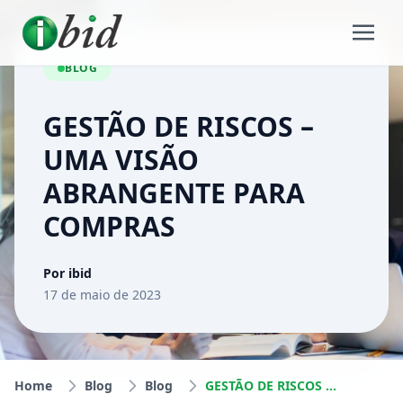
BLOG
GESTÃO DE RISCOS –
UMA VISÃO
ABRANGENTE PARA
COMPRAS
Por ibid
17 de maio de 2023
Home
Blog
Blog
GESTÃO DE RISCOS – UMA VISÃO ABRANGENTE PARA COMPRAS