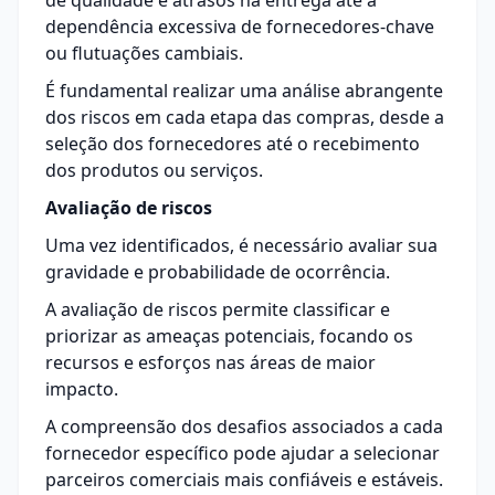
de qualidade e atrasos na entrega até a
dependência excessiva de fornecedores-chave
ou flutuações cambiais.
É fundamental realizar uma análise abrangente
dos riscos em cada etapa das compras, desde a
seleção dos fornecedores até o recebimento
dos produtos ou serviços.
Avaliação de riscos
Uma vez identificados, é necessário avaliar sua
gravidade e probabilidade de ocorrência.
A avaliação de riscos permite classificar e
priorizar as ameaças potenciais, focando os
recursos e esforços nas áreas de maior
impacto.
A compreensão dos desafios associados a cada
fornecedor específico pode ajudar a selecionar
parceiros comerciais mais confiáveis e estáveis.