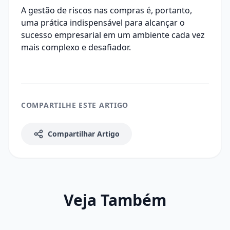
A gestão de riscos nas compras é, portanto,
uma prática indispensável para alcançar o
sucesso empresarial em um ambiente cada vez
mais complexo e desafiador.
COMPARTILHE ESTE ARTIGO
Compartilhar Artigo
Veja Também