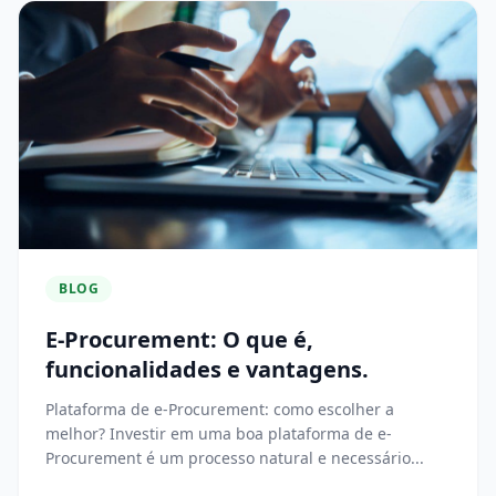
BLOG
E-Procurement: O que é,
funcionalidades e vantagens.
Plataforma de e-Procurement: como escolher a
melhor? Investir em uma boa plataforma de e-
Procurement é um processo natural e necessário...