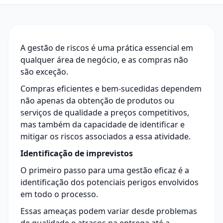
A gestão de riscos é uma prática essencial em
qualquer área de negócio, e as compras não
são exceção.
Compras eficientes e bem-sucedidas dependem
não apenas da obtenção de produtos ou
serviços de qualidade a preços competitivos,
mas também da capacidade de identificar e
mitigar os riscos associados a essa atividade.
Identificação de imprevistos
O primeiro passo para uma gestão eficaz é a
identificação dos potenciais perigos envolvidos
em todo o processo.
Essas ameaças podem variar desde problemas