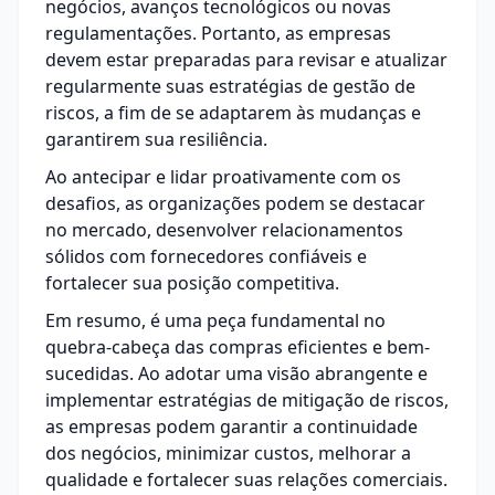
negócios, avanços tecnológicos ou novas
regulamentações. Portanto, as empresas
devem estar preparadas para revisar e atualizar
regularmente suas estratégias de gestão de
riscos, a fim de se adaptarem às mudanças e
garantirem sua resiliência.
Ao antecipar e lidar proativamente com os
desafios, as organizações podem se destacar
no mercado, desenvolver relacionamentos
sólidos com fornecedores confiáveis e
fortalecer sua posição competitiva.
Em resumo, é uma peça fundamental no
quebra-cabeça das compras eficientes e bem-
sucedidas. Ao adotar uma visão abrangente e
implementar estratégias de mitigação de riscos,
as empresas podem garantir a continuidade
dos negócios, minimizar custos, melhorar a
qualidade e fortalecer suas relações comerciais.