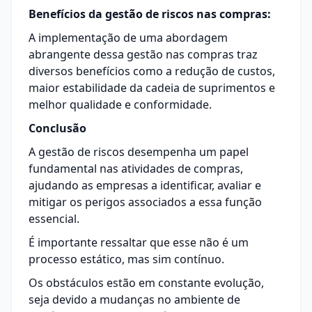
Benefícios da gestão de riscos nas compras:
A implementação de uma abordagem
abrangente dessa gestão nas compras traz
diversos benefícios como a redução de custos,
maior estabilidade da cadeia de suprimentos e
melhor qualidade e conformidade.
Conclusão
A gestão de riscos desempenha um papel
fundamental nas atividades de compras,
ajudando as empresas a identificar, avaliar e
mitigar os perigos associados a essa função
essencial.
É importante ressaltar que esse não é um
processo estático, mas sim contínuo.
Os obstáculos estão em constante evolução,
seja devido a mudanças no ambiente de