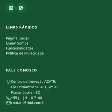
LINKS RÁPIDOS
Página Inicial
Quem Somos
Funcionalidades
Política de Privacidade
FALE CONOSCO
Centro de Inovação ACATE:
Cia Primavera SC 401, km 4
Florianópolis - SC
+55 (11) 4118 7100
contato@ibid.com.br